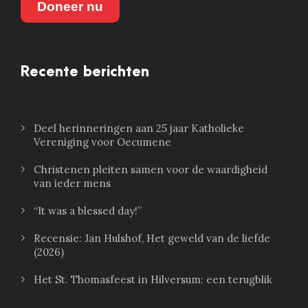
Doneer nu
Recente berichten
Deel herinneringen aan 25 jaar Katholieke
Vereniging voor Oecumene
Christenen pleiten samen voor de waardigheid
van ieder mens
“It was a blessed day!”
Recensie: Jan Hulshof, Het geweld van de liefde
(2026)
Het St. Thomasfeest in Hilversum: een terugblik