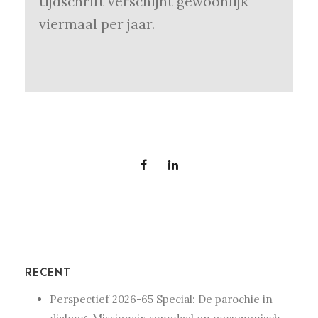
tijdschrift verschijnt gewoonlijk
viermaal per jaar.
RECENT
Perspectief 2026-65 Special: De parochie in