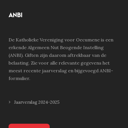
ANBI
De Katholieke Vereniging voor Oecumene is een
erkende Algemeen Nut Beogende Instelling
(ANBI). Giften zijn daarom aftrekbaar van de
belasting. Zie voor alle relevante gegevens het
meest recente jaarverslag en bijgevoegd ANBI-
formulier.
Jaarverslag 2024-2025