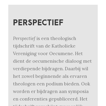
PERSPECTIEF
Perspectief
is een theologisch
tijdschrift van de Katholieke
Vereniging voor Oecumene. Het
dient de oecumenische dialoog met
verdiepende bijdragen. Daarbij wil
het zowel beginnende als ervaren
theologen een podium bieden. Ook
worden er bijdragen aan symposia
en conferenties gepubliceerd. Het