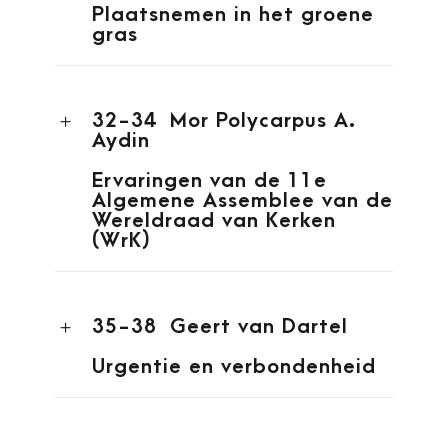
Plaatsnemen in het groene
gras
32-34
Mor Polycarpus A.
Aydin
Ervaringen van de 11e
Algemene Assemblee van de
Wereldraad van Kerken
(WrK)
35-38
Geert van Dartel
Urgentie en verbondenheid