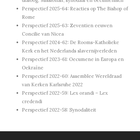
dialoog. Missionair, synodaal en oecumenisch
Perspectief 2025-64: Reacties op The Bishop of
Rome
Perspectief 2025-63: Zeventien eeuwen
Concilie van Nicea
Perspectief 2024-62: De Rooms-Katholieke
Kerk en het Nederlands slavernijverleden
Perspectief 2023-61: Oecumene in Europa en
Oekraïne
Perspectief 2022-60: Assemblee Wereldraad
van Kerken Karlsruhe 2022
Perspectief 2022-59: Lex orandi – Lex
credendi
Perspectief 2022-58: Synodaliteit