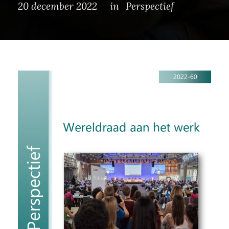
20 december 2022
in
Perspectief