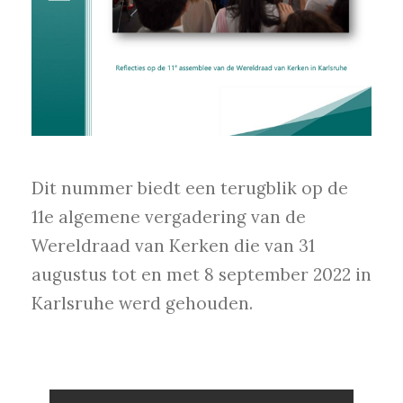
Dit nummer biedt een terugblik op de
11e algemene vergadering van de
Wereldraad van Kerken die van 31
augustus tot en met 8 september 2022 in
Karlsruhe werd gehouden.