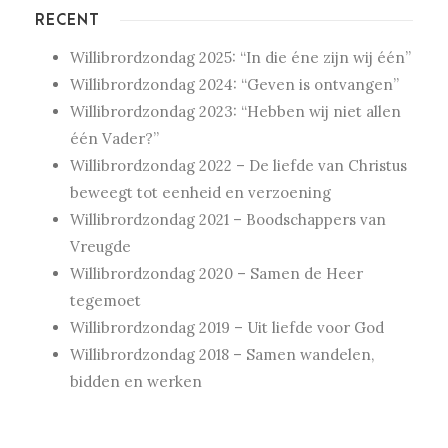
RECENT
Willibrordzondag 2025: “In die éne zijn wij één”
Willibrordzondag 2024: “Geven is ontvangen”
Willibrordzondag 2023: “Hebben wij niet allen
één Vader?”
Willibrordzondag 2022 – De liefde van Christus
beweegt tot eenheid en verzoening
Willibrordzondag 2021 – Boodschappers van
Vreugde
Willibrordzondag 2020 – Samen de Heer
tegemoet
Willibrordzondag 2019 – Uit liefde voor God
Willibrordzondag 2018 – Samen wandelen,
bidden en werken