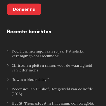
Doneer nu
Recente berichten
Deel herinneringen aan 25 jaar Katholieke
Vereniging voor Oecumene
Christenen pleiten samen voor de waardigheid
van ieder mens
“It was a blessed day!”
Recensie: Jan Hulshof, Het geweld van de liefde
(2026)
Het St. Thomasfeest in Hilversum: een terugblik