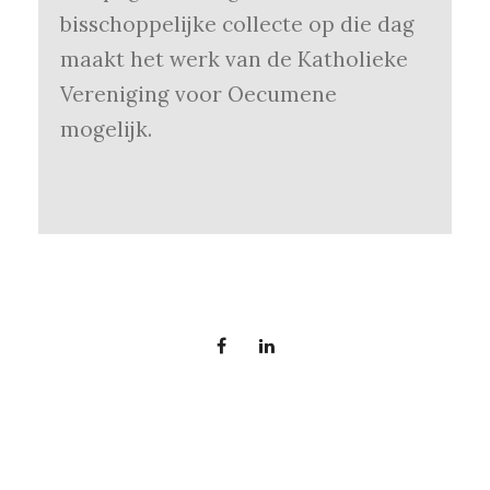
bisschoppelijke collecte op die dag
maakt het werk van de Katholieke
Vereniging voor Oecumene
mogelijk.