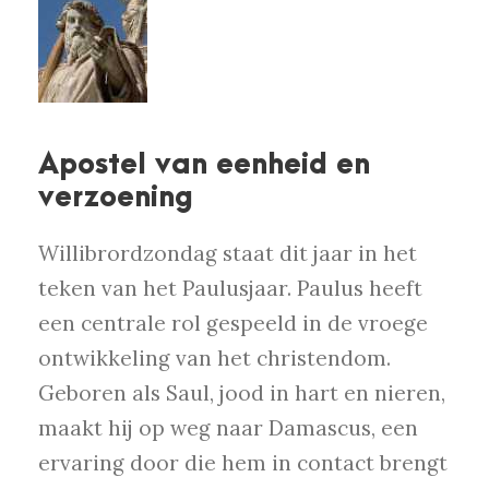
Apostel van eenheid en
verzoening
Willibrordzondag staat dit jaar in het
teken van het Paulusjaar. Paulus heeft
een centrale rol gespeeld in de vroege
ontwikkeling van het christendom.
Geboren als Saul, jood in hart en nieren,
maakt hij op weg naar Damascus, een
ervaring door die hem in contact brengt