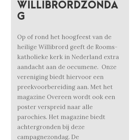
WILLIBRORDZONDA
G
Op of rond het hoogfeest van de
heilige Willibrord geeft de Rooms-
katholieke kerk in Nederland extra
aandacht aan de oecumene. Onze
vereniging biedt hiervoor een
preekvoorbereiding aan. Met het
magazine Overeen wordt ook een
poster verspreid naar alle
parochies. Het magazine biedt
achtergronden bij deze
campagnezondag. De