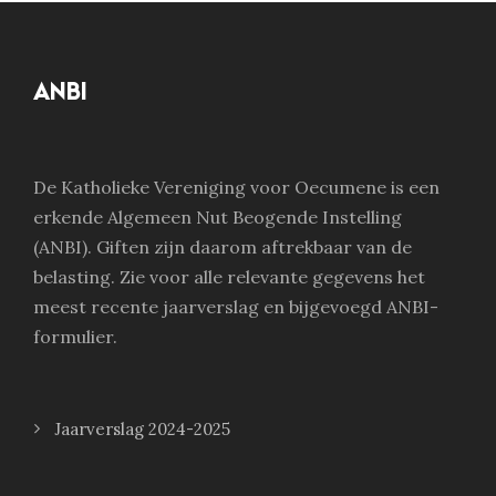
ANBI
De Katholieke Vereniging voor Oecumene is een
erkende Algemeen Nut Beogende Instelling
(ANBI). Giften zijn daarom aftrekbaar van de
belasting. Zie voor alle relevante gegevens het
meest recente jaarverslag en bijgevoegd ANBI-
formulier.
Jaarverslag 2024-2025