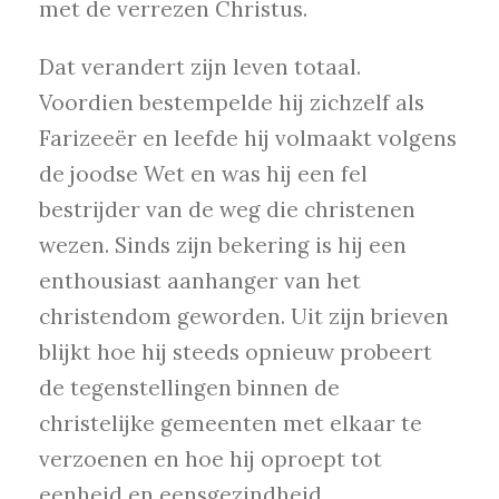
met de verrezen Christus.
Dat verandert zijn leven totaal.
Voordien bestempelde hij zichzelf als
Farizeeër en leefde hij volmaakt volgens
de joodse Wet en was hij een fel
bestrijder van de weg die christenen
wezen. Sinds zijn bekering is hij een
enthousiast aanhanger van het
christendom geworden. Uit zijn brieven
blijkt hoe hij steeds opnieuw probeert
de tegenstellingen binnen de
christelijke gemeenten met elkaar te
verzoenen en hoe hij oproept tot
eenheid en eensgezindheid.