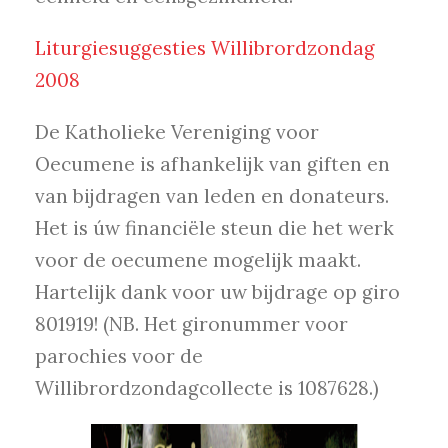
Liturgiesuggesties Willibrordzondag
2008
De Katholieke Vereniging voor
Oecumene is afhankelijk van giften en
van bijdragen van leden en donateurs.
Het is úw financiële steun die het werk
voor de oecumene mogelijk maakt.
Hartelijk dank voor uw bijdrage op giro
801919! (NB. Het gironummer voor
parochies voor de
Willibrordzondagcollecte is 1087628.)