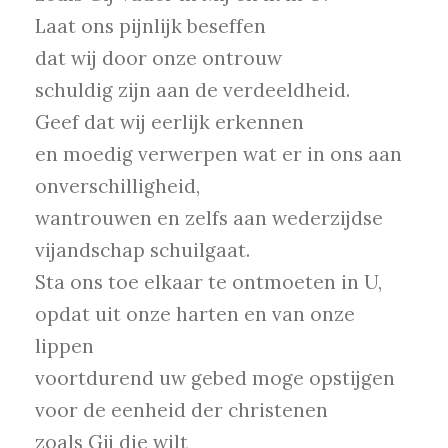
Laat ons pijnlijk beseffen
dat wij door onze ontrouw
schuldig zijn aan de verdeeldheid.
Geef dat wij eerlijk erkennen
en moedig verwerpen wat er in ons aan
onverschilligheid,
wantrouwen en zelfs aan wederzijdse
vijandschap schuilgaat.
Sta ons toe elkaar te ontmoeten in U,
opdat uit onze harten en van onze
lippen
voortdurend uw gebed moge opstijgen
voor de eenheid der christenen
zoals Gij die wilt