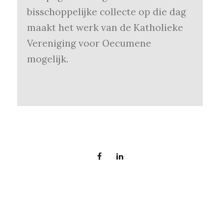
bisschoppelijke collecte op die dag
maakt het werk van de Katholieke
Vereniging voor Oecumene
mogelijk.