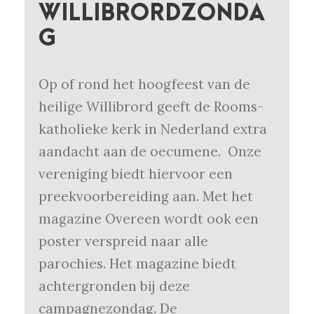
WILLIBRORDZONDA
G
Op of rond het hoogfeest van de
heilige Willibrord geeft de Rooms-
katholieke kerk in Nederland extra
aandacht aan de oecumene. Onze
vereniging biedt hiervoor een
preekvoorbereiding aan. Met het
magazine Overeen wordt ook een
poster verspreid naar alle
parochies. Het magazine biedt
achtergronden bij deze
campagnezondag. De