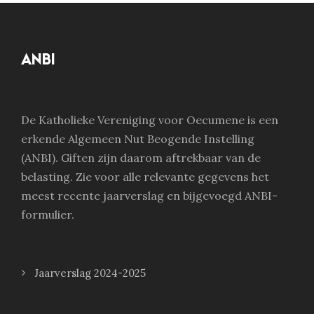
ANBI
De Katholieke Vereniging voor Oecumene is een
erkende Algemeen Nut Beogende Instelling
(ANBI). Giften zijn daarom aftrekbaar van de
belasting. Zie voor alle relevante gegevens het
meest recente jaarverslag en bijgevoegd ANBI-
formulier.
Jaarverslag 2024-2025