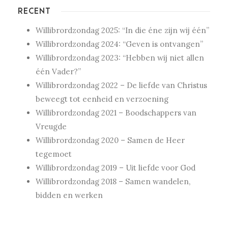
RECENT
Willibrordzondag 2025: “In die éne zijn wij één”
Willibrordzondag 2024: “Geven is ontvangen”
Willibrordzondag 2023: “Hebben wij niet allen
één Vader?”
Willibrordzondag 2022 – De liefde van Christus
beweegt tot eenheid en verzoening
Willibrordzondag 2021 – Boodschappers van
Vreugde
Willibrordzondag 2020 – Samen de Heer
tegemoet
Willibrordzondag 2019 – Uit liefde voor God
Willibrordzondag 2018 – Samen wandelen,
bidden en werken