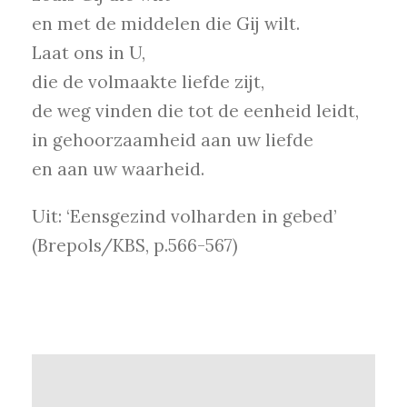
en met de middelen die Gij wilt.
Laat ons in U,
die de volmaakte liefde zijt,
de weg vinden die tot de eenheid leidt,
in gehoorzaamheid aan uw liefde
en aan uw waarheid.
Uit: ‘Eensgezind volharden in gebed’
(Brepols/KBS, p.566-567)