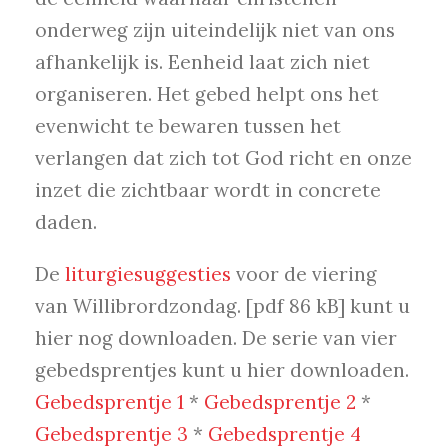
onderweg zijn uiteindelijk niet van ons
afhankelijk is. Eenheid laat zich niet
organiseren. Het gebed helpt ons het
evenwicht te bewaren tussen het
verlangen dat zich tot God richt en onze
inzet die zichtbaar wordt in concrete
daden.
De
liturgiesuggesties
voor de viering
van Willibrordzondag. [pdf 86 kB] kunt u
hier nog downloaden. De serie van vier
gebedsprentjes kunt u hier downloaden.
Gebedsprentje 1
*
Gebedsprentje 2
*
Gebedsprentje 3
*
Gebedsprentje 4