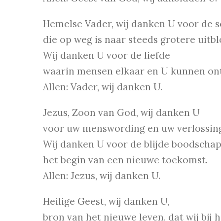
Hemelse Vader, wij danken U voor de s
die op weg is naar steeds grotere uitbl
Wij danken U voor de liefde
waarin mensen elkaar en U kunnen on
Allen: Vader, wij danken U.
Jezus, Zoon van God, wij danken U
voor uw menswording en uw verlossin
Wij danken U voor de blijde boodschap
het begin van een nieuwe toekomst.
Allen: Jezus, wij danken U.
Heilige Geest, wij danken U,
bron van het nieuwe leven, dat wij bij