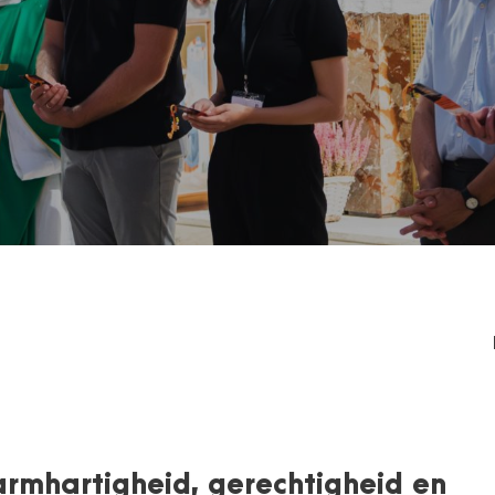
rmhartigheid, gerechtigheid en