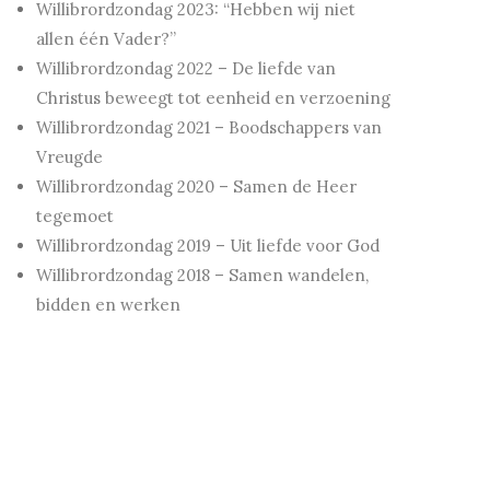
Willibrordzondag 2023: “Hebben wij niet
allen één Vader?”
Willibrordzondag 2022 – De liefde van
Christus beweegt tot eenheid en verzoening
Willibrordzondag 2021 – Boodschappers van
Vreugde
Willibrordzondag 2020 – Samen de Heer
tegemoet
Willibrordzondag 2019 – Uit liefde voor God
Willibrordzondag 2018 – Samen wandelen,
bidden en werken