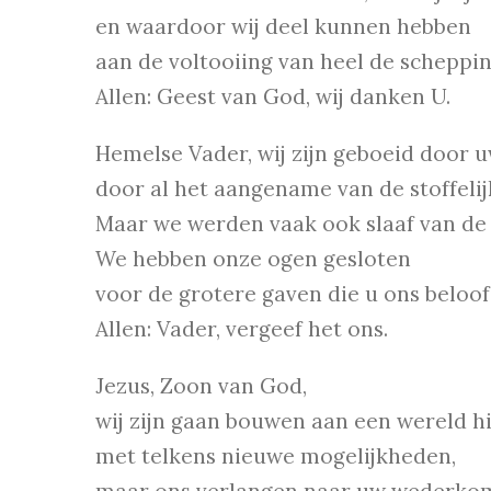
en waardoor wij deel kunnen hebben
aan de voltooiing van heel de scheppin
Allen: Geest van God, wij danken U.
Hemelse Vader, wij zijn geboeid door 
door al het aangename van de stoffelij
Maar we werden vaak ook slaaf van de
We hebben onze ogen gesloten
voor de grotere gaven die u ons beloof
Allen: Vader, vergeef het ons.
Jezus, Zoon van God,
wij zijn gaan bouwen aan een wereld h
met telkens nieuwe mogelijkheden,