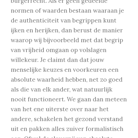
burgerrecht. Als er geen gedeelde
normen of waarden bestaan waaraan je
de authenticiteit van begrippen kunt
ijken en herijken, dan berust de manier
waarop wij bijvoorbeeld met dat begrip
van vrijheid omgaan op volslagen
willekeur. Je claimt dan dat jouw
menselijke keuzes en voorkeuren een
absolute waarheid hebben, net zo goed
als die van elk ander, wat natuurlijk
nooit functioneert. We gaan dan meteen
van het ene uiterste over naar het
andere, schakelen het gezond verstand
uit en pakken alles zuiver formalistisch