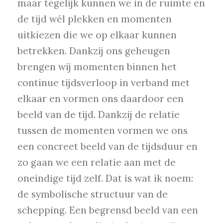
maar tegelijk kunnen we in de ruimte en
de tijd wél plekken en momenten
uitkiezen die we op elkaar kunnen
betrekken. Dankzij ons geheugen
brengen wij momenten binnen het
continue tijdsverloop in verband met
elkaar en vormen ons daardoor een
beeld van de tijd. Dankzij de relatie
tussen de momenten vormen we ons
een concreet beeld van de tijdsduur en
zo gaan we een relatie aan met de
oneindige tijd zelf. Dat is wat ik noem:
de symbolische structuur van de
schepping. Een begrensd beeld van een