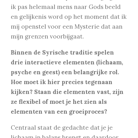
ik pas helemaal mens naar Gods beeld
en gelijkenis word op het moment dat ik
mij openstel voor een Mysterie dat aan
mijn grenzen voorbijgaat.
Binnen de Syrische traditie spelen
drie interactieve elementen (lichaam,
psyche en geest) een belangrijke rol.
Hoe moet ik hier precies tegenaan
kijken? Staan die elementen vast, zijn
ze flexibel of moet je het zien als
elementen van een groeiproces?
Centraal staat de gedachte dat je je
lichaam in balans brengt en daardoor