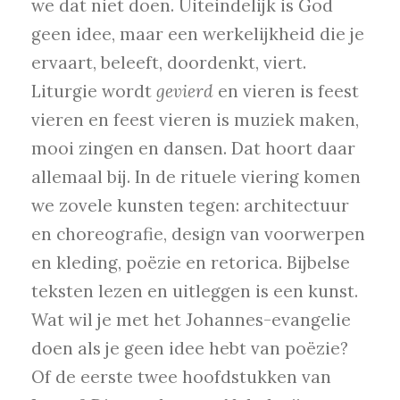
we dat niet doen. Uiteindelijk is God
geen idee, maar een werkelijkheid die je
ervaart, beleeft, doordenkt, viert.
Liturgie wordt
gevierd
en vieren is feest
vieren en feest vieren is muziek maken,
mooi zingen en dansen. Dat hoort daar
allemaal bij. In de rituele viering komen
we zovele kunsten tegen: architectuur
en choreografie, design van voorwerpen
en kleding, poëzie en retorica. Bijbelse
teksten lezen en uitleggen is een kunst.
Wat wil je met het Johannes-evangelie
doen als je geen idee hebt van poëzie?
Of de eerste twee hoofdstukken van