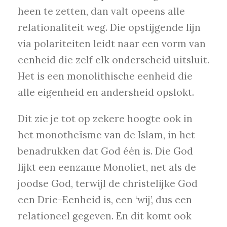
heen te zetten, dan valt opeens alle
relationaliteit weg. Die opstijgende lijn
via polariteiten leidt naar een vorm van
eenheid die zelf elk onderscheid uitsluit.
Het is een monolithische eenheid die
alle eigenheid en andersheid opslokt.
Dit zie je tot op zekere hoogte ook in
het monotheïsme van de Islam, in het
benadrukken dat God één is. Die God
lijkt een eenzame Monoliet, net als de
joodse God, terwijl de christelijke God
een Drie-Eenheid is, een ‘wij’, dus een
relationeel gegeven. En dit komt ook