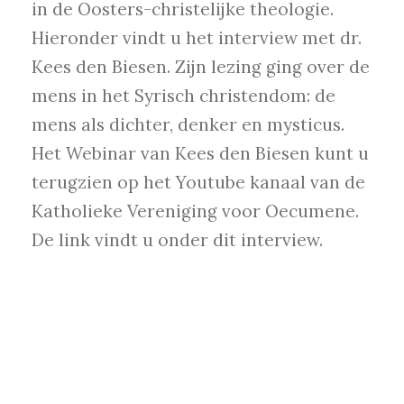
in de Oosters-christelijke theologie.
Hieronder vindt u het interview met dr.
Kees den Biesen. Zijn lezing ging over de
mens in het Syrisch christendom: de
mens als dichter, denker en mysticus.
Het Webinar van Kees den Biesen kunt u
terugzien op het Youtube kanaal van de
Katholieke Vereniging voor Oecumene.
De link vindt u onder dit interview.