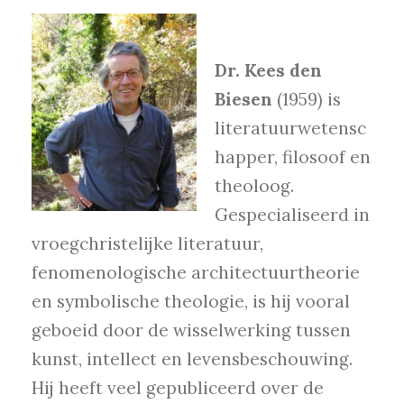
Dr. Kees den
Biesen
(1959) is
literatuurwetensc
happer, filosoof en
theoloog.
Gespecialiseerd in
vroegchristelijke literatuur,
fenomenologische architectuurtheorie
en symbolische theologie, is hij vooral
geboeid door de wisselwerking tussen
kunst, intellect en levensbeschouwing.
Hij heeft veel gepubliceerd over de