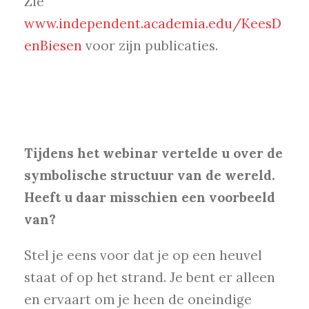
Zie
www.independent.academia.edu/KeesD
enBiesen
voor zijn publicaties.
Tijdens het webinar vertelde u over de
symbolische structuur van de wereld.
Heeft u daar misschien een voorbeeld
van?
Stel je eens voor dat je op een heuvel
staat of op het strand. Je bent er alleen
en ervaart om je heen de oneindige