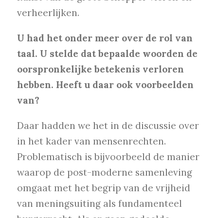
verheerlijken.
U had het onder meer over de rol van
taal. U stelde dat bepaalde woorden de
oorspronkelijke betekenis verloren
hebben. Heeft u daar ook voorbeelden
van?
Daar hadden we het in de discussie over
in het kader van mensenrechten.
Problematisch is bijvoorbeeld de manier
waarop de post-moderne samenleving
omgaat met het begrip van de vrijheid
van meningsuiting als fundamenteel