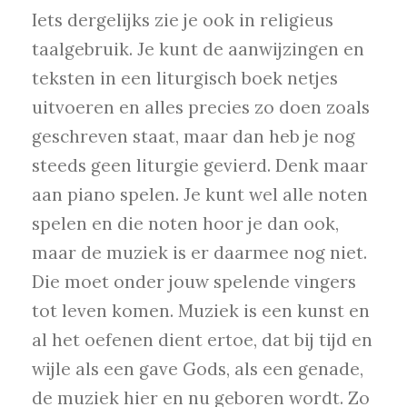
Iets dergelijks zie je ook in religieus
taalgebruik. Je kunt de aanwijzingen en
teksten in een liturgisch boek netjes
uitvoeren en alles precies zo doen zoals
geschreven staat, maar dan heb je nog
steeds geen liturgie gevierd. Denk maar
aan piano spelen. Je kunt wel alle noten
spelen en die noten hoor je dan ook,
maar de muziek is er daarmee nog niet.
Die moet onder jouw spelende vingers
tot leven komen. Muziek is een kunst en
al het oefenen dient ertoe, dat bij tijd en
wijle als een gave Gods, als een genade,
de muziek hier en nu geboren wordt. Zo