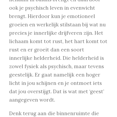
ook je psychisch leven in evenwicht
brengt. Hierdoor kun je emotioneel
groeien en werkelijk stilstaan bij wat nu
precies je innerlijke drijfveren zijn. Het
lichaam komt tot rust, het hart komt tot
rust en er groeit dan een soort
innerlijke helderheid. Die helderheid is
zowel fysiek als psychisch, maar tevens
geestelijk. Er gaat namelijk een hoger
licht in jou schijnen en je ontmoet iets
dat jou overstijgt. Dat is wat met ‘geest’
aangegeven wordt.
Denk terug aan die binnenruimte die