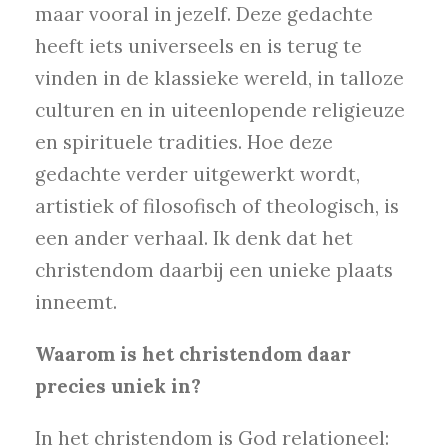
maar vooral in jezelf. Deze gedachte
heeft iets universeels en is terug te
vinden in de klassieke wereld, in talloze
culturen en in uiteenlopende religieuze
en spirituele tradities. Hoe deze
gedachte verder uitgewerkt wordt,
artistiek of filosofisch of theologisch, is
een ander verhaal. Ik denk dat het
christendom daarbij een unieke plaats
inneemt.
Waarom is het christendom daar
precies uniek in?
In het christendom is God relationeel: