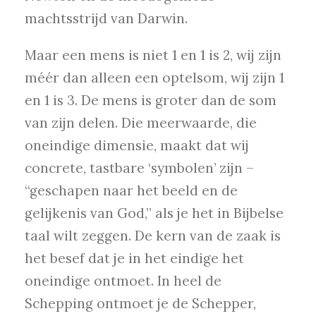
machtsstrijd van Darwin.
Maar een mens is niet 1 en 1 is 2, wij zijn
méér dan alleen een optelsom, wij zijn 1
en 1 is 3. De mens is groter dan de som
van zijn delen. Die meerwaarde, die
oneindige dimensie, maakt dat wij
concrete, tastbare ‘symbolen’ zijn –
“geschapen naar het beeld en de
gelijkenis van God,” als je het in Bijbelse
taal wilt zeggen. De kern van de zaak is
het besef dat je in het eindige het
oneindige ontmoet. In heel de
Schepping ontmoet je de Schepper,