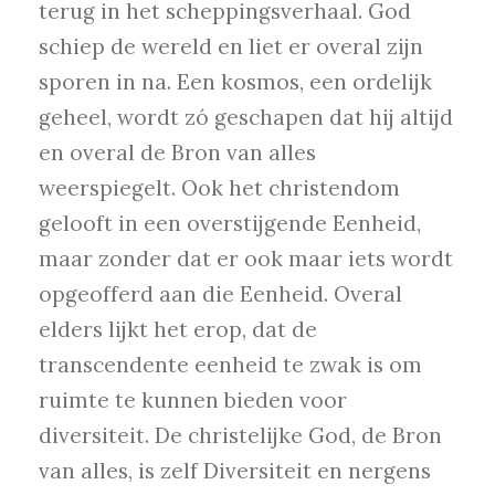
terug in het scheppingsverhaal. God
schiep de wereld en liet er overal zijn
sporen in na. Een kosmos, een ordelijk
geheel, wordt zó geschapen dat hij altijd
en overal de Bron van alles
weerspiegelt. Ook het christendom
gelooft in een overstijgende Eenheid,
maar zonder dat er ook maar iets wordt
opgeofferd aan die Eenheid. Overal
elders lijkt het erop, dat de
transcendente eenheid te zwak is om
ruimte te kunnen bieden voor
diversiteit. De christelijke God, de Bron
van alles, is zelf Diversiteit en nergens