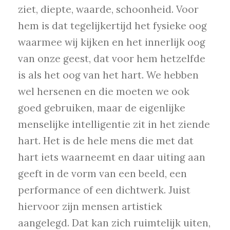
ziet, diepte, waarde, schoonheid. Voor
hem is dat tegelijkertijd het fysieke oog
waarmee wij kijken en het innerlijk oog
van onze geest, dat voor hem hetzelfde
is als het oog van het hart. We hebben
wel hersenen en die moeten we ook
goed gebruiken, maar de eigenlijke
menselijke intelligentie zit in het ziende
hart. Het is de hele mens die met dat
hart iets waarneemt en daar uiting aan
geeft in de vorm van een beeld, een
performance of een dichtwerk. Juist
hiervoor zijn mensen artistiek
aangelegd. Dat kan zich ruimtelijk uiten,