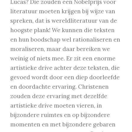
Lucas? Die zouden een Nobelprijs voor
literatuur moeten krijgen bij wijze van
spreken, dat is wereldliteratuur van de
hoogste plank! We kunnen die teksten
en hun boodschap wel rationaliseren en
moraliseren, maar daar bereiken we
weinig of niets mee. Er zit een enorme
artistieke drive achter deze teksten, die
gevoed wordt door een diep doorleefde
en doordachte ervaring. Christenen
zouden deze ervaring met dezelfde
artistieke drive moeten vieren, in
bijzondere ruimtes en op bijzondere
momenten en met bijzondere gebaren