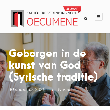
Geborgen in de
kunst van God
(Syrische traditie)
30 augustus 2021
in
Nieuws