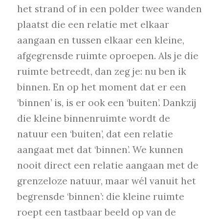
het strand of in een polder twee wanden
plaatst die een relatie met elkaar
aangaan en tussen elkaar een kleine,
afgegrensde ruimte oproepen. Als je die
ruimte betreedt, dan zeg je: nu ben ik
binnen. En op het moment dat er een
‘binnen’ is, is er ook een ‘buiten’. Dankzij
die kleine binnenruimte wordt de
natuur een ‘buiten’, dat een relatie
aangaat met dat ‘binnen’. We kunnen
nooit direct een relatie aangaan met de
grenzeloze natuur, maar wél vanuit het
begrensde ‘binnen’: die kleine ruimte
roept een tastbaar beeld op van de