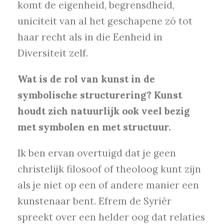
komt de eigenheid, begrensdheid,
uniciteit van al het geschapene zó tot
haar recht als in die Eenheid in
Diversiteit zelf.
Wat is de rol van kunst in de
symbolische structurering? Kunst
houdt zich natuurlijk ook veel bezig
met symbolen en met structuur.
Ik ben ervan overtuigd dat je geen
christelijk filosoof of theoloog kunt zijn
als je niet op een of andere manier een
kunstenaar bent. Efrem de Syriër
spreekt over een helder oog dat relaties