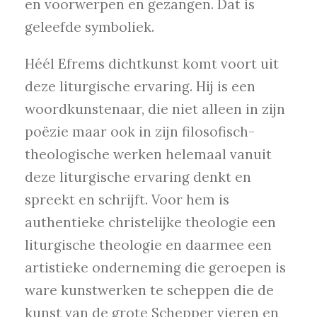
en voorwerpen en gezangen. Dat is
geleefde symboliek.
Héél Efrems dichtkunst komt voort uit
deze liturgische ervaring. Hij is een
woordkunstenaar, die niet alleen in zijn
poëzie maar ook in zijn filosofisch-
theologische werken helemaal vanuit
deze liturgische ervaring denkt en
spreekt en schrijft. Voor hem is
authentieke christelijke theologie een
liturgische theologie en daarmee een
artistieke onderneming die geroepen is
ware kunstwerken te scheppen die de
kunst van de grote Schepper vieren en