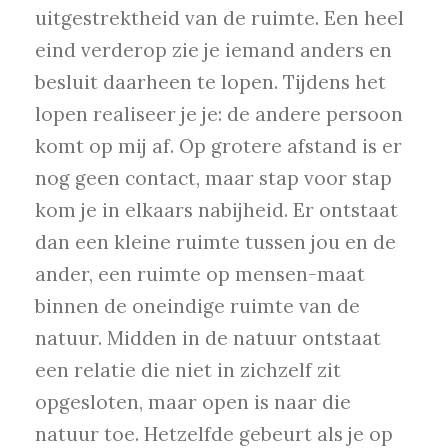
uitgestrektheid van de ruimte. Een heel
eind verderop zie je iemand anders en
besluit daarheen te lopen. Tijdens het
lopen realiseer je je: de andere persoon
komt op mij af. Op grotere afstand is er
nog geen contact, maar stap voor stap
kom je in elkaars nabijheid. Er ontstaat
dan een kleine ruimte tussen jou en de
ander, een ruimte op mensen-maat
binnen de oneindige ruimte van de
natuur. Midden in de natuur ontstaat
een relatie die niet in zichzelf zit
opgesloten, maar open is naar die
natuur toe. Hetzelfde gebeurt als je op