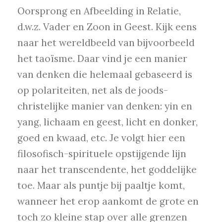
Oorsprong en Afbeelding in Relatie,
d.w.z. Vader en Zoon in Geest. Kijk eens
naar het wereldbeeld van bijvoorbeeld
het taoïsme. Daar vind je een manier
van denken die helemaal gebaseerd is
op polariteiten, net als de joods-
christelijke manier van denken: yin en
yang, lichaam en geest, licht en donker,
goed en kwaad, etc. Je volgt hier een
filosofisch-spirituele opstijgende lijn
naar het transcendente, het goddelijke
toe. Maar als puntje bij paaltje komt,
wanneer het erop aankomt de grote en
toch zo kleine stap over alle grenzen