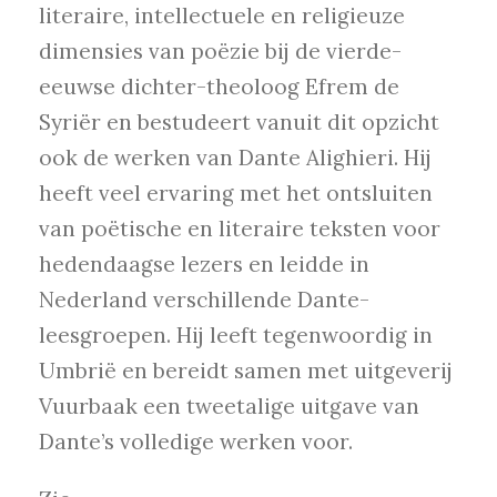
literaire, intellectuele en religieuze
dimensies van poëzie bij de vierde-
eeuwse dichter-theoloog Efrem de
Syriër en bestudeert vanuit dit opzicht
ook de werken van Dante Alighieri. Hij
heeft veel ervaring met het ontsluiten
van poëtische en literaire teksten voor
hedendaagse lezers en leidde in
Nederland verschillende Dante-
leesgroepen. Hij leeft tegenwoordig in
Umbrië en bereidt samen met uitgeverij
Vuurbaak een tweetalige uitgave van
Dante’s volledige werken voor.