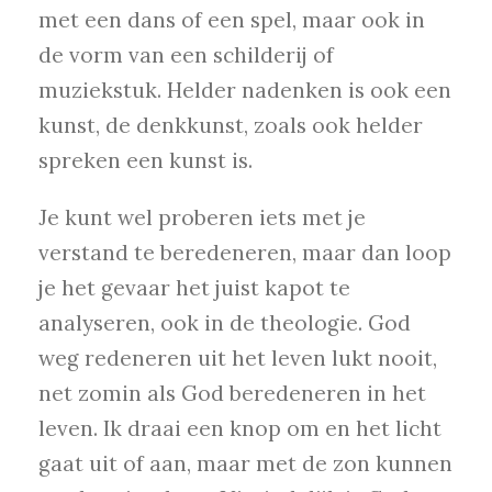
met een dans of een spel, maar ook in
de vorm van een schilderij of
muziekstuk. Helder nadenken is ook een
kunst, de denkkunst, zoals ook helder
spreken een kunst is.
Je kunt wel proberen iets met je
verstand te beredeneren, maar dan loop
je het gevaar het juist kapot te
analyseren, ook in de theologie. God
weg redeneren uit het leven lukt nooit,
net zomin als God beredeneren in het
leven. Ik draai een knop om en het licht
gaat uit of aan, maar met de zon kunnen