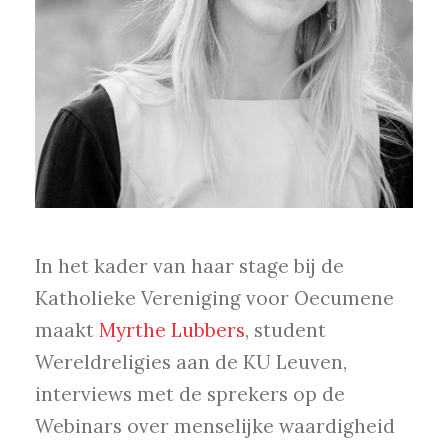
In het kader van haar stage bij de
Katholieke Vereniging voor Oecumene
maakt
Myrthe Lubbers
, student
Wereldreligies aan de KU Leuven,
interviews met de sprekers op de
Webinars over menselijke waardigheid