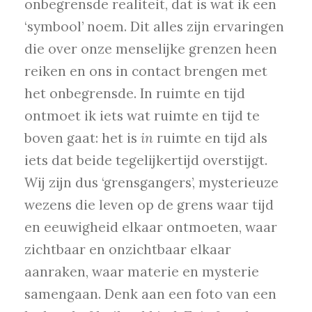
onbegrensde realiteit, dat is wat ik een
‘symbool’ noem. Dit alles zijn ervaringen
die over onze menselijke grenzen heen
reiken en ons in contact brengen met
het onbegrensde. In ruimte en tijd
ontmoet ik iets wat ruimte en tijd te
boven gaat: het is
in
ruimte en tijd als
iets dat beide tegelijkertijd overstijgt.
Wij zijn dus ‘grensgangers’, mysterieuze
wezens die leven op de grens waar tijd
en eeuwigheid elkaar ontmoeten, waar
zichtbaar en onzichtbaar elkaar
aanraken, waar materie en mysterie
samengaan. Denk aan een foto van een