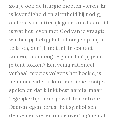
zou je ook de liturgie moeten vieren. Er
is levendigheid en alertheid bij nodig,
anders is er letterlijk geen kunst aan. Dit
is wat het leven met God van je vraagt:
wie ben jij, heb jij het lef om je op mij in
te laten, durf jij met mij in contact
komen, in dialoog te gaan, laat jij je uit
je tent lokken? Een veilig rationeel
verhaal, precies volgens het boekje, is
helemaal safe. Je kunt mooi die nootjes
spelen en dat klinkt best aardig, maar
tegelijkertijd houd je wel de controle.
Daarentegen berust het symbolisch
denken en vieren op de overtuiging dat