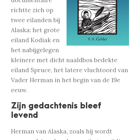
richtte zich op
twee eilanden bij
Alaska: het grote
eiland Kodiak en
het nabijgelegen
kleinere met dicht naaldbos bedekte
eiland Spruce, het latere vluchtoord van
Vader Herman in het begin van de 19e
eeuw.
Zijn gedachtenis bleef
levend
Herman van Alaska, zoals hij wordt