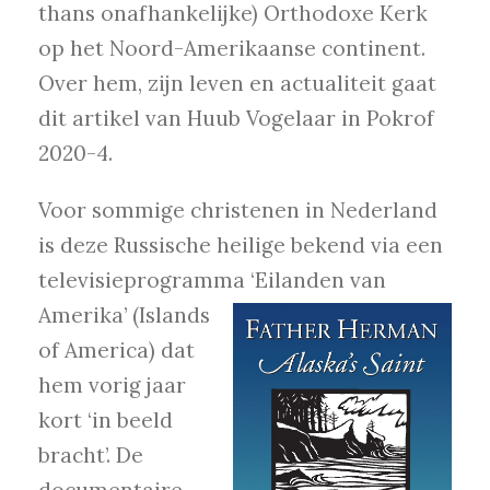
thans onafhankelijke) Orthodoxe Kerk
op het Noord-Amerikaanse continent.
Over hem, zijn leven en actualiteit gaat
dit artikel van Huub Vogelaar in Pokrof
2020-4.
Voor sommige christenen in Nederland
is deze Russische heilige bekend via een
televisieprogramma ‘Eilanden van
Amerika’
(Islands
of America) dat
hem vorig jaar
kort ‘in beeld
bracht’. De
documentaire