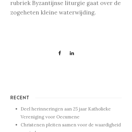
rubriek Byzantijnse liturgie gaat over de
zogeheten kleine waterwijding.
RECENT
Deel herinneringen aan 25 jaar Katholieke
Vereniging voor Oecumene
Christenen pleiten samen voor de waardigheid