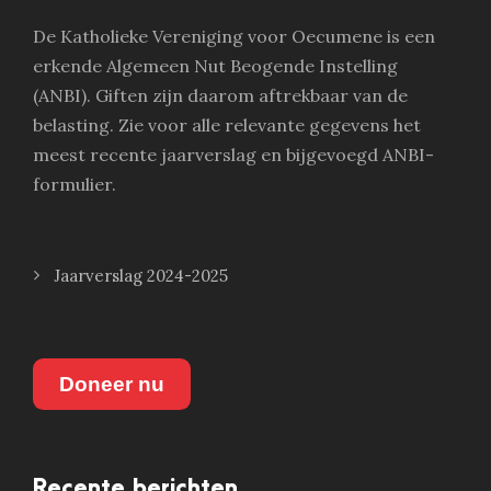
De Katholieke Vereniging voor Oecumene is een
erkende Algemeen Nut Beogende Instelling
(ANBI). Giften zijn daarom aftrekbaar van de
belasting. Zie voor alle relevante gegevens het
meest recente jaarverslag en bijgevoegd ANBI-
formulier.
Jaarverslag 2024-2025
Doneer nu
Recente berichten