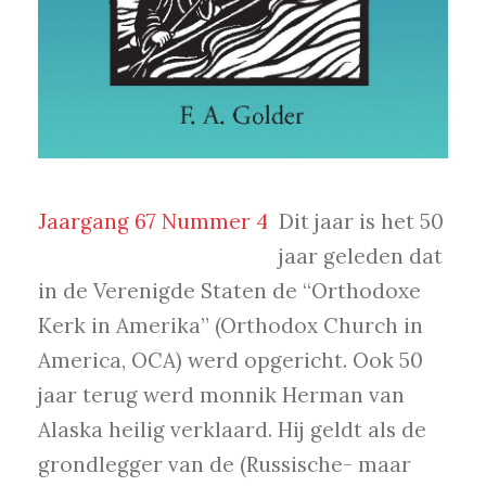
Jaargang 67 Nummer 4
Dit jaar is het 50
jaar geleden dat
in de Verenigde Staten de “Orthodoxe
Kerk in Amerika” (Orthodox Church in
America, OCA) werd opgericht. Ook 50
jaar terug werd monnik Herman van
Alaska heilig verklaard. Hij geldt als de
grondlegger van de (Russische- maar