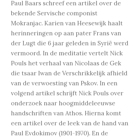
Paul Baars schreef een artikel over de
bekende Servische componist
Mokranjac. Karien van Heesewijk haalt
herinneringen op aan pater Frans van
der Lugt die 6 jaar geleden in Syrië werd
vermoord. In de meditatie vertelt Nick
Pouls het verhaal van Nicolaas de Gek
die tsaar Iwan de Verschrikkelijk afhield
van de verwoesting van Pskov. In een
volgend artikel schrijft Nick Pouls over
onderzoek naar hoogmiddeleeuwse
handschriften van Athos. Hierna komt
een artikel over de leek van de hand van
Paul Evdokimov (1901-1970). En de