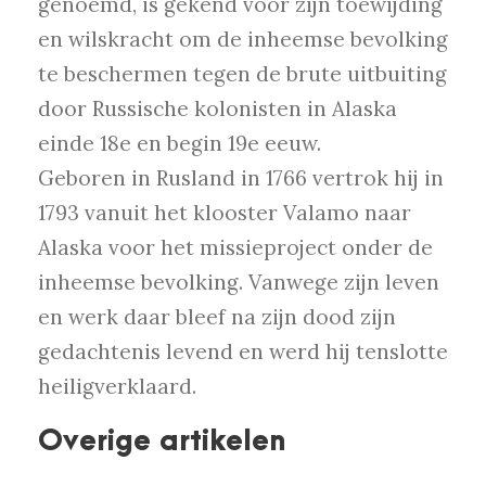
genoemd, is gekend voor zijn toewijding
en wilskracht om de inheemse bevolking
te beschermen tegen de brute uitbuiting
door Russische kolonisten in Alaska
einde 18e en begin 19e eeuw.
Geboren in Rusland in 1766 vertrok hij in
1793 vanuit het klooster Valamo naar
Alaska voor het missieproject onder de
inheemse bevolking. Vanwege zijn leven
en werk daar bleef na zijn dood zijn
gedachtenis levend en werd hij tenslotte
heiligverklaard.
Overige artikelen