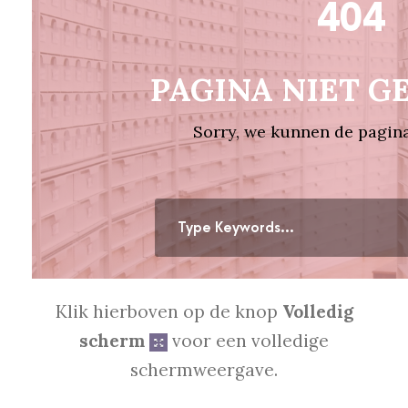
Klik hierboven op de knop
Volledig
scherm
voor een volledige
schermweergave.