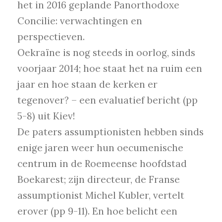
het in 2016 geplande Panorthodoxe
Concilie: verwachtingen en
perspectieven.
Oekraïne is nog steeds in oorlog, sinds
voorjaar 2014; hoe staat het na ruim een
jaar en hoe staan de kerken er
tegenover? – een evaluatief bericht (pp
5-8) uit Kiev!
De paters assumptionisten hebben sinds
enige jaren weer hun oecumenische
centrum in de Roemeense hoofdstad
Boekarest; zijn directeur, de Franse
assumptionist Michel Kubler, vertelt
erover (pp 9-11). En hoe belicht een