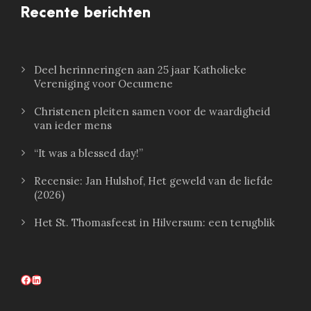
Recente berichten
Deel herinneringen aan 25 jaar Katholieke
Vereniging voor Oecumene
Christenen pleiten samen voor de waardigheid
van ieder mens
“It was a blessed day!”
Recensie: Jan Hulshof, Het geweld van de liefde
(2026)
Het St. Thomasfeest in Hilversum: een terugblik
Facebook
LinkedIn