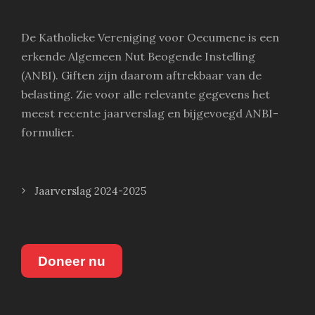
De Katholieke Vereniging voor Oecumene is een
erkende Algemeen Nut Beogende Instelling
(ANBI). Giften zijn daarom aftrekbaar van de
belasting. Zie voor alle relevante gegevens het
meest recente jaarverslag en bijgevoegd ANBI-
formulier.
Jaarverslag 2024-2025
Doneer nu