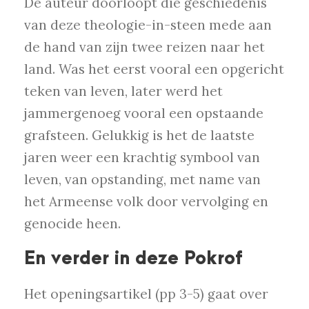
De auteur doorloopt die geschiedenis
van deze theologie-in-steen mede aan
de hand van zijn twee reizen naar het
land. Was het eerst vooral een opgericht
teken van leven, later werd het
jammergenoeg vooral een opstaande
grafsteen. Gelukkig is het de laatste
jaren weer een krachtig symbool van
leven, van opstanding, met name van
het Armeense volk door vervolging en
genocide heen.
En verder in deze Pokrof
Het openingsartikel (pp 3-5) gaat over