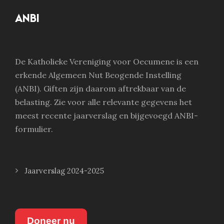
ANBI
De Katholieke Vereniging voor Oecumene is een
erkende Algemeen Nut Beogende Instelling
(ANBI). Giften zijn daarom aftrekbaar van de
belasting. Zie voor alle relevante gegevens het
meest recente jaarverslag en bijgevoegd ANBI-
formulier.
Jaarverslag 2024-2025
Doneer nu