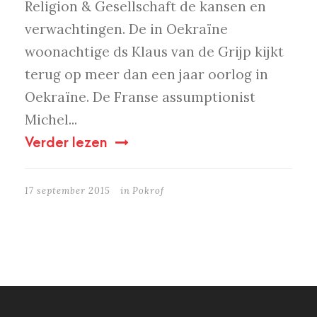
Religion & Gesellschaft de kansen en
verwachtingen. De in Oekraïne
woonachtige ds Klaus van de Grijp kijkt
terug op meer dan een jaar oorlog in
Oekraïne. De Franse assumptionist
Michel...
Verder lezen
17 september 2015
in
Pokrof