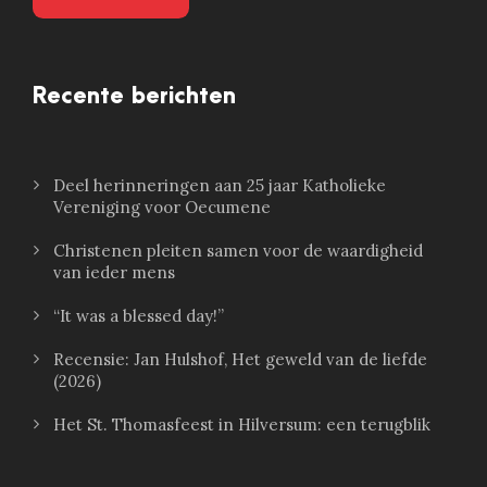
Recente berichten
Deel herinneringen aan 25 jaar Katholieke
Vereniging voor Oecumene
Christenen pleiten samen voor de waardigheid
van ieder mens
“It was a blessed day!”
Recensie: Jan Hulshof, Het geweld van de liefde
(2026)
Het St. Thomasfeest in Hilversum: een terugblik