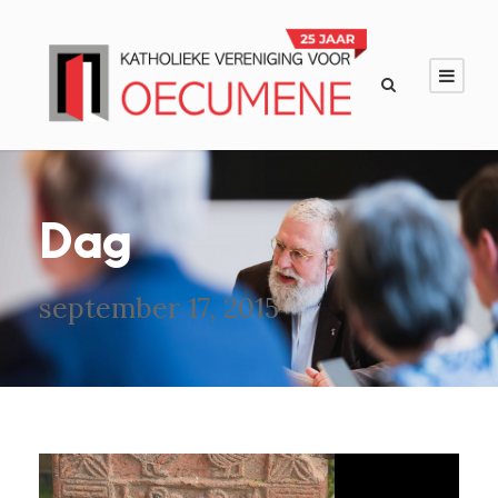
Dag
september 17, 2015