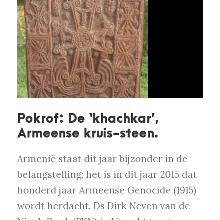
Pokrof: De ‘khachkar’,
Armeense kruis-steen.
Armenië staat dit jaar bijzonder in de
belangstelling; het is in dit jaar 2015 dat
honderd jaar Armeense Genocide (1915)
wordt herdacht. Ds Dirk Neven van de