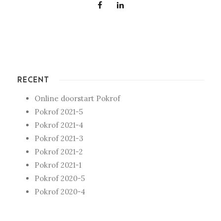
RECENT
Online doorstart Pokrof
Pokrof 2021-5
Pokrof 2021-4
Pokrof 2021-3
Pokrof 2021-2
Pokrof 2021-1
Pokrof 2020-5
Pokrof 2020-4