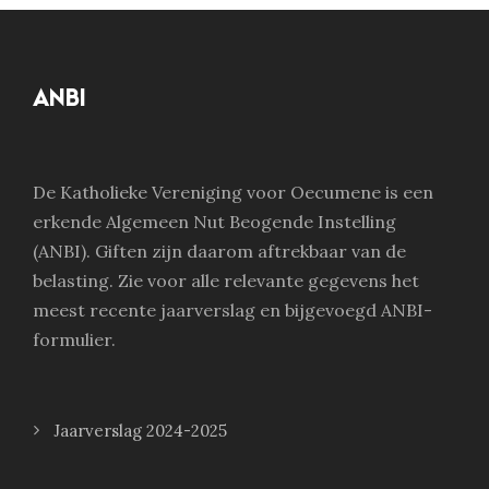
ANBI
De Katholieke Vereniging voor Oecumene is een
erkende Algemeen Nut Beogende Instelling
(ANBI). Giften zijn daarom aftrekbaar van de
belasting. Zie voor alle relevante gegevens het
meest recente jaarverslag en bijgevoegd ANBI-
formulier.
Jaarverslag 2024-2025