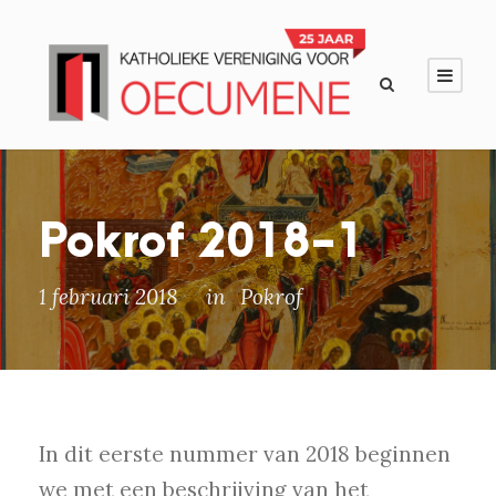
Pokrof 2018-1
1 februari 2018
in
Pokrof
In dit eerste nummer van 2018 beginnen
we met een beschrijving van het