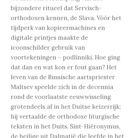
bijzondere ritueel dat Servisch-
orthodoxen kennen, de Slava. Vóór het
tijdperk van kopieermachines en
digitale printjes maakte de
icoonschilder gebruik van
voortekeningen – podlinniki. Hoe ging
dat dan en wat kon er fout gaan? Het
leven van de Russische aartspriester
Maltsev speelde zich in de decennia
rond de voorlaatste eeuwwisseling
grotendeels af in het Duitse keizerrijk;
hij vertaalde de orthodoxe liturgische
teksten in het Duits. Sint-Hiëronymus,
de heilige uit Dalmatië die leefde in het