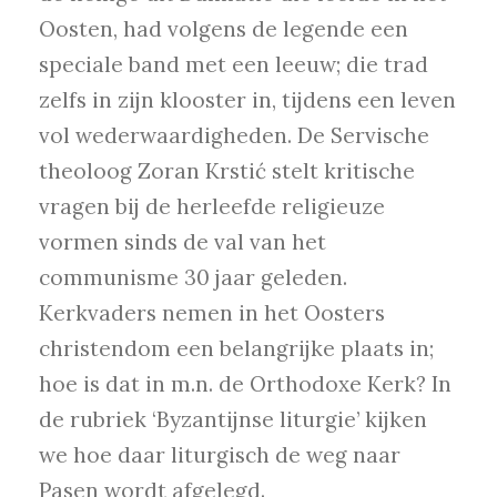
Oosten, had volgens de legende een
speciale band met een leeuw; die trad
zelfs in zijn klooster in, tijdens een leven
vol wederwaardigheden. De Servische
theoloog Zoran Krstić stelt kritische
vragen bij de herleefde religieuze
vormen sinds de val van het
communisme 30 jaar geleden.
Kerkvaders nemen in het Oosters
christendom een belangrijke plaats in;
hoe is dat in m.n. de Orthodoxe Kerk? In
de rubriek ‘Byzantijnse liturgie’ kijken
we hoe daar liturgisch de weg naar
Pasen wordt afgelegd.