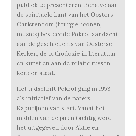
publiek te presenteren. Behalve aan
de spirituele kant van het Oosters
Christendom (liturgie, iconen,
muziek) besteedde Pokrof aandacht
aan de geschiedenis van Oosterse
Kerken, de orthodoxie in literatuur
en kunst en aan de relatie tussen
kerk en staat.
Het tijdschrift Pokrof ging in 1953
als initiatief van de paters
Kapucijnen van start. Vanaf het
midden van de jaren tachtig werd
het uitgegeven door Aktie en