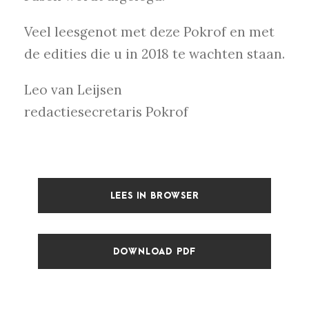
Veel leesgenot met deze Pokrof en met
de edities die u in 2018 te wachten staan.
Leo van Leijsen
redactiesecretaris Pokrof
LEES IN BROWSER
DOWNLOAD PDF