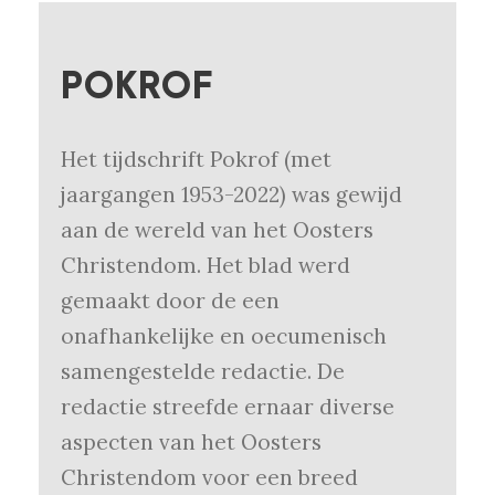
POKROF
Het tijdschrift Pokrof (met
jaargangen 1953-2022) was gewijd
aan de wereld van het Oosters
Christendom. Het blad werd
gemaakt door de een
onafhankelijke en oecumenisch
samengestelde redactie. De
redactie streefde ernaar diverse
aspecten van het Oosters
Christendom voor een breed