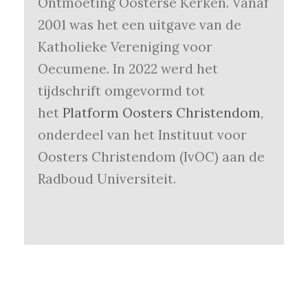
Ontmoeting Oosterse Kerken. Vanaf
2001 was het een uitgave van de
Katholieke Vereniging voor
Oecumene. In 2022 werd het
tijdschrift omgevormd tot
het
Platform Oosters Christendom
,
onderdeel van het Instituut voor
Oosters Christendom (IvOC) aan de
Radboud Universiteit.