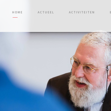
HOME
ACTUEEL
ACTIVITEITEN