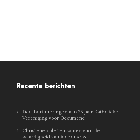
Recente berichten
Deel herinneringen aan 25 jaar Katholieke
Vereniging voor Oecumene
Christenen pleiten samen voor de
waardigheid van ieder mens