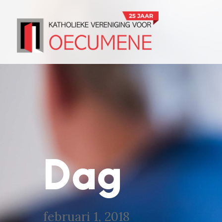
Dag
februari 1, 2018