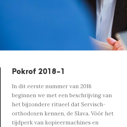
Pokrof 2018-1
In dit eerste nummer van 2018
beginnen we met een beschrijving van
het bijzondere ritueel dat Servisch-
orthodoxen kennen, de Slava. Vóór het
tijdperk van kopieermachines en