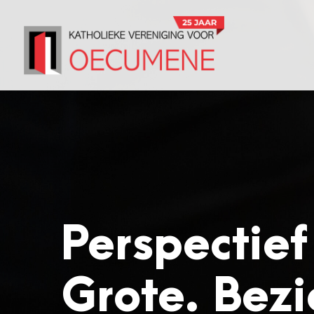
Perspectie
Grote. Bezi