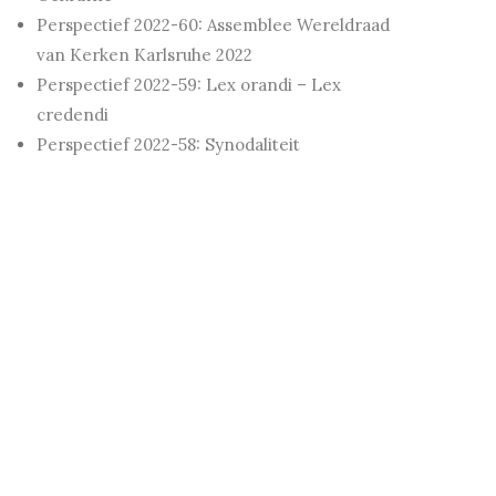
Perspectief 2022-60: Assemblee Wereldraad
van Kerken Karlsruhe 2022
Perspectief 2022-59: Lex orandi – Lex
credendi
Perspectief 2022-58: Synodaliteit