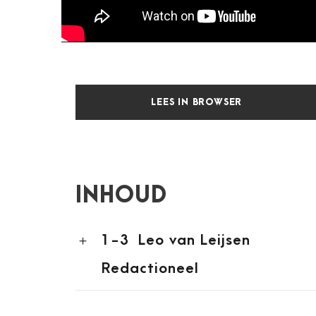
LEES IN BROWSER
INHOUD
1-3
Leo van Leijsen
Redactioneel