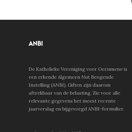
ANBI
De Katholieke Vereniging voor Oecumene is
een erkende Algemeen Nut Beogende
Instelling (ANBI). Giften zijn daarom
aftrekbaar van de belasting. Zie voor alle
relevante gegevens het meest recente
jaarverslag en bijgevoegd ANBI-formulier.