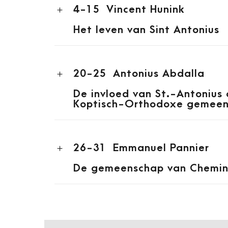
4-15
Vincent Hunink
Het leven van Sint Antonius
20-25
Antonius Abdalla
De invloed van St.-Antonius 
Koptisch-Orthodoxe gemee
26-31
Emmanuel Pannier
De gemeenschap van Chemin