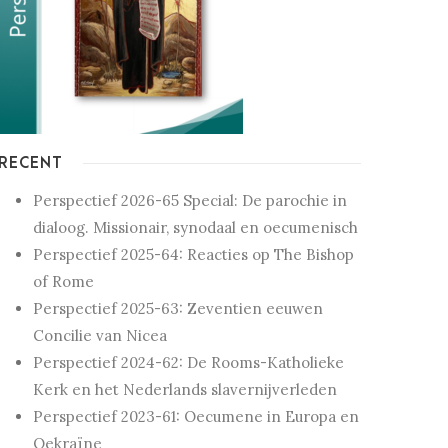
RECENT
Perspectief 2026-65 Special: De parochie in
dialoog. Missionair, synodaal en oecumenisch
Perspectief 2025-64: Reacties op The Bishop
of Rome
Perspectief 2025-63: Zeventien eeuwen
Concilie van Nicea
Perspectief 2024-62: De Rooms-Katholieke
Kerk en het Nederlands slavernijverleden
Perspectief 2023-61: Oecumene in Europa en
Oekraïne