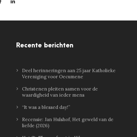
Recente berichten
Deel herinneringen aan 25 jaar Katholieke
Vereniging voor Oecumene
Christenen pleiten samen voor de
waardigheid van ieder mens
“It was a blessed day!”
Recensie: Jan Hulshof, Het geweld van de
liefde (2026)