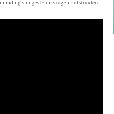
nleiding van gestelde vragen ontstonden.