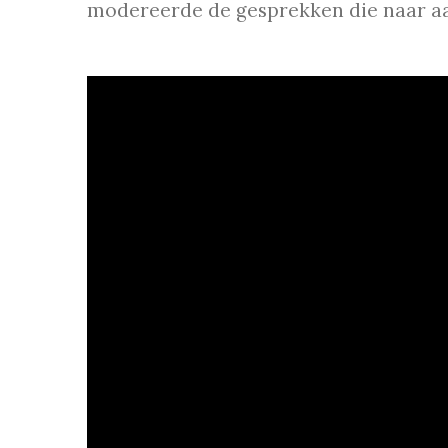
modereerde de gesprekken die naar aa