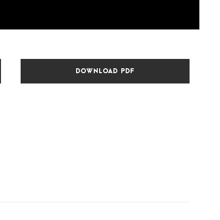
DOWNLOAD PDF