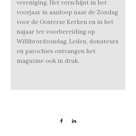
vereniging. Het verschijnt in het
voorjaar in aanloop naar de Zondag
voor de Oosterse Kerken en in het
najaar ter voorbereiding op
Willibrordzondag. Leden, donateurs
en parochies ontvangen het
magazine ook in druk.