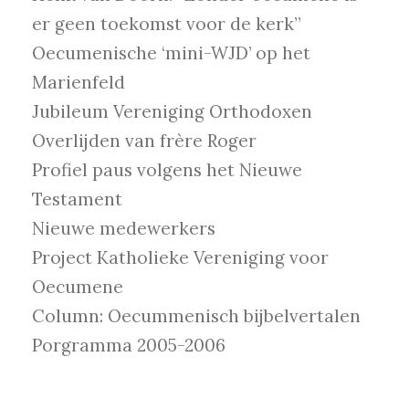
er geen toekomst voor de kerk”
Oecumenische ‘mini-WJD’ op het
Marienfeld
Jubileum Vereniging Orthodoxen
Overlijden van frère Roger
Profiel paus volgens het Nieuwe
Testament
Nieuwe medewerkers
Project Katholieke Vereniging voor
Oecumene
Column: Oecummenisch bijbelvertalen
Porgramma 2005-2006