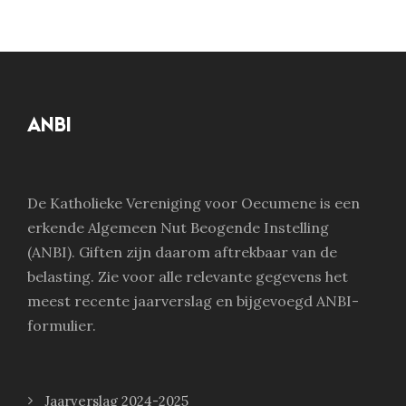
ANBI
De Katholieke Vereniging voor Oecumene is een
erkende Algemeen Nut Beogende Instelling
(ANBI). Giften zijn daarom aftrekbaar van de
belasting. Zie voor alle relevante gegevens het
meest recente jaarverslag en bijgevoegd ANBI-
formulier.
Jaarverslag 2024-2025