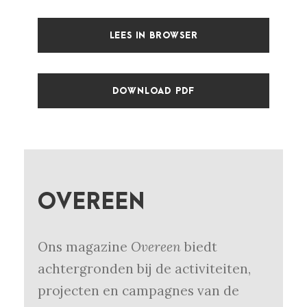
LEES IN BROWSER
DOWNLOAD PDF
OVEREEN
Ons magazine
Overeen
biedt
achtergronden bij de activiteiten,
projecten en campagnes van de