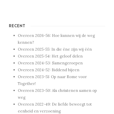
RECENT
Overeen 2026-56: Hoe kunnen wij de weg
kennen?
Overeen 2025-55: In die éne zijn wij één
Overeen 2025-54: Het geloof delen
Overeen 2024-53: Samengeroepen
Overeen 2024-52: Biddend bijeen
Overeen 2023-51: Op naar Rome voor
Together!
Overeen 2023-50: Als christenen samen op
weg
Overeen 2022-49: De liefde beweegt tot
eenheid en verzoening