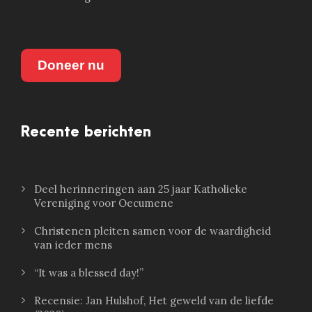
Doneer nu
Recente berichten
Deel herinneringen aan 25 jaar Katholieke
Vereniging voor Oecumene
Christenen pleiten samen voor de waardigheid
van ieder mens
“It was a blessed day!”
Recensie: Jan Hulshof, Het geweld van de liefde