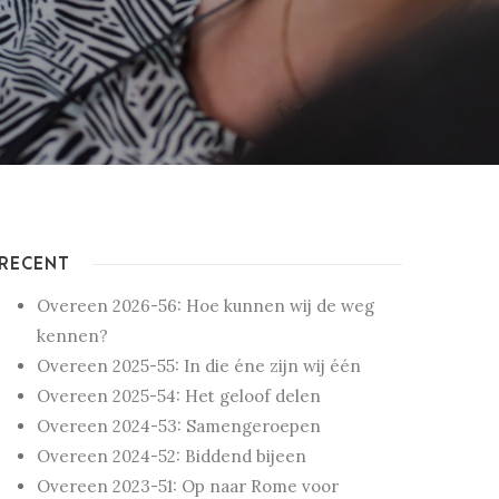
RECENT
Overeen 2026-56: Hoe kunnen wij de weg
kennen?
Overeen 2025-55: In die éne zijn wij één
Overeen 2025-54: Het geloof delen
Overeen 2024-53: Samengeroepen
Overeen 2024-52: Biddend bijeen
Overeen 2023-51: Op naar Rome voor