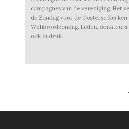
campagnes van de vereniging. Het ver
de Zondag voor de Oosterse Kerken e
Willibrordzondag. Leden, donateurs
ook in druk.