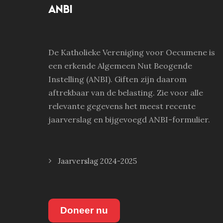
ANBI
De Katholieke Vereniging voor Oecumene is
een erkende Algemeen Nut Beogende
Instelling (ANBI). Giften zijn daarom
aftrekbaar van de belasting. Zie voor alle
relevante gegevens het meest recente
jaarverslag en bijgevoegd ANBI-formulier.
Jaarverslag 2024-2025
Doneer nu