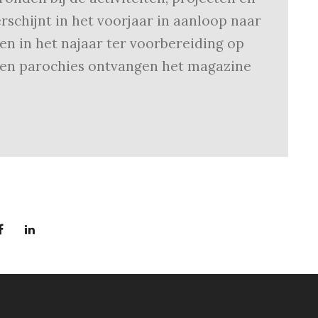
schijnt in het voorjaar in aanloop naar
n in het najaar ter voorbereiding op
 en parochies ontvangen het magazine