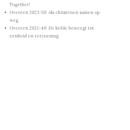
Together!
Overeen 2023-50: Als christenen samen op
weg
Overeen 2022-49: De liefde beweegt tot
eenheid en verzoening