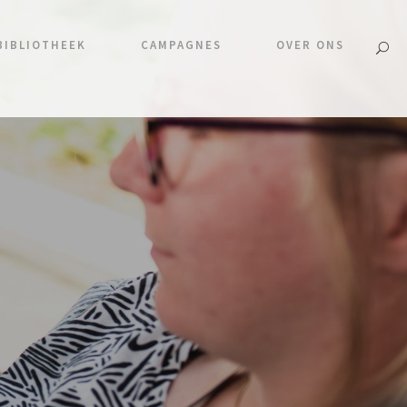
BIBLIOTHEEK
CAMPAGNES
OVER ONS