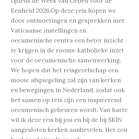
tijdens de Week van Gebed voor de
Eenheid 2026.Op deze reis hopen we
door ontmoetingen en gesprekken met
Vaticaanse instellingen en
oecumenische centra een beter inzicht
te krijgen in de rooms-katholieke inzet
voor de oecumenische samenwerking.
We hopen dat het reisgezelschap een
mooie afspiegeling zal zijn van kerken
en bewegingen in Nederland, zodat ook
het samen op reis zijn een inspirerend
oecumenisch gebeuren wordt. Van harte
wil ik deze reis bij jou en bij de bij SKIN
aangesloten kerken aanbevelen. Het zou