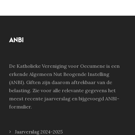
ANBI
De Katholieke Vereniging voor Oecumene is een
erkende Algemeen Nut Beogende Instelling
(ANBI). Giften zijn daarom aftrekbaar van de
belasting. Zie voor alle relevante gegevens het
meest recente jaarverslag en bijgevoegd ANBI-
formulier.
Jaarverslag 2024-2025