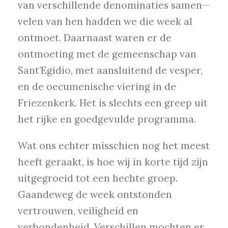
van verschillende denominaties samen—
velen van hen hadden we die week al
ontmoet. Daarnaast waren er de
ontmoeting met de gemeenschap van
Sant’Egidio, met aansluitend de vesper,
en de oecumenische viering in de
Friezenkerk. Het is slechts een greep uit
het rijke en goedgevulde programma.
Wat ons echter misschien nog het meest
heeft geraakt, is hoe wij in korte tijd zijn
uitgegroeid tot een hechte groep.
Gaandeweg de week ontstonden
vertrouwen, veiligheid en
verbondenheid. Verschillen mochten er