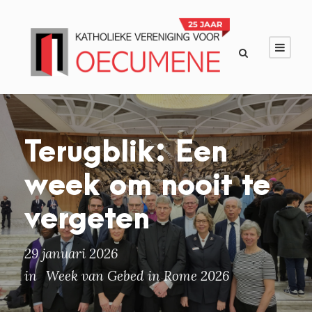
Terugblik: Een
week om nooit te
vergeten
29 januari 2026
in
Week van Gebed in Rome 2026