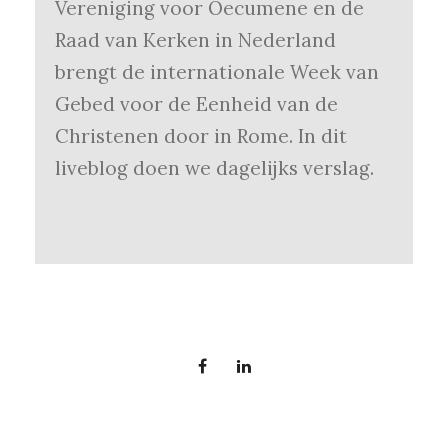
Vereniging voor Oecumene en de
Raad van Kerken in Nederland
brengt de internationale Week van
Gebed voor de Eenheid van de
Christenen door in Rome. In dit
liveblog doen we dagelijks verslag.