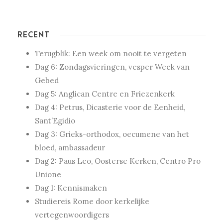
RECENT
Terugblik: Een week om nooit te vergeten
Dag 6: Zondagsvieringen, vesper Week van
Gebed
Dag 5: Anglican Centre en Friezenkerk
Dag 4: Petrus, Dicasterie voor de Eenheid,
Sant’Egidio
Dag 3: Grieks-orthodox, oecumene van het
bloed, ambassadeur
Dag 2: Paus Leo, Oosterse Kerken, Centro Pro
Unione
Dag 1: Kennismaken
Studiereis Rome door kerkelijke
vertegenwoordigers