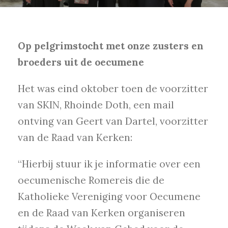
Op pelgrimstocht met onze zusters en
broeders uit de oecumene
Het was eind oktober toen de voorzitter
van SKIN, Rhoinde Doth, een mail
ontving van Geert van Dartel, voorzitter
van de Raad van Kerken:
“Hierbij stuur ik je informatie over een
oecumenische Romereis die de
Katholieke Vereniging voor Oecumene
en de Raad van Kerken organiseren