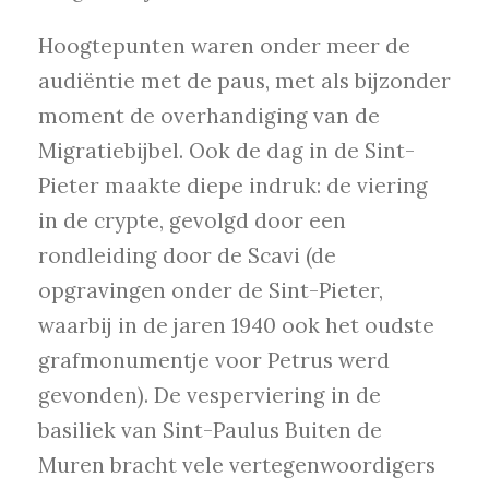
Hoogtepunten waren onder meer de
audiëntie met de paus, met als bijzonder
moment de overhandiging van de
Migratiebijbel. Ook de dag in de Sint-
Pieter maakte diepe indruk: de viering
in de crypte, gevolgd door een
rondleiding door de Scavi (de
opgravingen onder de Sint-Pieter,
waarbij in de jaren 1940 ook het oudste
grafmonumentje voor Petrus werd
gevonden). De vesperviering in de
basiliek van Sint-Paulus Buiten de
Muren bracht vele vertegenwoordigers