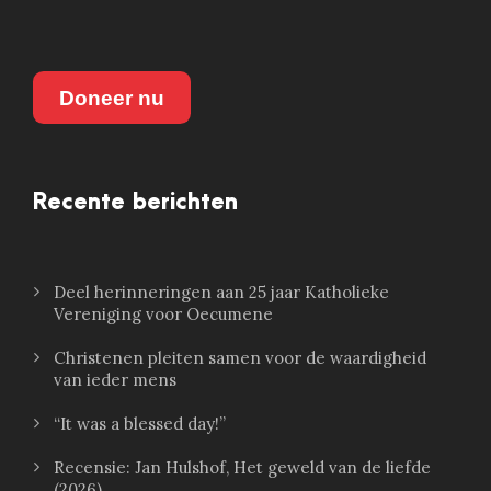
Doneer nu
Recente berichten
Deel herinneringen aan 25 jaar Katholieke
Vereniging voor Oecumene
Christenen pleiten samen voor de waardigheid
van ieder mens
“It was a blessed day!”
Recensie: Jan Hulshof, Het geweld van de liefde
(2026)