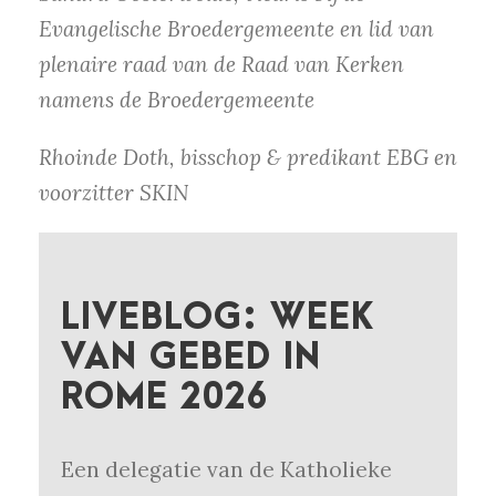
Evangelische Broedergemeente en lid van
plenaire raad van de Raad van Kerken
namens de Broedergemeente
Rhoinde Doth, bisschop & predikant EBG en
voorzitter SKIN
LIVEBLOG: WEEK
VAN GEBED IN
ROME 2026
Een delegatie van de Katholieke