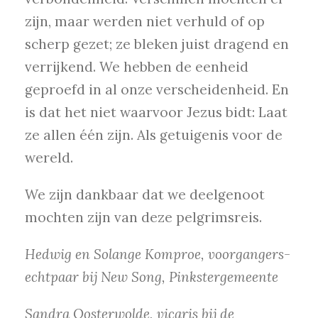
zijn, maar werden niet verhuld of op
scherp gezet; ze bleken juist dragend en
verrijkend. We hebben de eenheid
geproefd in al onze verscheidenheid. En
is dat het niet waarvoor Jezus bidt: Laat
ze allen één zijn. Als getuigenis voor de
wereld.
We zijn dankbaar dat we deelgenoot
mochten zijn van deze pelgrimsreis.
Hedwig en Solange Komproe, voorgangers-
echtpaar bij New Song, Pinkstergemeente
Sandra Oosterwolde, vicaris bij de