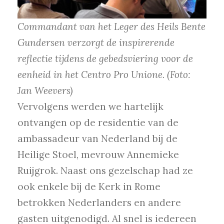
Commandant van het Leger des Heils Bente
Gundersen verzorgt de inspirerende
reflectie tijdens de gebedsviering voor de
eenheid in het Centro Pro Unione. (Foto:
Jan Weevers)
Vervolgens werden we hartelijk
ontvangen op de residentie van de
ambassadeur van Nederland bij de
Heilige Stoel, mevrouw Annemieke
Ruijgrok. Naast ons gezelschap had ze
ook enkele bij de Kerk in Rome
betrokken Nederlanders en andere
gasten uitgenodigd. Al snel is iedereen