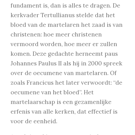
fundament is, dan is alles te dragen. De
kerkvader Tertullianus stelde dat het
bloed van de martelaren het zaad is van
christenen: hoe meer christenen
vermoord worden, hoe meer er zullen
komen. Deze gedachte herneemt paus
Johannes Paulus II als hij in 2000 spreek
over de oecumene van martelaren. Of
zoals Francicus het later verwoordt: “de
oecumene van het bloed”. Het
martelaarschap is een gezamenlijke
erfenis van alle kerken, dat effectief is
voor de eenheid.