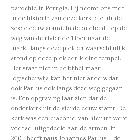
parochie in Perugia. Hij neemt ons mee
in de historie van deze kerk, die uit de
zesde eeuw stamt. In de oudheid liep de
weg van de rivier de Tiber naar de
markt langs deze plek en waarschijnlijk
stond op deze plek een kleine tempel.
Het staat niet in de bijbel maar
logischerwijs kan het niet anders dat
ook Paulus ook langs deze weg gegaan
is. Een opgraving laat zien dat de
onderkerk uit de vierde eeuw stamt. De
kerk was een diaconie: van hier uit werd
voedsel uitgedeeld aan de armen. In
2004 heeft paus Johannes Paulus II de