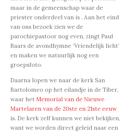
maar in de gemeenschap waar de
priester onderdeel van is . Aan het eind
van ons bezoek zien we de
parochiepastoor nog even, zingt Paul
Baars de avondhymne ‘Vriendelijk licht’
en maken we natuurlijk nog een
groepsfoto.
Daarna lopen we naar de kerk San
Bartolomeo op het eilandje in de Tiber,
waar het
Memorial van de Nieuwe
Martelaren van de 20ste en 21ste eeuw
is. De kerk zelf kunnen we niet bekijken,
want we worden direct geleid naar een