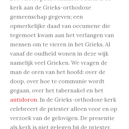
kerk aan de Grieks-orthodoxe
gemeenschap gegeven; een
opmerkelijke daad van oecumene die
tegemoet kwam aan het verlangen van
mensen om te vieren in het Grieks. Al
vanaf de oudheid wonen in deze wijk
namelijk veel Grieken. We vragen de
man de oren van het hoofd: over de
doop, over hoe te communie wordt
gegaan, over het tabernakel en het
antidoron
. In de Grieks-orthodoxe kerk
celebreert de priester alleen voor en op
verzoek van de gelovigen. De presentie
als kerk is niet gelegen bij de priester,