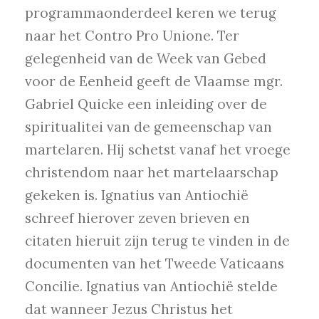
programmaonderdeel keren we terug
naar het Contro Pro Unione. Ter
gelegenheid van de Week van Gebed
voor de Eenheid geeft de Vlaamse mgr.
Gabriel Quicke een inleiding over de
spiritualitei van de gemeenschap van
martelaren. Hij schetst vanaf het vroege
christendom naar het martelaarschap
gekeken is. Ignatius van Antiochië
schreef hierover zeven brieven en
citaten hieruit zijn terug te vinden in de
documenten van het Tweede Vaticaans
Concilie. Ignatius van Antiochië stelde
dat wanneer Jezus Christus het