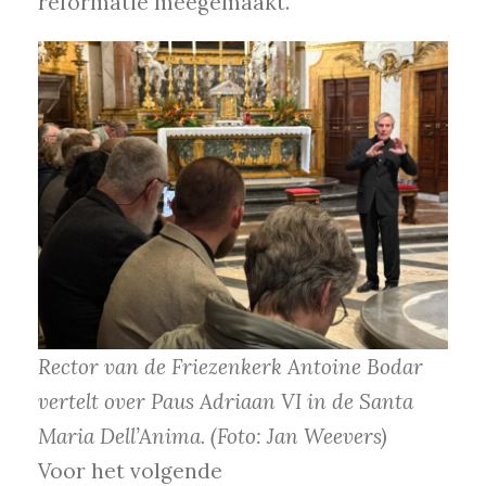
reformatie meegemaakt.
Rector van de Friezenkerk Antoine Bodar
vertelt over Paus Adriaan VI in de Santa
Maria Dell’Anima. (Foto: Jan Weevers)
Voor het volgende