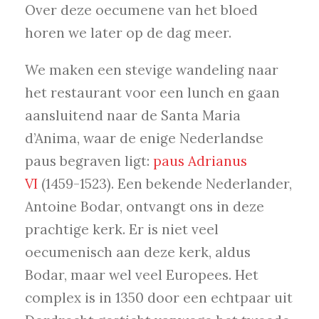
Over deze oecumene van het bloed
horen we later op de dag meer.
We maken een stevige wandeling naar
het restaurant voor een lunch en gaan
aansluitend naar de Santa Maria
d’Anima, waar de enige Nederlandse
paus begraven ligt:
paus Adrianus
VI
(1459-1523). Een bekende Nederlander,
Antoine Bodar, ontvangt ons in deze
prachtige kerk. Er is niet veel
oecumenisch aan deze kerk, aldus
Bodar, maar wel veel Europees. Het
complex is in 1350 door een echtpaar uit