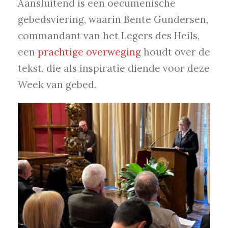
Aansluitend is een oecumenische
gebedsviering, waarin Bente Gundersen,
commandant van het Legers des Heils,
een
prachtige overweging
houdt over de
tekst, die als inspiratie diende voor deze
Week van gebed.