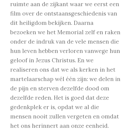
ruimte aan de zijkant waar we eerst een
film over de ontstaansgeschiedenis van
dit heiligdom bekijken. Daarna
bezoeken we het Memorial zelf en raken
onder de indruk van de vele mensen die
hun leven hebben verloren vanwege hun
geloof in Jezus Christus. En we
realiseren ons dat we als kerken in het
martelaarschap wél één zijn: we delen in
de pijn en sterven dezelfde dood om
dezelfde reden. Het is goed dat deze
gedenkplek er is, opdat we al die
mensen nooit zullen vergeten en omdat
het ons herinnert aan onze eenheid.