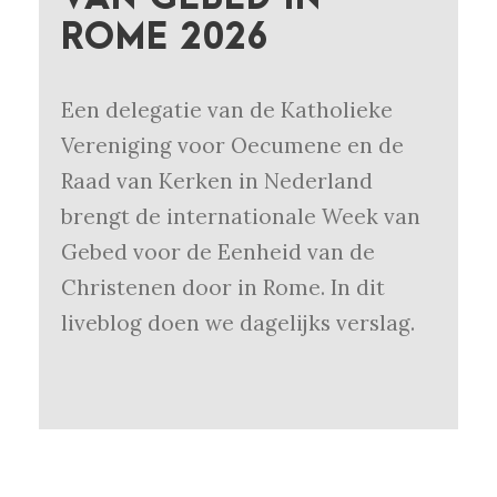
ROME 2026
Een delegatie van de Katholieke
Vereniging voor Oecumene en de
Raad van Kerken in Nederland
brengt de internationale Week van
Gebed voor de Eenheid van de
Christenen door in Rome. In dit
liveblog doen we dagelijks verslag.