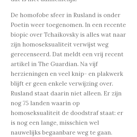
De homofobe sfeer in Rusland is onder
Poetin weer toegenomen. In een recente
biopic over Tchaikovsky is alles wat naar
zijn homoseksualiteit verwijst weg
gerecenseerd. Dat meldt een vrij recent
artikel in The Guardian. Na vijf
herzieningen en veel knip- en plakwerk
blijft er geen enkele verwijzing over.
Rusland staat daarin niet alleen. Er zijn
nog 75 landen waarin op
homoseksualiteit de doodstraf staat: er
is nog een lange, misschien wel
nauwelijks begaanbare weg te gaan.