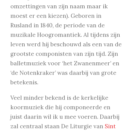
omzettingen van zijn naam maar ik
moest er een kiezen). Geboren in
Rusland in 1840, de periode van de
muzikale Hoogromantiek. Al tijdens zijn
leven werd hij beschouwd als een van de
grootste componisten van zijn tijd. Zijn
balletmuziek voor ‘het Zwanenmeer’ en
‘de Notenkraker’ was daarbij van grote
betekenis.
Veel minder bekend is de kerkelijke
koormuziek die hij componeerde en
juist daarin wil ik u mee voeren. Daarbij
zal centraal staan De Liturgie van
Sint