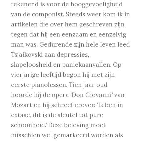
tekenend is voor de hooggevoeligheid
van de componist. Steeds weer kom ik in
artikelen die over hem geschreven zijn
tegen dat hij een eenzaam en eenzelvig
man was. Gedurende zijn hele leven leed
Tsjaikovski aan depressies,
slapeloosheid en paniekaanvallen. Op
vierjarige leeftijd begon hij met zijn
eerste pianolessen. Tien jaar oud
hoorde hij de opera ‘Don Giovanni’ van
Mozart en hij schreef erover: ‘Ik ben in
extase, dit is de sleutel tot pure
schoonheid.’ Deze beleving moet
misschien wel gemarkeerd worden als