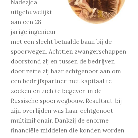
Nadezjda
uitgehuwelijkt
aan een 28-
jarige ingenieur
met een slecht betaalde baan bij de
spoorwegen. Achttien zwangerschappen
doorstond zij en tussen de bedrijven
door zette zij haar echtgenoot aan om
een bedrijfspartner met kapitaal te
zoeken en zich te begeven in de
Russische spoorwegbouw. Resultaat: bij
zijn overlijden was haar echtgenoot
multimiljonair. Dankzij de enorme
financiële middelen die konden worden