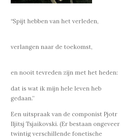
“
Spijt hebben van het verleden,
verlangen naar de toekomst,
en nooit tevreden zijn met het heden:
dat is wat ik mijn hele leven heb
gedaan.”
Een uitspraak van de componist Pjotr
Iljitsj Tsjaikovski. (Er bestaan ongeveer
twintig verschillende fonetische