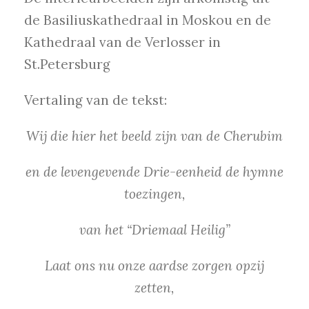
de Basiliuskathedraal in Moskou en de
Kathedraal van de Verlosser in
St.Petersburg
Vertaling van de tekst:
Wij die hier het beeld zijn van de Cherubim
en de levengevende Drie-eenheid de hymne
toezingen,
van het “Driemaal Heilig”
Laat ons nu onze aardse zorgen opzij
zetten,