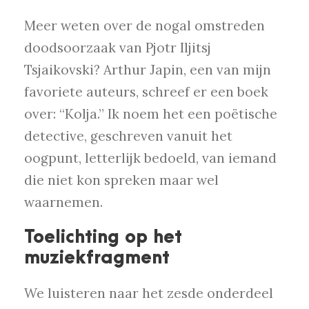
Meer weten over de nogal omstreden
doodsoorzaak van Pjotr Iljitsj
Tsjaikovski? Arthur Japin, een van mijn
favoriete auteurs, schreef er een boek
over: “Kolja.” Ik noem het een poëtische
detective, geschreven vanuit het
oogpunt, letterlijk bedoeld, van iemand
die niet kon spreken maar wel
waarnemen.
Toelichting op het
muziekfragment
We luisteren naar het zesde onderdeel