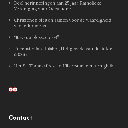
Deel herinneringen aan 25 jaar Katholieke
Vereniging voor Oecumene
Christenen pleiten samen voor de waardigheid
van ieder mens
“It was a blessed day!”
Recensie: Jan Hulshof, Het geweld van de liefde
(2026)
Het St. Thomasfeest in Hilversum: een terugblik
Facebook
LinkedIn
Contact