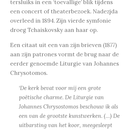
tersluiks in een ‘toevallige’ blik tijdens
een concert of theaterbezoek. Nadezjda
overleed in 1894. Zijn vierde symfonie
droeg Tchaiskovsky aan haar op.
Een citaat uit een van zijn brieven (1877)
aan zijn patrones vormt de brug naar de
eerder genoemde Liturgie van Johannes
Chrysotomos.
‘De kerk bevat voor mij een grote
poëtische charme. De Liturgie van
Johannes Chrysostomos beschouw ik als
een van de grootste kunstwerken. (…) De
uitbarsting van het koor, meegesleept