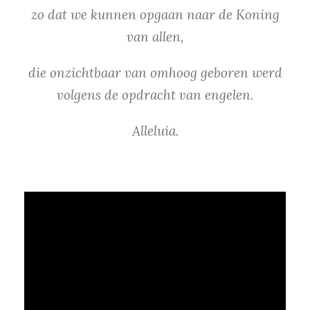
zo dat we kunnen opgaan naar de Koning
van allen,
die onzichtbaar van omhoog geboren werd
volgens de opdracht van engelen.
Alleluia.