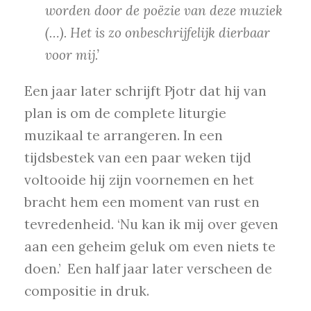
worden door de poëzie van deze muziek
(…). Het is zo onbeschrijfelijk dierbaar
voor mij.’
Een jaar later schrijft Pjotr dat hij van
plan is om de complete liturgie
muzikaal te arrangeren. In een
tijdsbestek van een paar weken tijd
voltooide hij zijn voornemen en het
bracht hem een moment van rust en
tevredenheid. ‘Nu kan ik mij over geven
aan een geheim geluk om even niets te
doen.’ Een half jaar later verscheen de
compositie in druk.