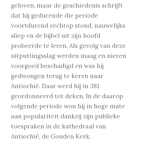
geloven, maar de geschiedenis schrijft
dat hij gedurende die periode
voortdurend rechtop stond, nauwelijks
sliep en de bijbel uit zijn hoofd
probeerde te leren. Als gevolg van deze
uitputtingsslag werden maag en nieren
voorgoed beschadigd en was hij
gedwongen terug te keren naar
Antiochië. Daar werd hij in 381
geordonneerd tot deken. In de daarop
volgende periode won hij in hoge mate
aan populariteit dankzij zijn publieke
toespraken in de kathedraal van
Antiochië, de Gouden Kerk.