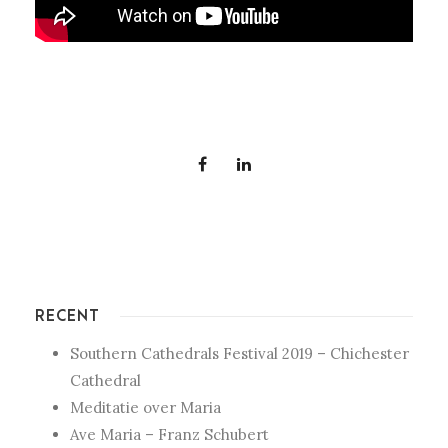
RECENT
Southern Cathedrals Festival 2019 – Chichester
Cathedral
Meditatie over Maria
Ave Maria – Franz Schubert