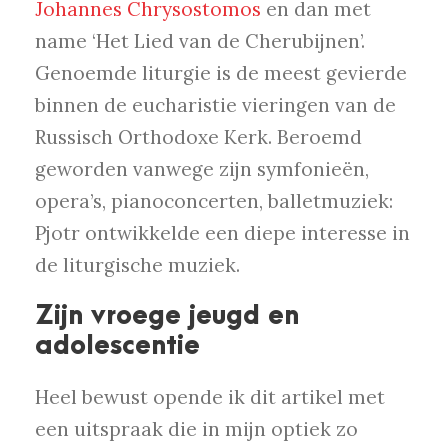
Johannes Chrysostomos
en dan met
name ‘Het Lied van de Cherubijnen’.
Genoemde liturgie is de meest gevierde
binnen de eucharistie vieringen van de
Russisch Orthodoxe Kerk. Beroemd
geworden vanwege zijn symfonieën,
opera’s, pianoconcerten, balletmuziek:
Pjotr ontwikkelde een diepe interesse in
de liturgische muziek.
Zijn vroege jeugd en
adolescentie
Heel bewust opende ik dit artikel met
een uitspraak die in mijn optiek zo