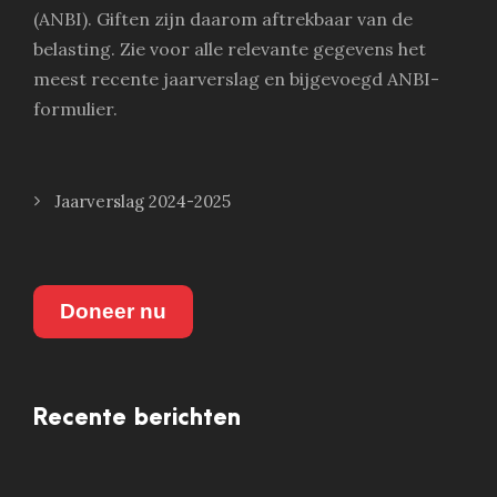
(ANBI). Giften zijn daarom aftrekbaar van de
belasting. Zie voor alle relevante gegevens het
meest recente jaarverslag en bijgevoegd ANBI-
formulier.
Jaarverslag 2024-2025
Doneer nu
Recente berichten