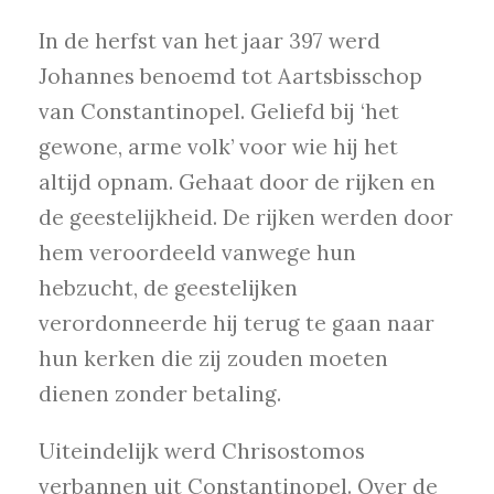
In de herfst van het jaar 397 werd
Johannes benoemd tot Aartsbisschop
van Constantinopel. Geliefd bij ‘het
gewone, arme volk’ voor wie hij het
altijd opnam. Gehaat door de rijken en
de geestelijkheid. De rijken werden door
hem veroordeeld vanwege hun
hebzucht, de geestelijken
verordonneerde hij terug te gaan naar
hun kerken die zij zouden moeten
dienen zonder betaling.
Uiteindelijk werd Chrisostomos
verbannen uit Constantinopel. Over de