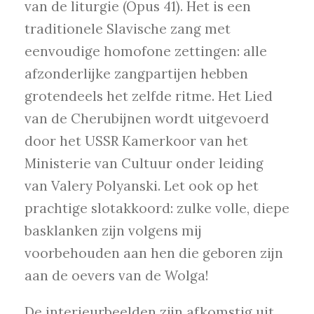
van de liturgie (Opus 41). Het is een
traditionele Slavische zang met
eenvoudige homofone zettingen: alle
afzonderlijke zangpartijen hebben
grotendeels het zelfde ritme. Het Lied
van de Cherubijnen wordt uitgevoerd
door het USSR Kamerkoor van het
Ministerie van Cultuur onder leiding
van Valery Polyanski. Let ook op het
prachtige slotakkoord: zulke volle, diepe
basklanken zijn volgens mij
voorbehouden aan hen die geboren zijn
aan de oevers van de Wolga!
De interieurbeelden zijn afkomstig uit