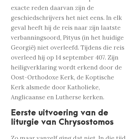
exacte reden daarvan zijn de
geschiedschrijvers het niet eens. In elk
geval heeft hij de reis naar zijn laatste
verbanningsoord, Pityus (in het huidige
Georgië) niet overleefd. Tijdens die reis
overleed hij op 14 september 407. Zijn
heiligverklaring wordt erkend door de
Oost-Orthodoxe Kerk, de Koptische
Kerk alsmede door Katholieke,
Anglicaanse en Lutherse kerken.
Eerste uitvoering van de
liturgie van Chrysostomos
Zo maar vanzelf ging dat niet. In die tijd