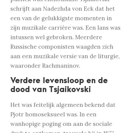
schrijft aan Nadezhda von Eck dat het
een van de gelukkigste momenten in
zijn muzikale carrière was. Een lans was
intussen wel gebroken. Meerdere
Russische componisten waagden zich
aan een muzikale versie van de liturgie,
waaronder Rachmaninov.
Verdere levensloop en de
dood van Tsjaikovski
Het was feitelijk algemeen bekend dat
Pjotr homoseksueel was. In een
wanhopige poging om aan de sociale