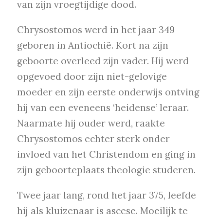
van zijn vroegtijdige dood.
Chrysostomos werd in het jaar 349
geboren in Antiochië. Kort na zijn
geboorte overleed zijn vader. Hij werd
opgevoed door zijn niet-gelovige
moeder en zijn eerste onderwijs ontving
hij van een eveneens ‘heidense’ leraar.
Naarmate hij ouder werd, raakte
Chrysostomos echter sterk onder
invloed van het Christendom en ging in
zijn geboorteplaats theologie studeren.
Twee jaar lang, rond het jaar 375, leefde
hij als kluizenaar is ascese. Moeilijk te