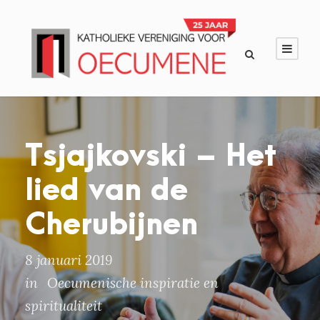
Tsjajkovski – Het
lied van de
Cherubijnen
8 januari 2019
in
Oecumenische inspiratie en
spiritualiteit