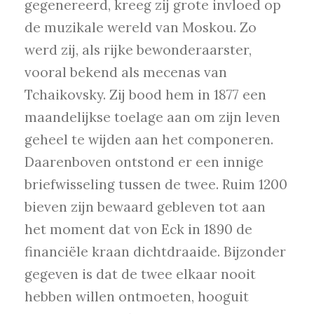
gegenereerd, kreeg zij grote invloed op
de muzikale wereld van Moskou. Zo
werd zij, als rijke bewonderaarster,
vooral bekend als mecenas van
Tchaikovsky. Zij bood hem in 1877 een
maandelijkse toelage aan om zijn leven
geheel te wijden aan het componeren.
Daarenboven ontstond er een innige
briefwisseling tussen de twee. Ruim 1200
bieven zijn bewaard gebleven tot aan
het moment dat von Eck in 1890 de
financiële kraan dichtdraaide. Bijzonder
gegeven is dat de twee elkaar nooit
hebben willen ontmoeten, hooguit