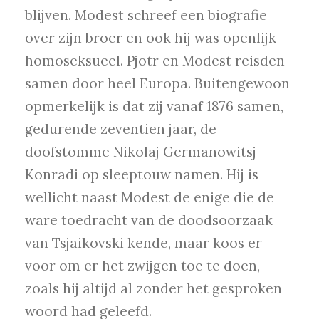
blijven. Modest schreef een biografie
over zijn broer en ook hij was openlijk
homoseksueel. Pjotr en Modest reisden
samen door heel Europa. Buitengewoon
opmerkelijk is dat zij vanaf 1876 samen,
gedurende zeventien jaar, de
doofstomme Nikolaj Germanowitsj
Konradi op sleeptouw namen. Hij is
wellicht naast Modest de enige die de
ware toedracht van de doodsoorzaak
van Tsjaikovski kende, maar koos er
voor om er het zwijgen toe te doen,
zoals hij altijd al zonder het gesproken
woord had geleefd.