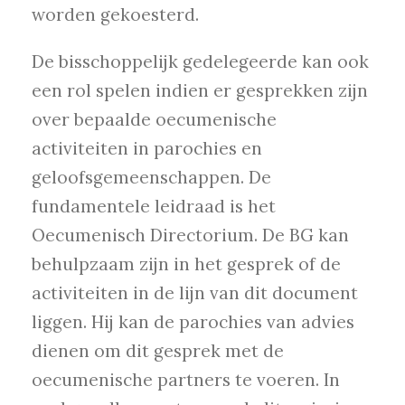
worden gekoesterd.
De bisschoppelijk gedelegeerde kan ook
een rol spelen indien er gesprekken zijn
over bepaalde oecumenische
activiteiten in parochies en
geloofsgemeenschappen. De
fundamentele leidraad is het
Oecumenisch Directorium. De BG kan
behulpzaam zijn in het gesprek of de
activiteiten in de lijn van dit document
liggen. Hij kan de parochies van advies
dienen om dit gesprek met de
oecumenische partners te voeren. In