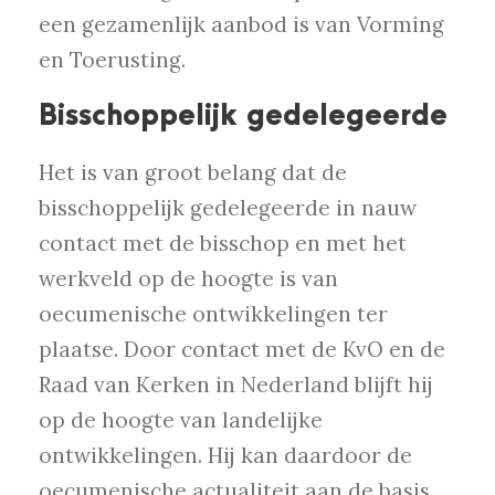
een gezamenlijk aanbod is van Vorming
en Toerusting.
Bisschoppelijk gedelegeerde
Het is van groot belang dat de
bisschoppelijk gedelegeerde in nauw
contact met de bisschop en met het
werkveld op de hoogte is van
oecumenische ontwikkelingen ter
plaatse. Door contact met de KvO en de
Raad van Kerken in Nederland blijft hij
op de hoogte van landelijke
ontwikkelingen. Hij kan daardoor de
oecumenische actualiteit aan de basis