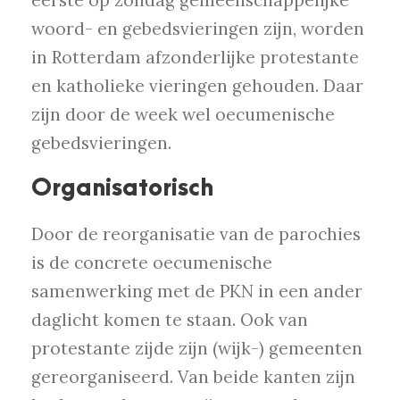
eerste op zondag gemeenschappelijke
woord- en gebedsvieringen zijn, worden
in Rotterdam afzonderlijke protestante
en katholieke vieringen gehouden. Daar
zijn door de week wel oecumenische
gebedsvieringen.
Organisatorisch
Door de reorganisatie van de parochies
is de concrete oecumenische
samenwerking met de PKN in een ander
daglicht komen te staan. Ook van
protestante zijde zijn (wijk-) gemeenten
gereorganiseerd. Van beide kanten zijn