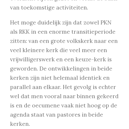
van toekomstige activiteiten.
Het moge duidelijk zijn dat zowel PKN
als RKK in een enorme transitieperiode
zitten: van een grote volkskerk naar een
veel kleinere kerk die veel meer een
vrijwilligerswerk en een keuze-kerk is
geworden. De ontwikkelingen in beide
kerken zijn niet helemaal identiek en
parallel aan elkaar. Het gevolg is echter
wel dat men vooral naar binnen gekeerd
is en de oecumene vaak niet hoog op de
agenda staat van pastores in beide
kerken.