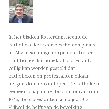
In het bisdom Rotterdam neemt de
katholieke kerk een bescheiden plaats
in. Al zijn sommige dorpen en streken
traditioneel katholiek of protestant:
veilig kan worden gesteld dat
katholieken en protestanten elkaar
nergens kunnen ontlopen. De katholieke
gemeenschap in het bisdom omvat ruim
16 %, de protestanten zijn bijna 19 %.
Vrijwel de helft van de bevolking