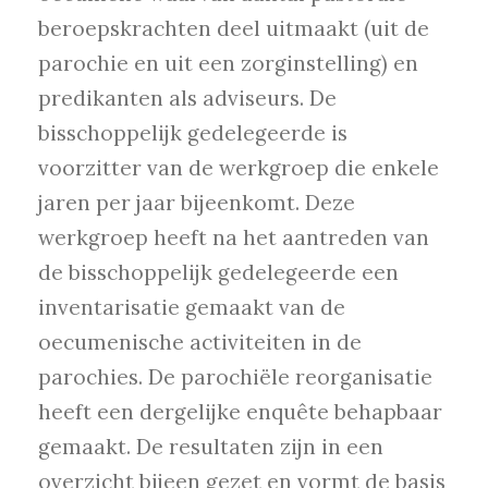
beroepskrachten deel uitmaakt (uit de
parochie en uit een zorginstelling) en
predikanten als adviseurs. De
bisschoppelijk gedelegeerde is
voorzitter van de werkgroep die enkele
jaren per jaar bijeenkomt. Deze
werkgroep heeft na het aantreden van
de bisschoppelijk gedelegeerde een
inventarisatie gemaakt van de
oecumenische activiteiten in de
parochies. De parochiële reorganisatie
heeft een dergelijke enquête behapbaar
gemaakt. De resultaten zijn in een
overzicht bijeen gezet en vormt de basis