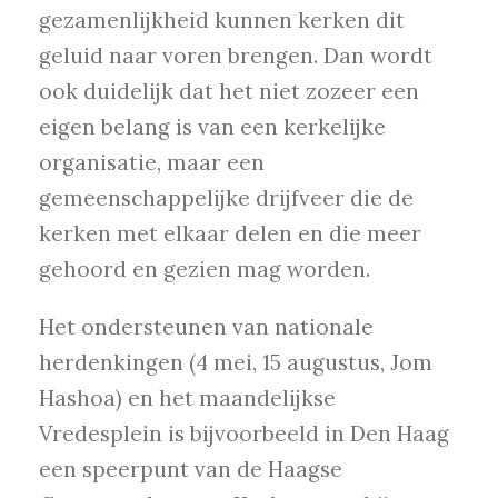
gezamenlijkheid kunnen kerken dit
geluid naar voren brengen. Dan wordt
ook duidelijk dat het niet zozeer een
eigen belang is van een kerkelijke
organisatie, maar een
gemeenschappelijke drijfveer die de
kerken met elkaar delen en die meer
gehoord en gezien mag worden.
Het ondersteunen van nationale
herdenkingen (4 mei, 15 augustus, Jom
Hashoa) en het maandelijkse
Vredesplein is bijvoorbeeld in Den Haag
een speerpunt van de Haagse