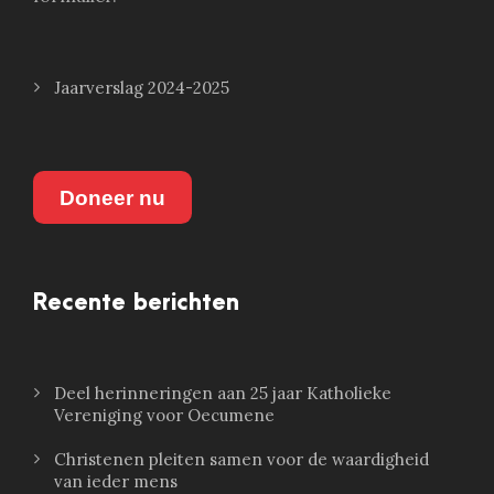
Jaarverslag 2024-2025
Doneer nu
Recente berichten
Deel herinneringen aan 25 jaar Katholieke
Vereniging voor Oecumene
Christenen pleiten samen voor de waardigheid
van ieder mens