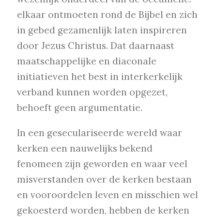
elkaar ontmoeten rond de Bijbel en zich
in gebed gezamenlijk laten inspireren
door Jezus Christus. Dat daarnaast
maatschappelijke en diaconaIe
initiatieven het best in interkerkelijk
verband kunnen worden opgezet,
behoeft geen argumentatie.
In een geseculariseerde wereld waar
kerken een nauwelijks bekend
fenomeen zijn geworden en waar veel
misverstanden over de kerken bestaan
en vooroordelen leven en misschien wel
gekoesterd worden, hebben de kerken