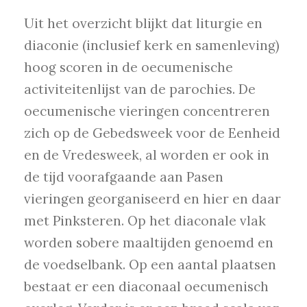
Uit het overzicht blijkt dat liturgie en
diaconie (inclusief kerk en samenleving)
hoog scoren in de oecumenische
activiteitenlijst van de parochies. De
oecumenische vieringen concentreren
zich op de Gebedsweek voor de Eenheid
en de Vredesweek, al worden er ook in
de tijd voorafgaande aan Pasen
vieringen georganiseerd en hier en daar
met Pinksteren. Op het diaconale vlak
worden sobere maaltijden genoemd en
de voedselbank. Op een aantal plaatsen
bestaat er een diaconaal oecumenisch