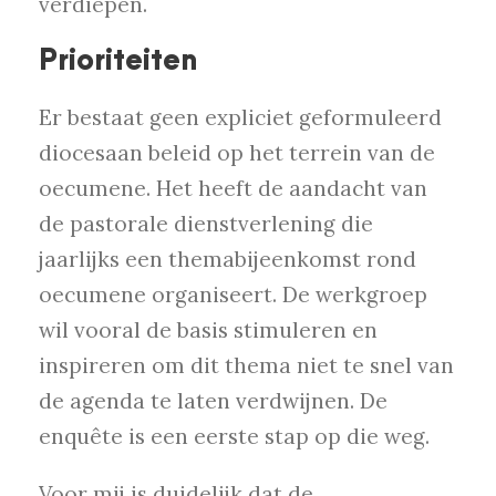
verdiepen.
Prioriteiten
Er bestaat geen expliciet geformuleerd
diocesaan beleid op het terrein van de
oecumene. Het heeft de aandacht van
de pastorale dienstverlening die
jaarlijks een themabijeenkomst rond
oecumene organiseert. De werkgroep
wil vooral de basis stimuleren en
inspireren om dit thema niet te snel van
de agenda te laten verdwijnen. De
enquête is een eerste stap op die weg.
Voor mij is duidelijk dat de