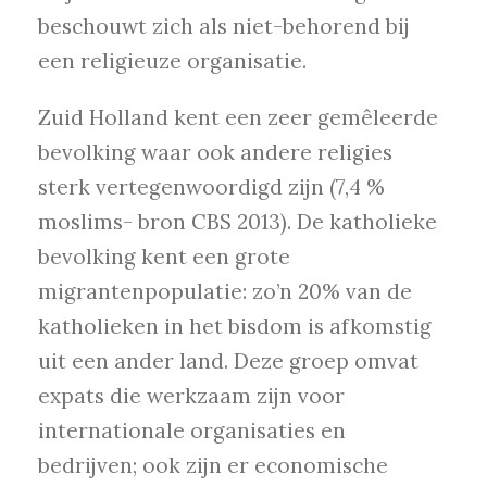
beschouwt zich als niet-behorend bij
een religieuze organisatie.
Zuid Holland kent een zeer gemêleerde
bevolking waar ook andere religies
sterk vertegenwoordigd zijn (7,4 %
moslims- bron CBS 2013). De katholieke
bevolking kent een grote
migrantenpopulatie: zo’n 20% van de
katholieken in het bisdom is afkomstig
uit een ander land. Deze groep omvat
expats die werkzaam zijn voor
internationale organisaties en
bedrijven; ook zijn er economische