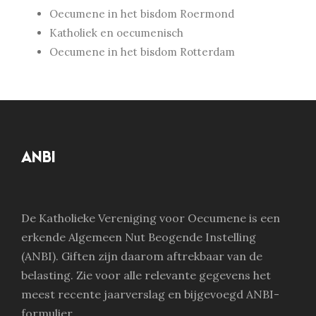
Oecumene in het bisdom Roermond
Katholiek en oecumenisch
Oecumene in het bisdom Rotterdam
ANBI
De Katholieke Vereniging voor Oecumene is een
erkende Algemeen Nut Beogende Instelling
(ANBI). Giften zijn daarom aftrekbaar van de
belasting. Zie voor alle relevante gegevens het
meest recente jaarverslag en bijgevoegd ANBI-
formulier.