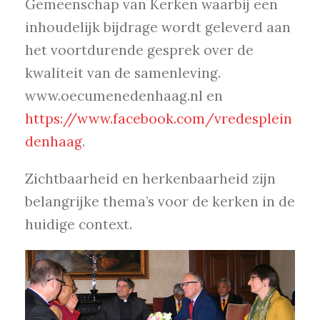
Gemeenschap van Kerken waarbij een
inhoudelijk bijdrage wordt geleverd aan
het voortdurende gesprek over de
kwaliteit van de samenleving.
www.oecumenedenhaag.nl en
https://www.facebook.com/vredesplein
denhaag
.
Zichtbaarheid en herkenbaarheid zijn
belangrijke thema’s voor de kerken in de
huidige context.