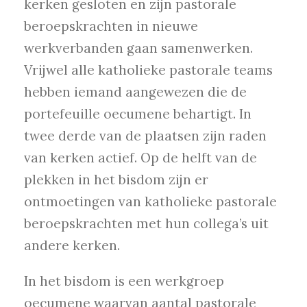
kerken gesloten en zijn pastorale
beroepskrachten in nieuwe
werkverbanden gaan samenwerken.
Vrijwel alle katholieke pastorale teams
hebben iemand aangewezen die de
portefeuille oecumene behartigt. In
twee derde van de plaatsen zijn raden
van kerken actief. Op de helft van de
plekken in het bisdom zijn er
ontmoetingen van katholieke pastorale
beroepskrachten met hun collega’s uit
andere kerken.
In het bisdom is een werkgroep
oecumene waarvan aantal pastorale