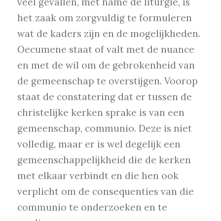
veel gevallen, met name de liturgie, is
het zaak om zorgvuldig te formuleren
wat de kaders zijn en de mogelijkheden.
Oecumene staat of valt met de nuance
en met de wil om de gebrokenheid van
de gemeenschap te overstijgen. Voorop
staat de constatering dat er tussen de
christelijke kerken sprake is van een
gemeenschap, communio. Deze is niet
volledig, maar er is wel degelijk een
gemeenschappelijkheid die de kerken
met elkaar verbindt en die hen ook
verplicht om de consequenties van die
communio te onderzoeken en te