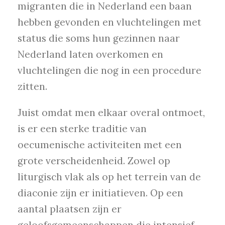
migranten die in Nederland een baan
hebben gevonden en vluchtelingen met
status die soms hun gezinnen naar
Nederland laten overkomen en
vluchtelingen die nog in een procedure
zitten.
Juist omdat men elkaar overal ontmoet,
is er een sterke traditie van
oecumenische activiteiten met een
grote verscheidenheid. Zowel op
liturgisch vlak als op het terrein van de
diaconie zijn er initiatieven. Op een
aantal plaatsen zijn er