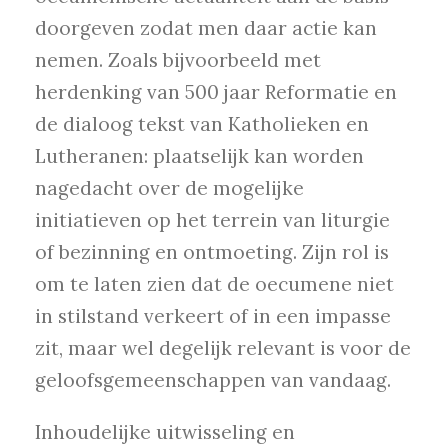
doorgeven zodat men daar actie kan
nemen. Zoals bijvoorbeeld met
herdenking van 500 jaar Reformatie en
de dialoog tekst van Katholieken en
Lutheranen: plaatselijk kan worden
nagedacht over de mogelijke
initiatieven op het terrein van liturgie
of bezinning en ontmoeting. Zijn rol is
om te laten zien dat de oecumene niet
in stilstand verkeert of in een impasse
zit, maar wel degelijk relevant is voor de
geloofsgemeenschappen van vandaag.
Inhoudelijke uitwisseling en