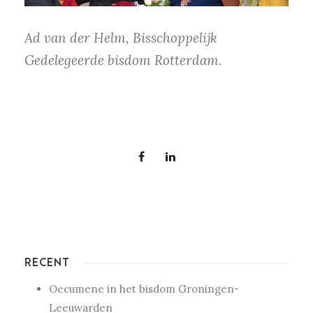
Ad van der Helm, Bisschoppelijk
Gedelegeerde bisdom Rotterdam.
RECENT
Oecumene in het bisdom Groningen-
Leeuwarden