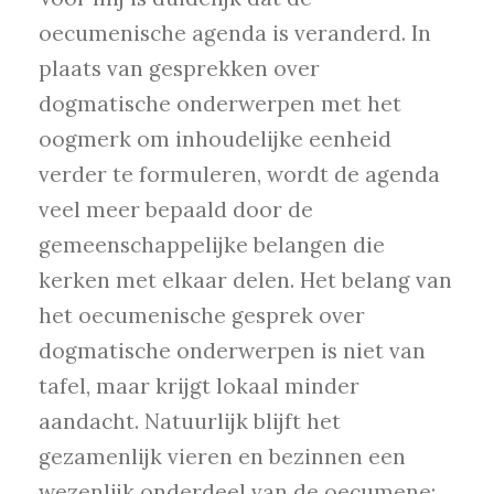
oecumenische agenda is veranderd. In
plaats van gesprekken over
dogmatische onderwerpen met het
oogmerk om inhoudelijke eenheid
verder te formuleren, wordt de agenda
veel meer bepaald door de
gemeenschappelijke belangen die
kerken met elkaar delen. Het belang van
het oecumenische gesprek over
dogmatische onderwerpen is niet van
tafel, maar krijgt lokaal minder
aandacht. Natuurlijk blijft het
gezamenlijk vieren en bezinnen een
wezenlijk onderdeel van de oecumene: