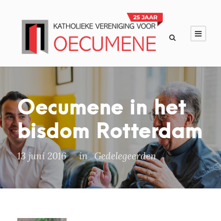
Oecumene in het
bisdom Rotterdam
13 juni 2016
in
Gedelegeerden