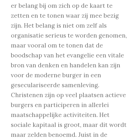
er belang bij om zich op de kaart te
zetten en te tonen waar zij mee bezig
zijn. Het belang is niet om zelf als
organisatie serieus te worden genomen,
maar vooral om te tonen dat de
boodschap van het evangelie een vitale
bron van denken en handelen kan zijn
voor de moderne burger in een
geseculariseerde samenleving.
Christenen zijn op veel plaatsen actieve
burgers en participeren in allerlei
maatschappelijke activiteiten. Het
sociale kapitaal is groot, maar dit wordt
maar zelden benoemd. Juist in de