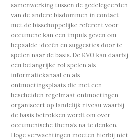
samenwerking tussen de gedelegeerden
van de andere bisdommen in contact
met de bisschoppelijke referent voor
oecumene kan een impuls geven om
bepaalde ideeën en suggesties door te
spelen naar de basis. De KVO kan daarbij
een belangrijke rol spelen als
informatiekanaal en als
ontmoetingsplaats die met een
bescheiden regelmaat ontmoetingen
organiseert op landelijk niveau waarbij
de basis betrokken wordt om over
oecumenische thema’s na te denken.
Hoge verwachtingen moeten hierbij niet