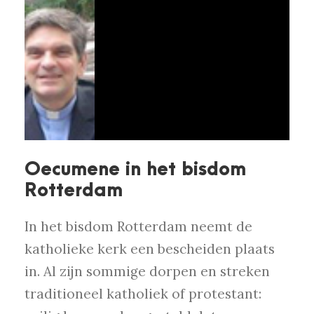
Oecumene in het bisdom
Rotterdam
In het bisdom Rotterdam neemt de
katholieke kerk een bescheiden plaats
in. Al zijn sommige dorpen en streken
traditioneel katholiek of protestant: