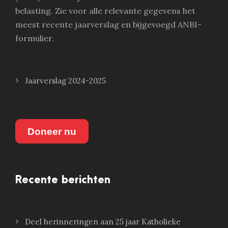
belasting. Zie voor alle relevante gegevens het
meest recente jaarverslag en bijgevoegd ANBI-
formulier.
Jaarverslag 2024-2025
Doneer nu
Recente berichten
Deel herinneringen aan 25 jaar Katholieke