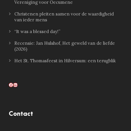
Vereniging voor Oecumene
Christenen pleiten samen voor de waardigheid
van ieder mens
“It was a blessed day!”
Recensie: Jan Hulshof, Het geweld van de liefde
(2026)
Het St. Thomasfeest in Hilversum: een terugblik
Facebook
LinkedIn
Contact