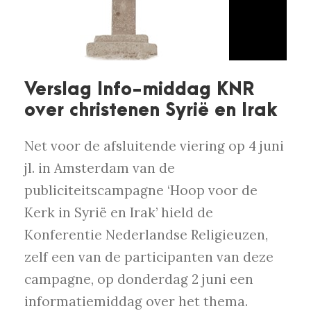
Verslag Info-middag KNR
over christenen Syrië en Irak
Net voor de afsluitende viering op 4 juni
jl. in Amsterdam van de
publiciteitscampagne ‘Hoop voor de
Kerk in Syrië en Irak’ hield de
Konferentie Nederlandse Religieuzen,
zelf een van de participanten van deze
campagne, op donderdag 2 juni een
informatiemiddag over het thema.