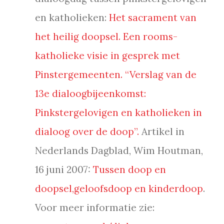
en katholieken:
Het sacrament van
het heilig doopsel. Een rooms-
katholieke visie in gesprek met
Pinstergemeenten. “Verslag van de
13e dialoogbijeenkomst:
Pinkstergelovigen en katholieken in
dialoog over de doop”.
Artikel in
Nederlands Dagblad, Wim Houtman,
16 juni 2007:
Tussen doop en
doopsel,geloofsdoop en kinderdoop
.
Voor meer informatie zie: