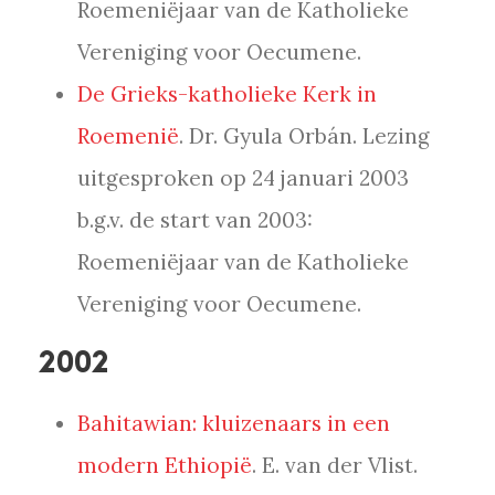
Roemeniëjaar van de Katholieke
Vereniging voor Oecumene.
De Grieks-katholieke Kerk in
Roemenië
. Dr. Gyula Orbán. Lezing
uitgesproken op 24 januari 2003
b.g.v. de start van 2003:
Roemeniëjaar van de Katholieke
Vereniging voor Oecumene.
2002
Bahitawian: kluizenaars in een
modern Ethiopië
. E. van der Vlist.