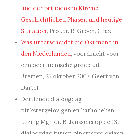
und der orthodoxen Kirche:
Geschichtlichen Phasen und heutige
Situation
, Prof.dr. B. Groen, Graz
Was unterscheidet die Ökumene in
den Niederlanden
, voordracht voor
een oecumenische groep uit
Bremen, 25 oktober 2007, Geert van
Dartel
Dertiende dialoogdag
pinkstergelovigen en katholieken:
Lezing Mgr. dr. B. Janssens op de 13e
dialoogdag tussen pinkstergelovigen