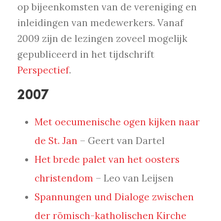
op bijeenkomsten van de vereniging en
inleidingen van medewerkers. Vanaf
2009 zijn de lezingen zoveel mogelijk
gepubliceerd in het tijdschrift
Perspectief
.
2007
Met oecumenische ogen kijken naar
de St. Jan
– Geert van Dartel
Het brede palet van het oosters
christendom
– Leo van Leijsen
Spannungen und Dialoge zwischen
der römisch-katholischen Kirche