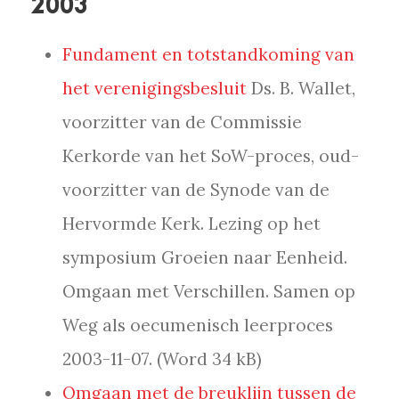
2003
Fundament en totstandkoming van
het verenigingsbesluit
Ds. B. Wallet,
voorzitter van de Commissie
Kerkorde van het SoW-proces, oud-
voorzitter van de Synode van de
Hervormde Kerk. Lezing op het
symposium Groeien naar Eenheid.
Omgaan met Verschillen. Samen op
Weg als oecumenisch leerproces
2003-11-07. (Word 34 kB)
Omgaan met de breuklijn tussen de