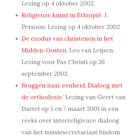
Lezing op 4 oktober 2002.
Religieuze kunst in Ethiopië
. J.
Persoon. Lezing op 4 oktober 2002
De exodus van christenen in het
Midden-Oosten
. Leo van Leijsen.
Lezing voor Pax Christi op 26
september 2002.
Bruggen naar eenheid. Dialoog met
de orthodoxie
.’ Lezing van Geert van
Dartel op 5 en 7 maart 2001 in een
reeks over interreligieuze dialoog
van het missiesecretariaat bisdom