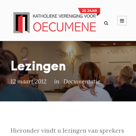
Lezingen
12 maart 2012
in
Documentatie
Hieronder vindt u lezingen van sprekers