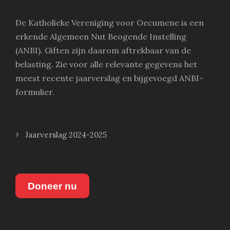
De Katholieke Vereniging voor Oecumene is een
erkende Algemeen Nut Beogende Instelling
(ANBI). Giften zijn daarom aftrekbaar van de
belasting. Zie voor alle relevante gegevens het
meest recente jaarverslag en bijgevoegd ANBI-
formulier.
Jaarverslag 2024-2025
Doneer nu