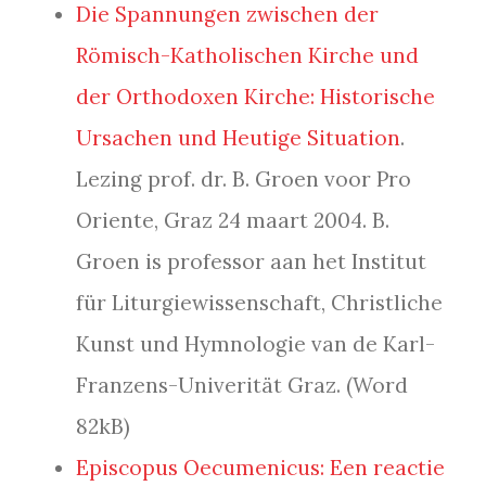
Die Spannungen zwischen der
Römisch-Katholischen Kirche und
der Orthodoxen Kirche: Historische
Ursachen und Heutige Situation
.
Lezing prof. dr. B. Groen voor Pro
Oriente, Graz 24 maart 2004. B.
Groen is professor aan het Institut
für Liturgiewissenschaft, Christliche
Kunst und Hymnologie van de Karl-
Franzens-Univerität Graz. (Word
82kB)
Episcopus Oecumenicus: Een reactie