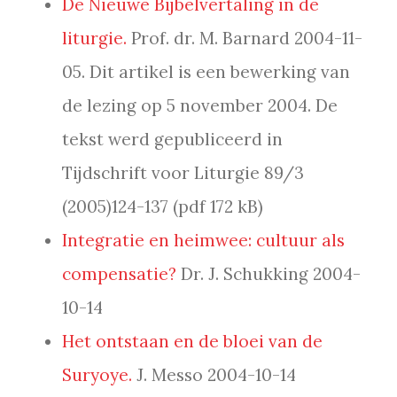
De Nieuwe Bijbelvertaling in de
liturgie.
Prof. dr. M. Barnard 2004-11-
05. Dit artikel is een bewerking van
de lezing op 5 november 2004. De
tekst werd gepubliceerd in
Tijdschrift voor Liturgie 89/3
(2005)124-137 (pdf 172 kB)
Integratie en heimwee: cultuur als
compensatie?
Dr. J. Schukking 2004-
10-14
Het ontstaan en de bloei van de
Suryoye.
J. Messo 2004-10-14