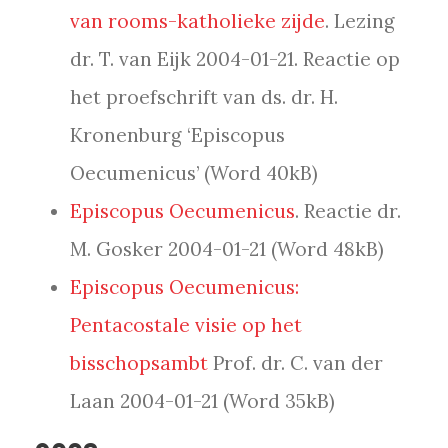
van rooms-katholieke zijde
. Lezing
dr. T. van Eijk 2004-01-21. Reactie op
het proefschrift van ds. dr. H.
Kronenburg ‘Episcopus
Oecumenicus’ (Word 40kB)
Episcopus Oecumenicus
. Reactie dr.
M. Gosker 2004-01-21 (Word 48kB)
Episcopus Oecumenicus:
Pentacostale visie op het
bisschopsambt
Prof. dr. C. van der
Laan 2004-01-21 (Word 35kB)