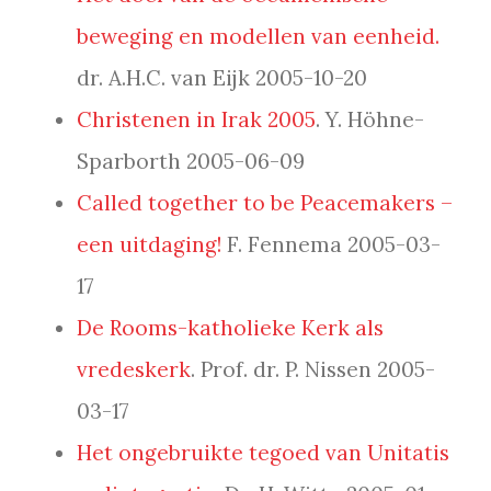
beweging en modellen van eenheid.
dr. A.H.C. van Eijk 2005-10-20
Christenen in Irak 2005
. Y. Höhne-
Sparborth 2005-06-09
Called together to be Peacemakers –
een uitdaging!
F. Fennema 2005-03-
17
De Rooms-katholieke Kerk als
vredeskerk
. Prof. dr. P. Nissen 2005-
03-17
Het ongebruikte tegoed van Unitatis