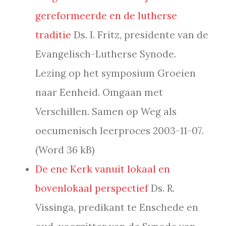
gereformeerde en de lutherse
traditie
Ds. I. Fritz, presidente van de
Evangelisch-Lutherse Synode.
Lezing op het symposium Groeien
naar Eenheid. Omgaan met
Verschillen. Samen op Weg als
oecumenisch leerproces 2003-11-07.
(Word 36 kB)
De ene Kerk vanuit lokaal en
bovenlokaal perspectief
Ds. R.
Vissinga, predikant te Enschede en