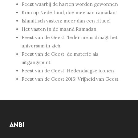
Feest waarbij de harten worden gewonnen
Kom op Nederland, doe mee aan ramadan!
Islamitisch vasten: meer dan een ritueel
Het vasten in de maand Ramadan
Feest van de Geest: ‘Ieder mens draagt het
universum in zich’
Feest van de Geest: de materie als
uitgangspunt
Feest van de Geest: Hedendaagse iconen
Feest van de Geest 2016: Vrijheid van Geest
ANBI