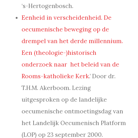
‘s-Hertogenbosch.
Eenheid in verscheidenheid. De
oecumenische beweging op de
drempel van het derde millennium.
Een (theologie-)historisch
onderzoek naar het beleid van de
Rooms-katholieke Kerk
.’ Door dr.
T.H.M. Akerboom. Lezing
uitgesproken op de landelijke
oecumenische ontmoetingsdag van
het Landelijk Oecumenisch Platform
(LOP) op 23 september 2000.