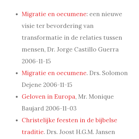
Migratie en oecumene
: een nieuwe
visie ter bevordering van
transformatie in de relaties tussen
mensen, Dr. Jorge Castillo Guerra
2006-11-15
Migratie en oecumene
. Drs. Solomon
Dejene 2006-11-15
Geloven in Europa
, Mr. Monique
Baujard 2006-11-03
Christelijke feesten in de bijbelse
traditie
. Drs. Joost H.G.M. Jansen