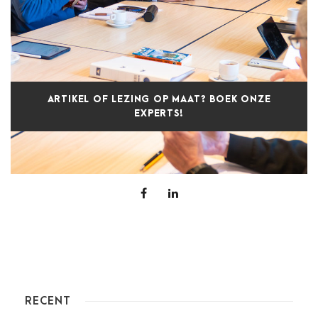
ARTIKEL OF LEZING OP MAAT? BOEK ONZE
EXPERTS!
RECENT