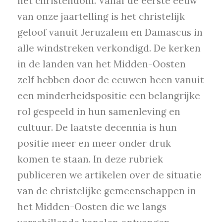
het christendom. Vanaf de eerste eeuw
van onze jaartelling is het christelijk
geloof vanuit Jeruzalem en Damascus in
alle windstreken verkondigd. De kerken
in de landen van het Midden-Oosten
zelf hebben door de eeuwen heen vanuit
een minderheidspositie een belangrijke
rol gespeeld in hun samenleving en
cultuur. De laatste decennia is hun
positie meer en meer onder druk
komen te staan. In deze rubriek
publiceren we artikelen over de situatie
van de christelijke gemeenschappen in
het Midden-Oosten die we langs