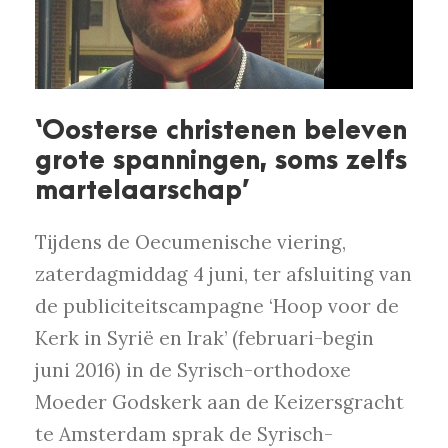
‘Oosterse christenen beleven
grote spanningen, soms zelfs
martelaarschap’
Tijdens de Oecumenische viering,
zaterdagmiddag 4 juni, ter afsluiting van
de publiciteitscampagne ‘Hoop voor de
Kerk in Syrië en Irak’ (februari-begin
juni 2016) in de Syrisch-orthodoxe
Moeder Godskerk aan de Keizersgracht
te Amsterdam sprak de Syrisch-