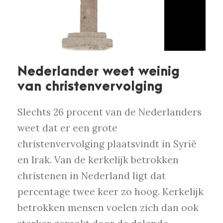
Nederlander weet weinig
van christenvervolging
Slechts 26 procent van de Nederlanders
weet dat er een grote
christenvervolging plaatsvindt in Syrië
en Irak. Van de kerkelijk betrokken
christenen in Nederland ligt dat
percentage twee keer zo hoog. Kerkelijk
betrokken mensen voelen zich dan ook