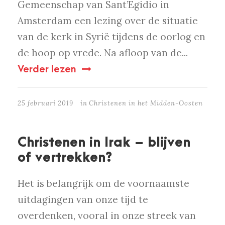
Gemeenschap van Sant’Egidio in
Amsterdam een lezing over de situatie
van de kerk in Syrië tijdens de oorlog en
de hoop op vrede. Na afloop van de...
Verder lezen
25 februari 2019
in
Christenen in het Midden-Oosten
Christenen in Irak – blijven
of vertrekken?
Het is belangrijk om de voornaamste
uitdagingen van onze tijd te
overdenken, vooral in onze streek van