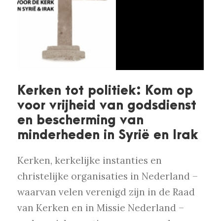
Kerken tot politiek: Kom op
voor vrijheid van godsdienst
en bescherming van
minderheden in Syrië en Irak
Kerken, kerkelijke instanties en
christelijke organisaties in Nederland –
waarvan velen verenigd zijn in de Raad
van Kerken en in Missie Nederland –