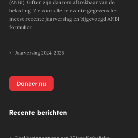
(ANBI). Giften zijn daarom aftrekbaar van de
belasting. Zie voor alle relevante gegevens het
meest recente jaarverslag en bijgevoegd ANBI-
formulier.
Jaarverslag 2024-2025
Doneer nu
Recente berichten