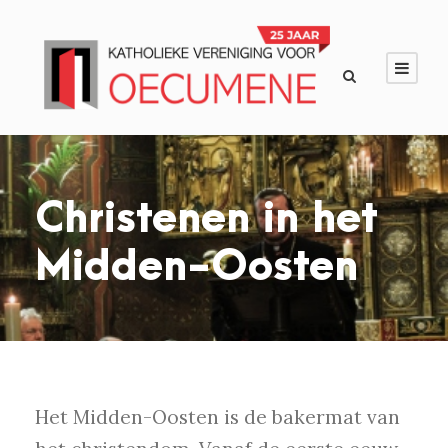
Christenen in het
Midden-Oosten
Het Midden-Oosten is de bakermat van