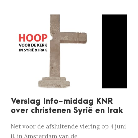
Verslag Info-middag KNR
over christenen Syrië en Irak
Net voor de afsluitende viering op 4 juni
jl. in Amsterdam van de