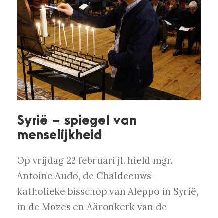
Syrië – spiegel van
menselijkheid
Op vrijdag 22 februari jl. hield mgr.
Antoine Audo, de Chaldeeuws-
katholieke bisschop van Aleppo in Syrië,
in de Mozes en Aäronkerk van de