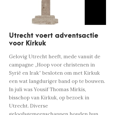
Utrecht voert adventsactie
voor Kirkuk
Gelovig Utrecht heeft, mede vanuit de
campagne „Hoop voor christenen in
Syrië en Irak” besloten om met Kirkuk
een wat langduriger band op te bouwen.
In juli was Yousif Thomas Mirkis,
bisschop van Kirkuk, op bezoek in
Utrecht. Diverse
geloofsgemeenschappen houden hun