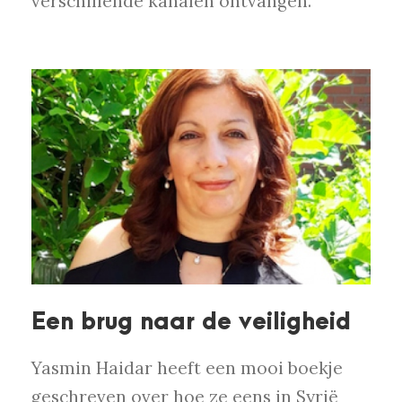
verschillende kanalen ontvangen.
Een brug naar de veiligheid
Yasmin Haidar heeft een mooi boekje
geschreven over hoe ze eens in Syrië