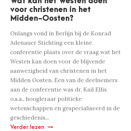
Wat kan het Westen doen
voor christenen in het
Midden-Oosten?
Onlangs vond in Berlijn bij de Konrad
Adenauer Stichting een kleine
conferentie plaats over de vraag wat het
Westen kan doen voor de blijvende
aanwezigheid van christenen in het
Midden Oosten. Een van de deelnemers
aan de conferentie was dr. Kail Ellis
o.s.a., hoogleraar politieke
wetenschappen en gespecialiseerd in de
geschiedenis...
Verder lezen