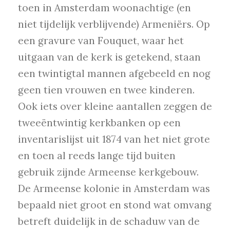
toen in Amsterdam woonachtige (en
niet tijdelijk verblijvende) Armeniërs. Op
een gravure van Fouquet, waar het
uitgaan van de kerk is getekend, staan
een twintigtal mannen afgebeeld en nog
geen tien vrouwen en twee kinderen.
Ook iets over kleine aantallen zeggen de
tweeëntwintig kerkbanken op een
inventarislijst uit 1874 van het niet grote
en toen al reeds lange tijd buiten
gebruik zijnde Armeense kerkgebouw.
De Armeense kolonie in Amsterdam was
bepaald niet groot en stond wat omvang
betreft duidelijk in de schaduw van de