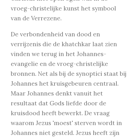
vroeg-christelijke kunst het symbool
van de Verrezene.
De verbondenheid van dood en
verrijzenis die de khatchkar laat zien
vinden we terug in het Johannes-
evangelie en de vroeg-christelijke
bronnen. Net als bij de synoptici staat bij
Johannes het kruisgebeuren centraal.
Maar Johannes denkt vanuit het
resultaat dat Gods liefde door de
kruisdood heeft bewerkt. De vraag
waarom Jezus 'moest' sterven wordt in
Johannes niet gesteld. Jezus heeft zijn