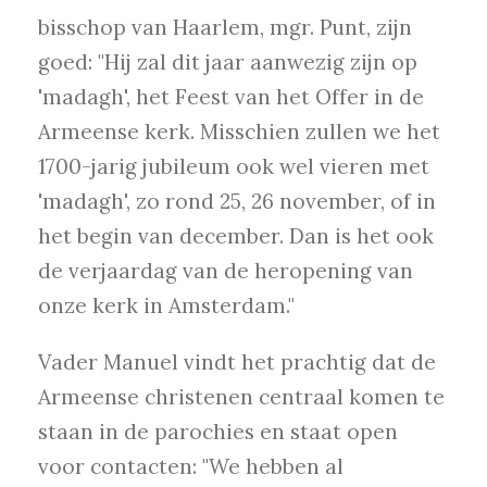
bisschop van Haarlem, mgr. Punt, zijn
goed: "Hij zal dit jaar aanwezig zijn op
'madagh', het Feest van het Offer in de
Armeense kerk. Misschien zullen we het
1700-jarig jubileum ook wel vieren met
'madagh', zo rond 25, 26 november, of in
het begin van december. Dan is het ook
de verjaardag van de heropening van
onze kerk in Amsterdam."
Vader Manuel vindt het prachtig dat de
Armeense christenen centraal komen te
staan in de parochies en staat open
voor contacten: "We hebben al