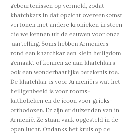
gebeurtenissen op vermeld, zodat
khatchkars in dat opzicht overeenkomst
vertonen met andere kronieken in steen
die we kennen uit de eeuwen voor onze
jaartelling. Soms hebben Armeniërs
rond een khatchkar een klein heiligdom
gemaakt of kennen ze aan khatchkars
ook een wonderbaarlijke betekenis toe.
De khatchkar is voor Armeniërs wat het
heiligenbeeld is voor rooms-
katholieken en de icoon voor grieks-
orthodoxen. Er zijn er duizenden van in
Armenië. Ze staan vaak opgesteld in de
open lucht. Ondanks het kruis op de