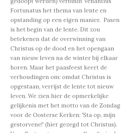
gedoopt werden) verbindt Venantius
Fortunatus het thema van lente en
opstanding op een eigen manier. Pasen
is het begin van de lente. Dit zou
betekenen dat de overwinning van
Christus op de dood en het opengaan
van nieuw leven na de winter bij elkaar
horen. Maar het paasfeest keert de
verhoudingen om: omdat Christus is
opgestaan, verrijst de lente tot nieuw
leven. We zien hier de opmerkelijke
gelijkenis met het motto van de Zondag
voor de Oosterse Kerken: 'Sta op, mijn
gestorvene!' (hier gezegd tot Christus).