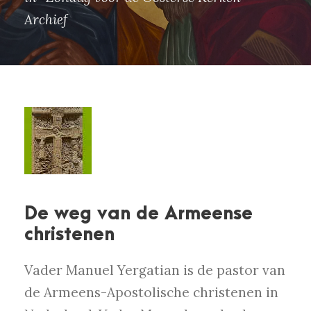
Archief
De weg van de Armeense
christenen
Vader Manuel Yergatian is de pastor van
de Armeens-Apostolische christenen in