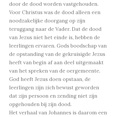
door de dood worden vastgehouden.
Voor Christus was de dood alleen een
noodzakelijke doorgang op zijn
teruggang naar de Vader. Dat de dood
van Jezus niet het einde is, hebben de
leerlingen ervaren. Gods boodschap van
de opstanding van de gekruisigde Jezus
heeft van begin af aan deel uitgemaakt
van het spreken van de oergemeente.
God heeft Jezus doen opstaan, de
leerlingen zijn zich bewust geworden
dat zijn persoon en zending niet zijn
opgehouden bij zijn dood.
Het verhaal van Johannes is daarom een