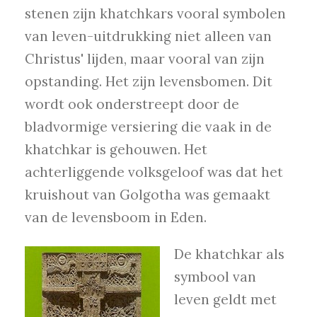
stenen zijn khatchkars vooral symbolen
van leven-uitdrukking niet alleen van
Christus' lijden, maar vooral van zijn
opstanding. Het zijn levensbomen. Dit
wordt ook onderstreept door de
bladvormige versiering die vaak in de
khatchkar is gehouwen. Het
achterliggende volksgeloof was dat het
kruishout van Golgotha was gemaakt
van de levensboom in Eden.
De khatchkar als
symbool van
leven geldt met