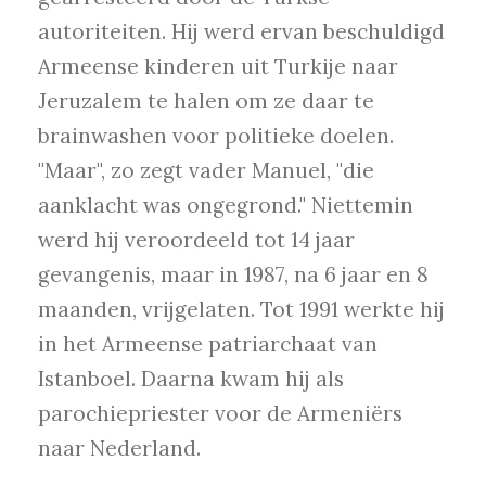
autoriteiten. Hij werd ervan beschuldigd
Armeense kinderen uit Turkije naar
Jeruzalem te halen om ze daar te
brainwashen voor politieke doelen.
"Maar", zo zegt vader Manuel, "die
aanklacht was ongegrond." Niettemin
werd hij veroordeeld tot 14 jaar
gevangenis, maar in 1987, na 6 jaar en 8
maanden, vrijgelaten. Tot 1991 werkte hij
in het Armeense patriarchaat van
Istanboel. Daarna kwam hij als
parochiepriester voor de Armeniërs
naar Nederland.