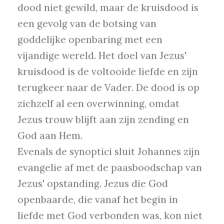
dood niet gewild, maar de kruisdood is
een gevolg van de botsing van
goddelijke openbaring met een
vijandige wereld. Het doel van Jezus'
kruisdood is de voltooide liefde en zijn
terugkeer naar de Vader. De dood is op
zichzelf al een overwinning, omdat
Jezus trouw blijft aan zijn zending en
God aan Hem.
Evenals de synoptici sluit Johannes zijn
evangelie af met de paasboodschap van
Jezus' opstanding. Jezus die God
openbaarde, die vanaf het begin in
liefde met God verbonden was, kon niet