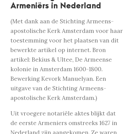
Armeniërs in Nederland
(Met dank aan de Stichting Armeens-
apostolische Kerk Amsterdam voor haar
toestemming voor het plaatsen van dit
bewerkte artikel op internet. Bron
artikel: Bekius & Ultee, De Armeense
kolonie in Amsterdam 1600-1800.
Bewerking Kevork Manuelyan. Een
uitgave van de Stichting Armeens-
apostolische Kerk Amsterdam.)
Uit vroegere notariële aktes blijkt dat
de eerste Armeniers omstreeks 1627 in
Nederland zijn aangekomen. Ze waren