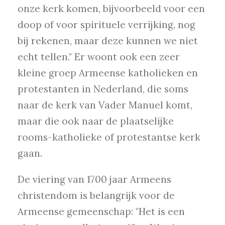
onze kerk komen, bijvoorbeeld voor een
doop of voor spirituele verrijking, nog
bij rekenen, maar deze kunnen we niet
echt tellen." Er woont ook een zeer
kleine groep Armeense katholieken en
protestanten in Nederland, die soms
naar de kerk van Vader Manuel komt,
maar die ook naar de plaatselijke
rooms-katholieke of protestantse kerk
gaan.
De viering van 1700 jaar Armeens
christendom is belangrijk voor de
Armeense gemeenschap: "Het is een