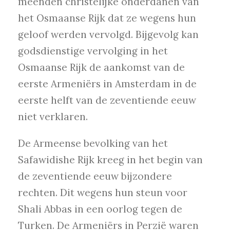
meenden christelijke onderdanen van
het Osmaanse Rijk dat ze wegens hun
geloof werden vervolgd. Bijgevolg kan
godsdienstige vervolging in het
Osmaanse Rijk de aankomst van de
eerste Armeniërs in Amsterdam in de
eerste helft van de zeventiende eeuw
niet verklaren.
De Armeense bevolking van het
Safawidishe Rijk kreeg in het begin van
de zeventiende eeuw bijzondere
rechten. Dit wegens hun steun voor
Shali Abbas in een oorlog tegen de
Turken. De Armeniërs in Perzië waren