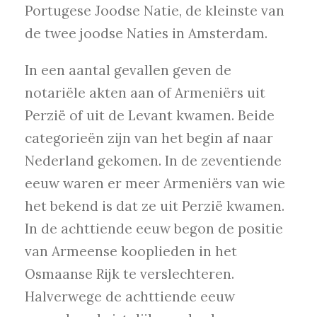
Portugese Joodse Natie, de kleinste van
de twee joodse Naties in Amsterdam.
In een aantal gevallen geven de
notariële akten aan of Armeniërs uit
Perzië of uit de Levant kwamen. Beide
categorieën zijn van het begin af naar
Nederland gekomen. In de zeventiende
eeuw waren er meer Armeniërs van wie
het bekend is dat ze uit Perzië kwamen.
In de achttiende eeuw begon de positie
van Armeense kooplieden in het
Osmaanse Rijk te verslechteren.
Halverwege de achttiende eeuw