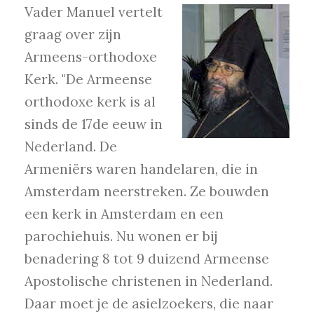
Vader Manuel vertelt
graag over zijn
Armeens-orthodoxe
Kerk. "De Armeense
orthodoxe kerk is al
sinds de 17de eeuw in
Nederland. De
Armeniërs waren handelaren, die in
Amsterdam neerstreken. Ze bouwden
een kerk in Amsterdam en een
parochiehuis. Nu wonen er bij
benadering 8 tot 9 duizend Armeense
Apostolische christenen in Nederland.
Daar moet je de asielzoekers, die naar