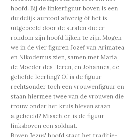
hoofd. Bij de linkerfiguur boven is een
duidelijk aureool afwezig óf het is
uitgebeeld door de stralen die er
rondom zijn hoofd lijken te zijn. Mogen
we in de vier figuren Jozef van Arimatea
en Nikodemus zien, samen met Maria,
de Moeder des Heren, en Johannes, de
geliefde leerling? Of is de figuur
rechtsonder toch een vrouwenfiguur en
staan hiermee twee van de vrouwen die
trouw onder het kruis bleven staan
afgebeeld? Misschien is de figuur
linksboven een soldaat.
Boven Jezus' hoofd staat het traditie-