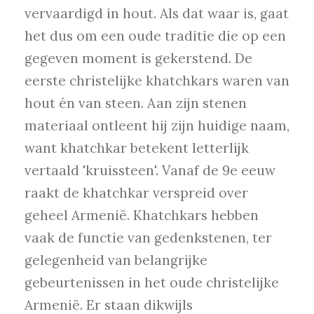
vervaardigd in hout. Als dat waar is, gaat
het dus om een oude traditie die op een
gegeven moment is gekerstend. De
eerste christelijke khatchkars waren van
hout én van steen. Aan zijn stenen
materiaal ontleent hij zijn huidige naam,
want khatchkar betekent letterlijk
vertaald 'kruissteen'. Vanaf de 9e eeuw
raakt de khatchkar verspreid over
geheel Armenië. Khatchkars hebben
vaak de functie van gedenkstenen, ter
gelegenheid van belangrijke
gebeurtenissen in het oude christelijke
Armenië. Er staan dikwijls