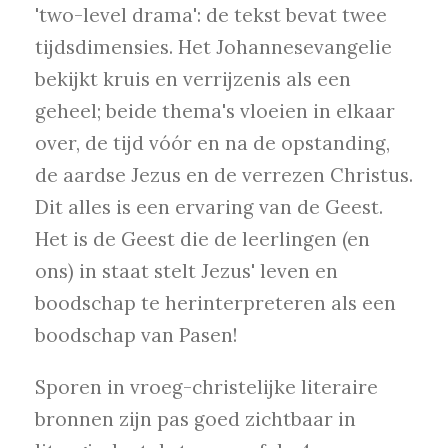
'two-level drama': de tekst bevat twee
tijdsdimensies. Het Johannesevangelie
bekijkt kruis en verrijzenis als een
geheel; beide thema's vloeien in elkaar
over, de tijd vóór en na de opstanding,
de aardse Jezus en de verrezen Christus.
Dit alles is een ervaring van de Geest.
Het is de Geest die de leerlingen (en
ons) in staat stelt Jezus' leven en
boodschap te herinterpreteren als een
boodschap van Pasen!
Sporen in vroeg-christelijke literaire
bronnen zijn pas goed zichtbaar in