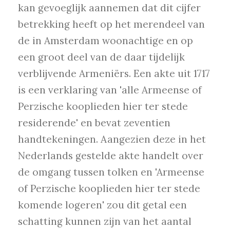
kan gevoeglijk aannemen dat dit cijfer
betrekking heeft op het merendeel van
de in Amsterdam woonachtige en op
een groot deel van de daar tijdelijk
verblijvende Armeniërs. Een akte uit 1717
is een verklaring van 'alle Armeense of
Perzische kooplieden hier ter stede
residerende' en bevat zeventien
handtekeningen. Aangezien deze in het
Nederlands gestelde akte handelt over
de omgang tussen tolken en 'Armeense
of Perzische kooplieden hier ter stede
komende logeren' zou dit getal een
schatting kunnen zijn van het aantal