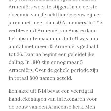
Armeniërs weer te stijgen. In de eerste
decennia van de achttiende eeuw zijn er
jaren met meer dan 50 Armeniërs. In 1715
verbleven 71 Armeniërs in Amsterdam:
het absolute maximum. In 1731 was hun
aantal met meer 45 Armeniërs gedaald
tot 26. Daarna begint een geleidelijke
daling. In 1810 zijn er nog maar 5
Armeniërs. Over de gehele periode zijn
in totaal 800 namen geteld.
Een akte uit 1714 bevat een veertigtal
handtekeningen van intekenaren voor
de bouw van een Armeense kerk. Men