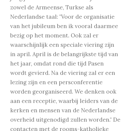
zowel de Armeense, Turkse als
Nederlandse taal: "Voor de organisatie
van het jubileum ben ik vooral daarmee
bezig op het moment. Ook zal er
waarschijnlijk een speciale viering zijn
in april. April is de belangrijkste tijd van
het jaar, omdat rond die tijd Pasen
wordt gevierd. Na de viering zal er een
lezing zijn en een persconferentie
worden georganiseerd. We denken ook
aan een receptie, waarbij leiders van de
kerken en mensen van de Nederlandse
overheid uitgenodigd zullen worden." De
contacten met de rooms-katholieke