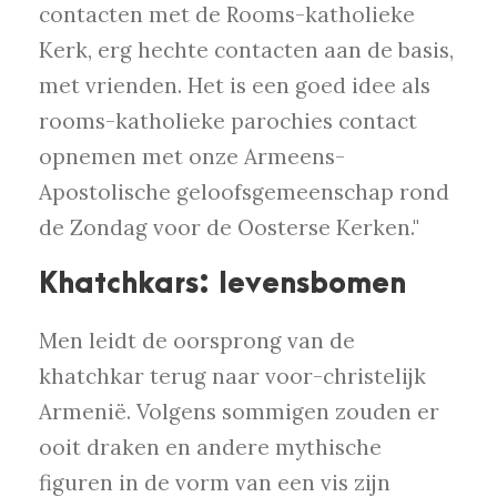
contacten met de Rooms-katholieke
Kerk, erg hechte contacten aan de basis,
met vrienden. Het is een goed idee als
rooms-katholieke parochies contact
opnemen met onze Armeens-
Apostolische geloofsgemeenschap rond
de Zondag voor de Oosterse Kerken."
Khatchkars: levensbomen
Men leidt de oorsprong van de
khatchkar terug naar voor-christelijk
Armenië. Volgens sommigen zouden er
ooit draken en andere mythische
figuren in de vorm van een vis zijn