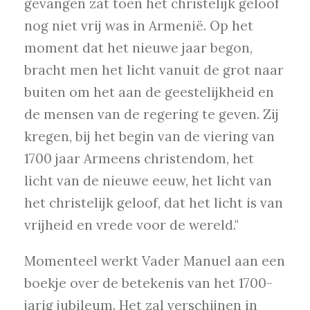
gevangen zat toen het christelijk geloof
nog niet vrij was in Armenië. Op het
moment dat het nieuwe jaar begon,
bracht men het licht vanuit de grot naar
buiten om het aan de geestelijkheid en
de mensen van de regering te geven. Zij
kregen, bij het begin van de viering van
1700 jaar Armeens christendom, het
licht van de nieuwe eeuw, het licht van
het christelijk geloof, dat het licht is van
vrijheid en vrede voor de wereld."
Momenteel werkt Vader Manuel aan een
boekje over de betekenis van het 1700-
jarig jubileum. Het zal verschijnen in