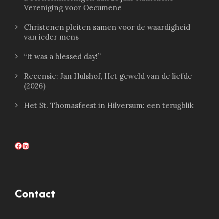
Vereniging voor Oecumene
Christenen pleiten samen voor de waardigheid
van ieder mens
“It was a blessed day!”
Recensie: Jan Hulshof, Het geweld van de liefde
(2026)
Het St. Thomasfeest in Hilversum: een terugblik
Facebook
LinkedIn
Contact