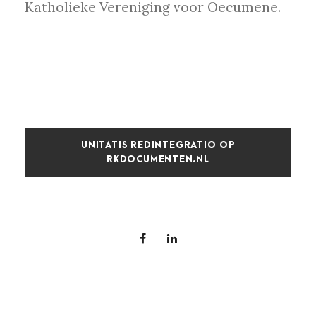
Katholieke Vereniging voor Oecumene.
UNITATIS REDINTEGRATIO OP
RKDOCUMENTEN.NL