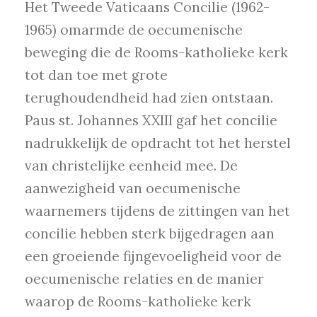
Het Tweede Vaticaans Concilie (1962-
1965) omarmde de oecumenische
beweging die de Rooms-katholieke kerk
tot dan toe met grote
terughoudendheid had zien ontstaan.
Paus st. Johannes XXIII gaf het concilie
nadrukkelijk de opdracht tot het herstel
van christelijke eenheid mee. De
aanwezigheid van oecumenische
waarnemers tijdens de zittingen van het
concilie hebben sterk bijgedragen aan
een groeiende fijngevoeligheid voor de
oecumenische relaties en de manier
waarop de Rooms-katholieke kerk