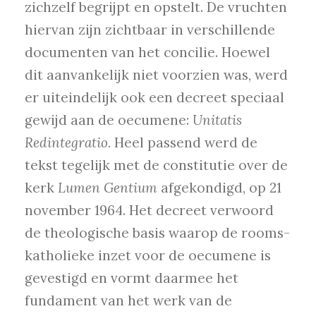
zichzelf begrijpt en opstelt. De vruchten
hiervan zijn zichtbaar in verschillende
documenten van het concilie. Hoewel
dit aanvankelijk niet voorzien was, werd
er uiteindelijk ook een decreet speciaal
gewijd aan de oecumene:
Unitatis
Redintegratio.
Heel passend werd de
tekst tegelijk met de constitutie over de
kerk
Lumen Gentium
afgekondigd, op 21
november 1964. Het decreet verwoord
de theologische basis waarop de rooms-
katholieke inzet voor de oecumene is
gevestigd en vormt daarmee het
fundament van het werk van de