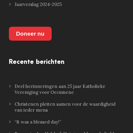
Jaarverslag 2024-2025
Doneer nu
Recente berichten
Deel herinneringen aan 25 jaar Katholieke
Vereniging voor Oecumene
Christenen pleiten samen voor de waardigheid
van ieder mens
“It was a blessed day!”