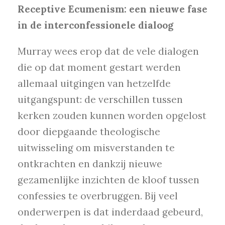
Receptive Ecumenism: een nieuwe fase
in de interconfessionele dialoog
Murray wees erop dat de vele dialogen
die op dat moment gestart werden
allemaal uitgingen van hetzelfde
uitgangspunt: de verschillen tussen
kerken zouden kunnen worden opgelost
door diepgaande theologische
uitwisseling om misverstanden te
ontkrachten en dankzij nieuwe
gezamenlijke inzichten de kloof tussen
confessies te overbruggen. Bij veel
onderwerpen is dat inderdaad gebeurd,