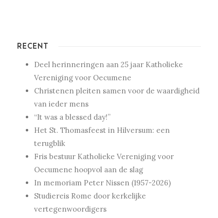
RECENT
Deel herinneringen aan 25 jaar Katholieke
Vereniging voor Oecumene
Christenen pleiten samen voor de waardigheid
van ieder mens
“It was a blessed day!”
Het St. Thomasfeest in Hilversum: een
terugblik
Fris bestuur Katholieke Vereniging voor
Oecumene hoopvol aan de slag
In memoriam Peter Nissen (1957-2026)
Studiereis Rome door kerkelijke
vertegenwoordigers