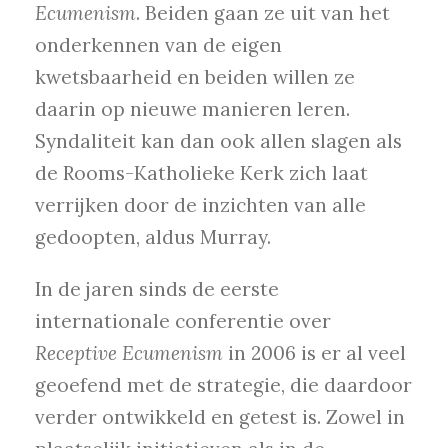
Ecumenism
. Beiden gaan ze uit van het
onderkennen van de eigen
kwetsbaarheid en beiden willen ze
daarin op nieuwe manieren leren.
Syndaliteit kan dan ook allen slagen als
de Rooms-Katholieke Kerk zich laat
verrijken door de inzichten van alle
gedoopten, aldus Murray.
In de jaren sinds de eerste
internationale conferentie over
Receptive Ecumenism
in 2006 is er al veel
geoefend met de strategie, die daardoor
verder ontwikkeld en getest is. Zowel in