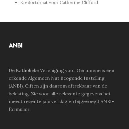
Eredoctoraat voor Catherine Clifford
ANBI
De Katholieke Vereniging voor Oecumene is een
erkende Algemeen Nut Beogende Instelling
(ANBI). Giften zijn daarom aftrekbaar van de
belasting. Zie voor alle relevante gegevens het
meest recente jaarverslag en bijgevoegd ANBI-
formulier.