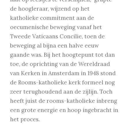
de hoogleraar, wijzend op het
katholieke commitment aan de
oecumenische beweging vanaf het
Tweede Vaticaans Concilie, toen de
beweging al bijna een halve eeuw
gaande was. Bij het hoogtepunt tot dan
toe, de oprichting van de Wereldraad
van Kerken in Amsterdam in 1948 stond
de Rooms-katholieke kerk formeel nog
zeer terughoudend aan de zijlijn. Toch
heeft juist de rooms-katholieke inbreng
een grote energie en hoop ingebracht in
het proces.