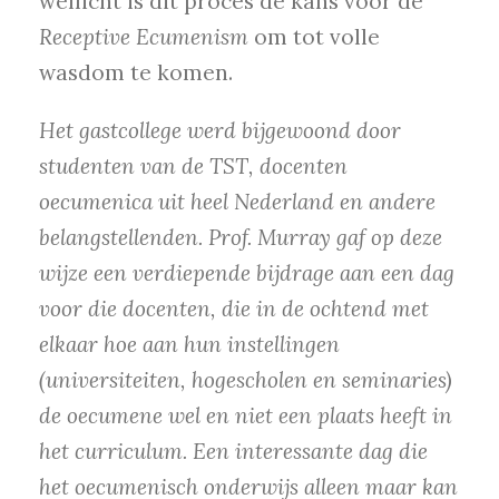
wellicht is dit proces de kans voor de
Receptive Ecumenism
om tot volle
wasdom te komen.
Het gastcollege werd bijgewoond door
studenten van de TST, docenten
oecumenica uit heel Nederland en andere
belangstellenden. Prof. Murray gaf op deze
wijze een verdiepende bijdrage aan een dag
voor die docenten, die in de ochtend met
elkaar hoe aan hun instellingen
(universiteiten, hogescholen en seminaries)
de oecumene wel en niet een plaats heeft in
het curriculum. Een interessante dag die
het oecumenisch onderwijs alleen maar kan