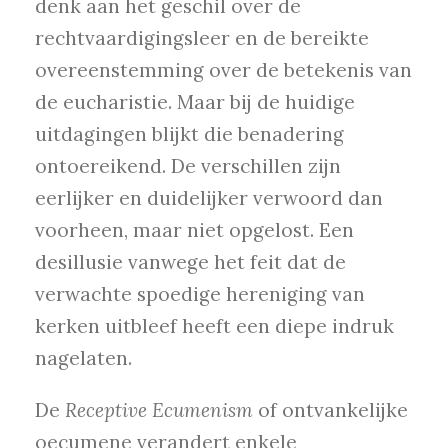
denk aan het geschil over de
rechtvaardigingsleer en de bereikte
overeenstemming over de betekenis van
de eucharistie. Maar bij de huidige
uitdagingen blijkt die benadering
ontoereikend. De verschillen zijn
eerlijker en duidelijker verwoord dan
voorheen, maar niet opgelost. Een
desillusie vanwege het feit dat de
verwachte spoedige hereniging van
kerken uitbleef heeft een diepe indruk
nagelaten.
De
Receptive Ecumenism
of ontvankelijke
oecumene verandert enkele