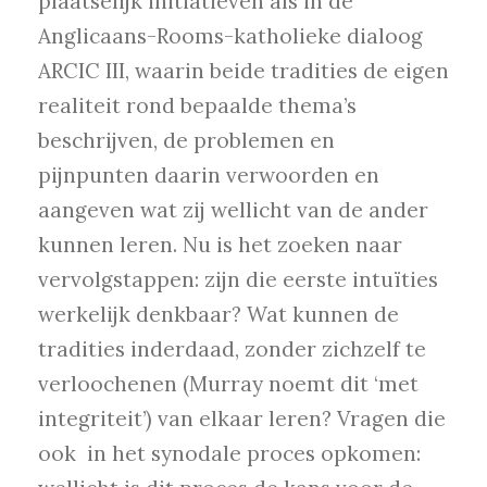
plaatselijk initiatieven als in de
Anglicaans-Rooms-katholieke dialoog
ARCIC III, waarin beide tradities de eigen
realiteit rond bepaalde thema’s
beschrijven, de problemen en
pijnpunten daarin verwoorden en
aangeven wat zij wellicht van de ander
kunnen leren. Nu is het zoeken naar
vervolgstappen: zijn die eerste intuïties
werkelijk denkbaar? Wat kunnen de
tradities inderdaad, zonder zichzelf te
verloochenen (Murray noemt dit ‘met
integriteit’) van elkaar leren? Vragen die
ook in het synodale proces opkomen: