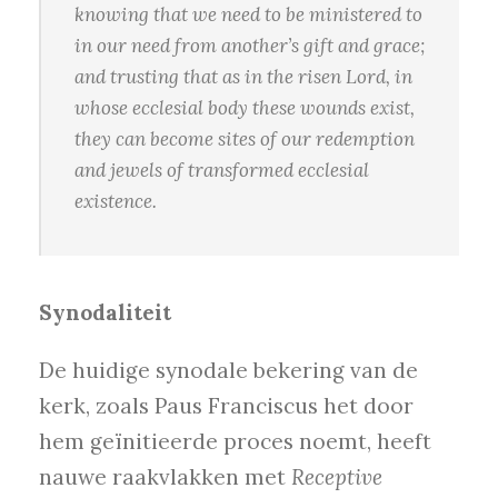
knowing that we need to be ministered to
in our need from another’s gift and grace;
and trusting that as in the risen Lord, in
whose ecclesial body these wounds exist,
they can become sites of our redemption
and jewels of transformed ecclesial
existence.
Synodaliteit
De huidige synodale bekering van de
kerk, zoals Paus Franciscus het door
hem geïnitieerde proces noemt, heeft
nauwe raakvlakken met
Receptive