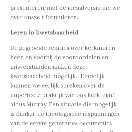
presenteren, niet de ideaalversie die we
over onszelf formuleren.
Leren in kwetsbaarheid
De gegroeide relaties over kerkmuren
heen en voorbij de vooroordelen en
misverstanden maken deze
kwetsbaarheid mogelijk. “Eindelijk
kunnen we eerlijk spreken over de
imperfecte praktijk van ons kerk-zijn,”
aldus Murray. Een situatie die mogelijk
is dankzij de theologische inspanningen
van de eerste generaties oecumenici.