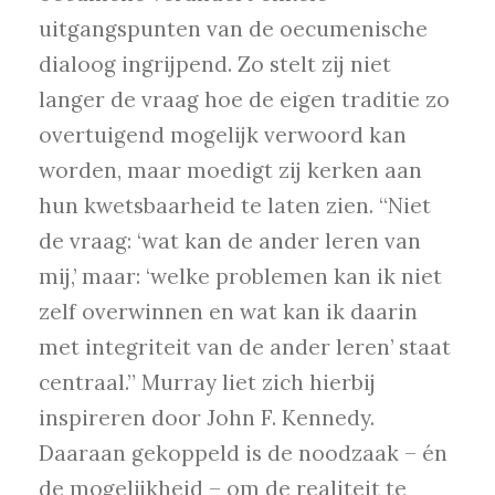
uitgangspunten van de oecumenische
dialoog ingrijpend. Zo stelt zij niet
langer de vraag hoe de eigen traditie zo
overtuigend mogelijk verwoord kan
worden, maar moedigt zij kerken aan
hun kwetsbaarheid te laten zien. “Niet
de vraag: ‘wat kan de ander leren van
mij,’ maar: ‘welke problemen kan ik niet
zelf overwinnen en wat kan ik daarin
met integriteit van de ander leren’ staat
centraal.” Murray liet zich hierbij
inspireren door John F. Kennedy.
Daaraan gekoppeld is de noodzaak – én
de mogelijkheid – om de realiteit te