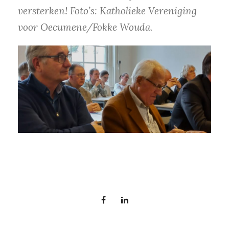
versterken! Foto’s: Katholieke Vereniging
voor Oecumene/Fokke Wouda.