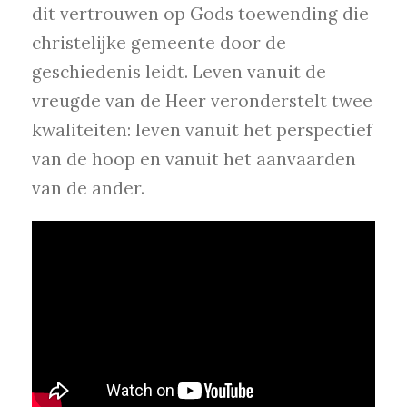
dit vertrouwen op Gods toewending die
christelijke gemeente door de
geschiedenis leidt. Leven vanuit de
vreugde van de Heer veronderstelt twee
kwaliteiten: leven vanuit het perspectief
van de hoop en vanuit het aanvaarden
van de ander.