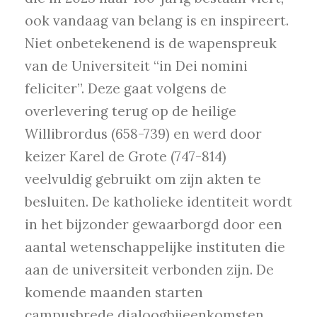
ook vandaag van belang is en inspireert.
Niet onbetekenend is de wapenspreuk
van de Universiteit “in Dei nomini
feliciter”. Deze gaat volgens de
overlevering terug op de heilige
Willibrordus (658-739) en werd door
keizer Karel de Grote (747-814)
veelvuldig gebruikt om zijn akten te
besluiten. De katholieke identiteit wordt
in het bijzonder gewaarborgd door een
aantal wetenschappelijke instituten die
aan de universiteit verbonden zijn. De
komende maanden starten
campusbrede dialoogbijeenkomsten