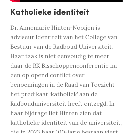
Katholieke identiteit
Dr. Annemarie Hinten-Nooijen is
adviseur Identiteit van het College van
Bestuur van de Radboud Universiteit.
Haar taak is niet eenvoudig te meer
daar de RK Bisschoppenconferentie na
een oplopend conflict over
benoemingen in de Raad van Toezicht
het predikaat ‘katholiek’ aan de
Radbouduniversiteit heeft ontzegd. In
haar bijdrage liet Hinten zien dat
katholieke identiteit van de universiteit,
die in 2023 haar 100-jarig bestaan viert,