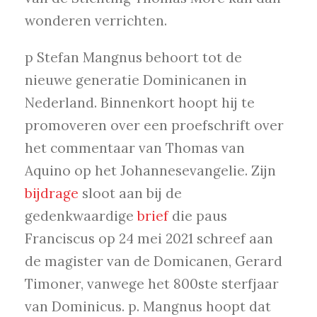
wonderen verrichten.
p Stefan Mangnus behoort tot de
nieuwe generatie Dominicanen in
Nederland. Binnenkort hoopt hij te
promoveren over een proefschrift over
het commentaar van Thomas van
Aquino op het Johannesevangelie. Zijn
bijdrage
sloot aan bij de
gedenkwaardige
brief
die paus
Franciscus op 24 mei 2021 schreef aan
de magister van de Domicanen, Gerard
Timoner, vanwege het 800ste sterfjaar
van Dominicus. p. Mangnus hoopt dat