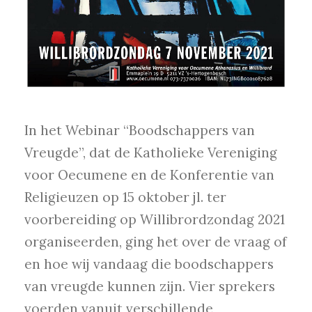
In het Webinar “Boodschappers van
Vreugde”, dat de Katholieke Vereniging
voor Oecumene en de Konferentie van
Religieuzen op 15 oktober jl. ter
voorbereiding op Willibrordzondag 2021
organiseerden, ging het over de vraag of
en hoe wij vandaag die boodschappers
van vreugde kunnen zijn. Vier sprekers
voerden vanuit verschillende