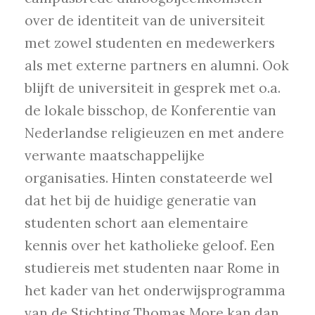
over de identiteit van de universiteit
met zowel studenten en medewerkers
als met externe partners en alumni. Ook
blijft de universiteit in gesprek met o.a.
de lokale bisschop, de Konferentie van
Nederlandse religieuzen en met andere
verwante maatschappelijke
organisaties. Hinten constateerde wel
dat het bij de huidige generatie van
studenten schort aan elementaire
kennis over het katholieke geloof. Een
studiereis met studenten naar Rome in
het kader van het onderwijsprogramma
van de Stichting Thomas More kan dan