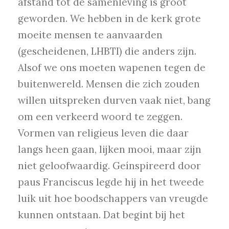
afstand tot de samenleving is groot
geworden. We hebben in de kerk grote
moeite mensen te aanvaarden
(gescheidenen, LHBTI) die anders zijn.
Alsof we ons moeten wapenen tegen de
buitenwereld. Mensen die zich zouden
willen uitspreken durven vaak niet, bang
om een verkeerd woord te zeggen.
Vormen van religieus leven die daar
langs heen gaan, lijken mooi, maar zijn
niet geloofwaardig. Geínspireerd door
paus Franciscus legde hij in het tweede
luik uit hoe boodschappers van vreugde
kunnen ontstaan. Dat begint bij het