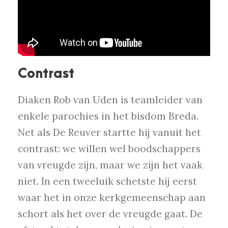
Contrast
Diaken Rob van Uden is teamleider van
enkele parochies in het bisdom Breda.
Net als De Reuver startte hij vanuit het
contrast: we willen wel boodschappers
van vreugde zijn, maar we zijn het vaak
niet. In een tweeluik schetste hij eerst
waar het in onze kerkgemeenschap aan
schort als het over de vreugde gaat. De