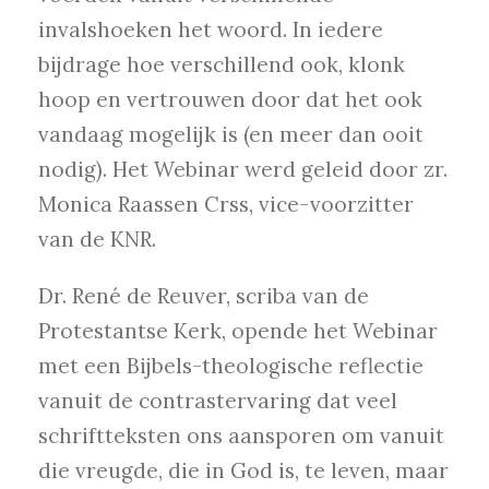
invalshoeken het woord. In iedere
bijdrage hoe verschillend ook, klonk
hoop en vertrouwen door dat het ook
vandaag mogelijk is (en meer dan ooit
nodig). Het Webinar werd geleid door zr.
Monica Raassen Crss, vice-voorzitter
van de KNR.
Dr. René de Reuver, scriba van de
Protestantse Kerk, opende het Webinar
met een Bijbels-theologische reflectie
vanuit de contrastervaring dat veel
schriftteksten ons aansporen om vanuit
die vreugde, die in God is, te leven, maar