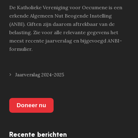
De Katholieke Vereniging voor Oecumene is een
erkende Algemeen Nut Beogende Instelling
(ANBI). Giften zijn daarom aftrekbaar van de
belasting. Zie voor alle relevante gegevens het
meest recente jaarverslag en bijgevoegd ANBI-
formulier.
Jaarverslag 2024-2025
Doneer nu
Recente berichten