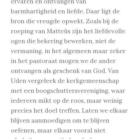
ervaren en ontvangen van
barmhartigheid en liefde. Daar ligt de
bron die vreugde opwekt. Zoals bij de
roeping van Matteüs zijn het liefdevolle
ogen die bekering bewerken, niet de
vermaning. in het algemeen maar zeker
in het pastoraat mogen we de ander
ontvangen als geschenk van God. Van
Uden vergeleek de kerkgemeenschap
met een boogschuttersvereniging, waar
iedereen mikt op de roos, maar weinig
precies het doel treffen. Laten we elkaar
blijven aanmoedigen om te blijven
oefenen, maar elkaar vooral niet