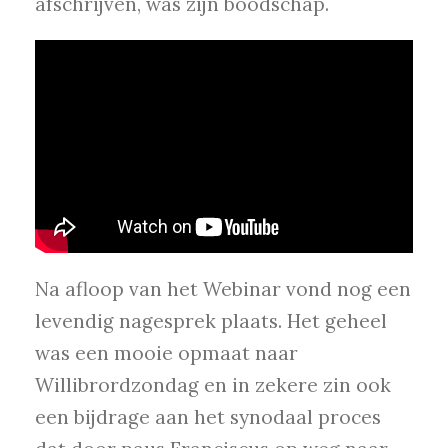
afschrijven, was zijn boodschap.
Na afloop van het Webinar vond nog een
levendig nagesprek plaats. Het geheel
was een mooie opmaat naar
Willibrordzondag en in zekere zin ook
een bijdrage aan het synodaal proces