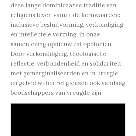
deze lange dominicaanse traditie van
religieus leven vanuit de kernwaarden:
inclusieve besluitvorming, verkondiging
en intellectele vorming, in onze
samenleving opnieuw zal opbloeien.
Door verkondibging, theologische
reflectie, verbondenheid en solidariteit
met gemarginaliseerden en in liturgie
en gebed willen religieuzen ook vandaag
boodschappers van vreugde zijn.