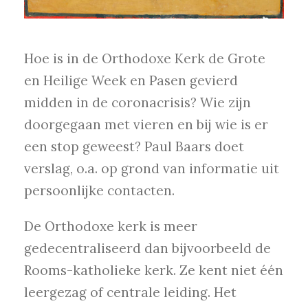
Hoe is in de Orthodoxe Kerk de Grote
en Heilige Week en Pasen gevierd
midden in de coronacrisis? Wie zijn
doorgegaan met vieren en bij wie is er
een stop geweest? Paul Baars doet
verslag, o.a. op grond van informatie uit
persoonlijke contacten.
De Orthodoxe kerk is meer
gedecentraliseerd dan bijvoorbeeld de
Rooms-katholieke kerk. Ze kent niet één
leergezag of centrale leiding. Het