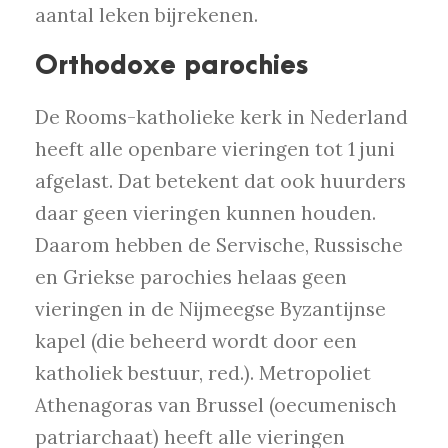
aantal leken bijrekenen.
Orthodoxe parochies
De Rooms-katholieke kerk in Nederland
heeft alle openbare vieringen tot 1 juni
afgelast. Dat betekent dat ook huurders
daar geen vieringen kunnen houden.
Daarom hebben de Servische, Russische
en Griekse parochies helaas geen
vieringen in de Nijmeegse Byzantijnse
kapel (die beheerd wordt door een
katholiek bestuur, red.). Metropoliet
Athenagoras van Brussel (oecumenisch
patriarchaat) heeft alle vieringen