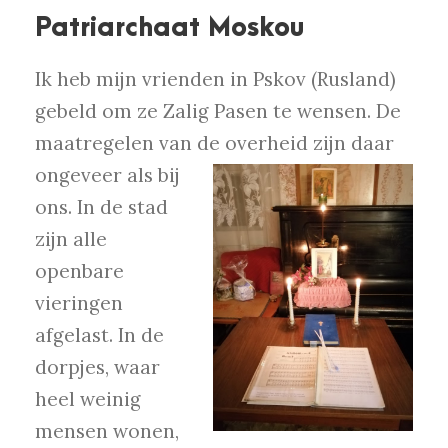
Patriarchaat Moskou
Ik heb mijn vrienden in Pskov (Rusland)
gebeld om ze Zalig Pasen te wensen. De
maatregelen van de overheid zijn daar
ongeveer als bij
ons. In de stad
zijn alle
openbare
vieringen
afgelast. In de
dorpjes, waar
heel weinig
mensen wonen,