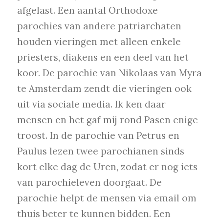
afgelast. Een aantal Orthodoxe
parochies van andere patriarchaten
houden vieringen met alleen enkele
priesters, diakens en een deel van het
koor. De parochie van Nikolaas van Myra
te Amsterdam zendt die vieringen ook
uit via sociale media. Ik ken daar
mensen en het gaf mij rond Pasen enige
troost. In de parochie van Petrus en
Paulus lezen twee parochianen sinds
kort elke dag de Uren, zodat er nog iets
van parochieleven doorgaat. De
parochie helpt de mensen via email om
thuis beter te kunnen bidden. Een