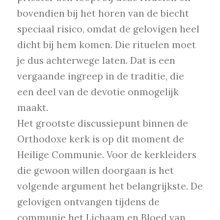
bovendien bij het horen van de biecht
speciaal risico, omdat de gelovigen heel
dicht bij hem komen. Die rituelen moet
je dus achterwege laten. Dat is een
vergaande ingreep in de traditie, die
een deel van de devotie onmogelijk
maakt.
Het grootste discussiepunt binnen de
Orthodoxe kerk is op dit moment de
Heilige Communie. Voor de kerkleiders
die gewoon willen doorgaan is het
volgende argument het belangrijkste. De
gelovigen ontvangen tijdens de
communie het Lichaam en Bloed van