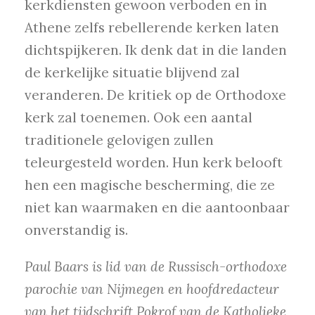
kerkdiensten gewoon verboden en in
Athene zelfs rebellerende kerken laten
dichtspijkeren. Ik denk dat in die landen
de kerkelijke situatie blijvend zal
veranderen. De kritiek op de Orthodoxe
kerk zal toenemen. Ook een aantal
traditionele gelovigen zullen
teleurgesteld worden. Hun kerk belooft
hen een magische bescherming, die ze
niet kan waarmaken en die aantoonbaar
onverstandig is.
Paul Baars is lid van de Russisch-orthodoxe
parochie van Nijmegen en hoofdredacteur
van het tijdschrift Pokrof van de Katholieke