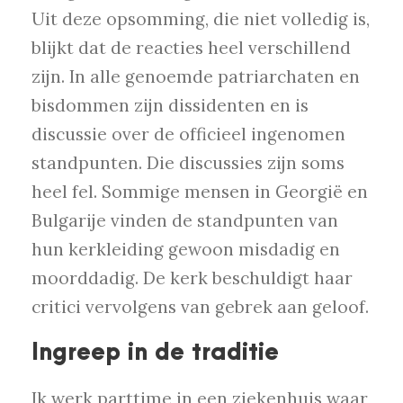
Uit deze opsomming, die niet volledig is,
blijkt dat de reacties heel verschillend
zijn. In alle genoemde patriarchaten en
bisdommen zijn dissidenten en is
discussie over de officieel ingenomen
standpunten. Die discussies zijn soms
heel fel. Sommige mensen in Georgië en
Bulgarije vinden de standpunten van
hun kerkleiding gewoon misdadig en
moorddadig. De kerk beschuldigt haar
critici vervolgens van gebrek aan geloof.
Ingreep in de traditie
Ik werk parttime in een ziekenhuis waar