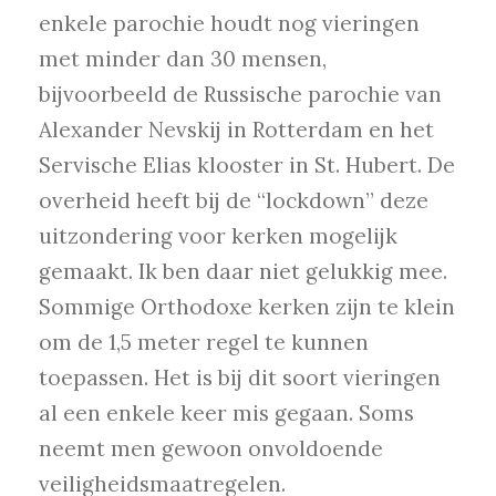
enkele parochie houdt nog vieringen
met minder dan 30 mensen,
bijvoorbeeld de Russische parochie van
Alexander Nevskij in Rotterdam en het
Servische Elias klooster in St. Hubert. De
overheid heeft bij de “lockdown” deze
uitzondering voor kerken mogelijk
gemaakt. Ik ben daar niet gelukkig mee.
Sommige Orthodoxe kerken zijn te klein
om de 1,5 meter regel te kunnen
toepassen. Het is bij dit soort vieringen
al een enkele keer mis gegaan. Soms
neemt men gewoon onvoldoende
veiligheidsmaatregelen.