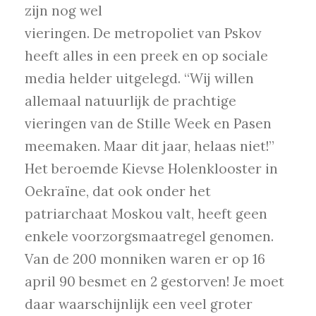
zijn nog wel
vieringen. De metropoliet van Pskov
heeft alles in een preek en op sociale
media helder uitgelegd. “Wij willen
allemaal natuurlijk de prachtige
vieringen van de Stille Week en Pasen
meemaken. Maar dit jaar, helaas niet!”
Het beroemde Kievse Holenklooster in
Oekraïne, dat ook onder het
patriarchaat Moskou valt, heeft geen
enkele voorzorgsmaatregel genomen.
Van de 200 monniken waren er op 16
april 90 besmet en 2 gestorven! Je moet
daar waarschijnlijk een veel groter