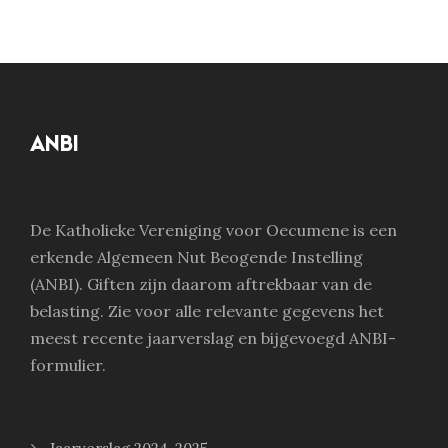
ANBI
De Katholieke Vereniging voor Oecumene is een
erkende Algemeen Nut Beogende Instelling
(ANBI). Giften zijn daarom aftrekbaar van de
belasting. Zie voor alle relevante gegevens het
meest recente jaarverslag en bijgevoegd ANBI-
formulier.