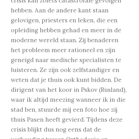
crisis kan zoiets catastrofale gevolgen
hebben. Aan de andere kant staan
gelovigen, priesters en leken, die een
opleiding hebben gehad en meer in de
moderne wereld staan. Zij benaderen
het probleem meer rationeel en zijn
geneigd naar medische specialisten te
luisteren. Ze zijn ook zelfstandiger en
weten dat je thuis ook kunt bidden. De
dirigent van het koor in Pskov (Rusland),
waar ik altijd meezing wanneer ik in die
stad ben, stuurde mij een foto hoe zij
thuis Pasen heeft gevierd. Tijdens deze
crisis blijkt dus nog eens dat de