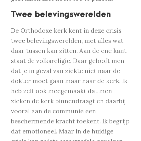
Twee belevingswerelden
De Orthodoxe kerk kent in deze crisis
twee belevingswerelden, met alles wat
daar tussen kan zitten. Aan de ene kant
staat de volksreligie. Daar gelooft men
dat je in geval van ziekte niet naar de
dokter moet gaan maar naar de kerk. Ik
heb zelf ook meegemaakt dat men
zieken de kerk binnendraagt en daarbij
vooral aan de communie een
beschermende kracht toekent. Ik begrijp
dat emotioneel. Maar in de huidige