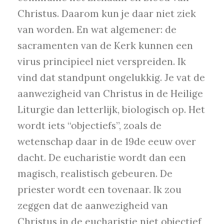
Christus. Daarom kun je daar niet ziek
van worden. En wat algemener: de
sacramenten van de Kerk kunnen een
virus principieel niet verspreiden. Ik
vind dat standpunt ongelukkig. Je vat de
aanwezigheid van Christus in de Heilige
Liturgie dan letterlijk, biologisch op. Het
wordt iets “objectiefs”, zoals de
wetenschap daar in de 19de eeuw over
dacht. De eucharistie wordt dan een
magisch, realistisch gebeuren. De
priester wordt een tovenaar. Ik zou
zeggen dat de aanwezigheid van
Christus in de eucharistie niet objectief