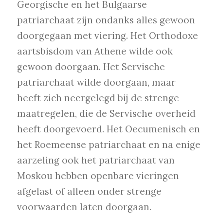
Georgische en het Bulgaarse
patriarchaat zijn ondanks alles gewoon
doorgegaan met viering. Het Orthodoxe
aartsbisdom van Athene wilde ook
gewoon doorgaan. Het Servische
patriarchaat wilde doorgaan, maar
heeft zich neergelegd bij de strenge
maatregelen, die de Servische overheid
heeft doorgevoerd. Het Oecumenisch en
het Roemeense patriarchaat en na enige
aarzeling ook het patriarchaat van
Moskou hebben openbare vieringen
afgelast of alleen onder strenge
voorwaarden laten doorgaan.