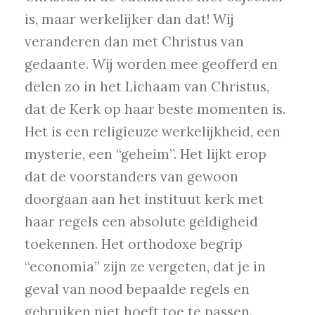
is, maar werkelijker dan dat! Wij
veranderen dan met Christus van
gedaante. Wij worden mee geofferd en
delen zo in het Lichaam van Christus,
dat de Kerk op haar beste momenten is.
Het is een religieuze werkelijkheid, een
mysterie, een “geheim”. Het lijkt erop
dat de voorstanders van gewoon
doorgaan aan het instituut kerk met
haar regels een absolute geldigheid
toekennen. Het orthodoxe begrip
“economia” zijn ze vergeten, dat je in
geval van nood bepaalde regels en
gebruiken niet hoeft toe te passen.