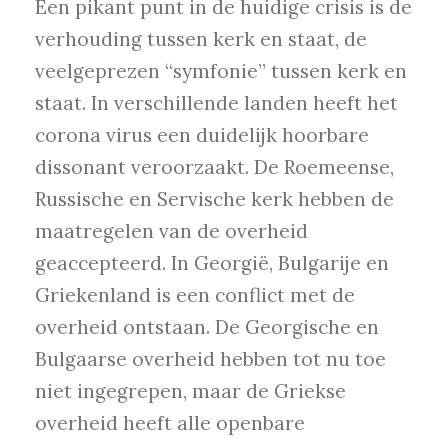
Een pikant punt in de huidige crisis is de
verhouding tussen kerk en staat, de
veelgeprezen “symfonie” tussen kerk en
staat. In verschillende landen heeft het
corona virus een duidelijk hoorbare
dissonant veroorzaakt. De Roemeense,
Russische en Servische kerk hebben de
maatregelen van de overheid
geaccepteerd. In Georgië, Bulgarije en
Griekenland is een conflict met de
overheid ontstaan. De Georgische en
Bulgaarse overheid hebben tot nu toe
niet ingegrepen, maar de Griekse
overheid heeft alle openbare