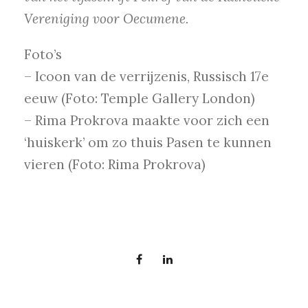
Vereniging voor Oecumene.
Foto’s
– Icoon van de verrijzenis, Russisch 17e
eeuw (Foto: Temple Gallery London)
– Rima Prokrova maakte voor zich een
‘huiskerk’ om zo thuis Pasen te kunnen
vieren (Foto: Rima Prokrova)