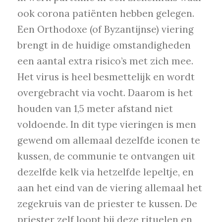
ook corona patiënten hebben gelegen.
Een Orthodoxe (of Byzantijnse) viering
brengt in de huidige omstandigheden
een aantal extra risico’s met zich mee.
Het virus is heel besmettelijk en wordt
overgebracht via vocht. Daarom is het
houden van 1,5 meter afstand niet
voldoende. In dit type vieringen is men
gewend om allemaal dezelfde iconen te
kussen, de communie te ontvangen uit
dezelfde kelk via hetzelfde lepeltje, en
aan het eind van de viering allemaal het
zegekruis van de priester te kussen. De
priester zelf loopt bij deze rituelen en