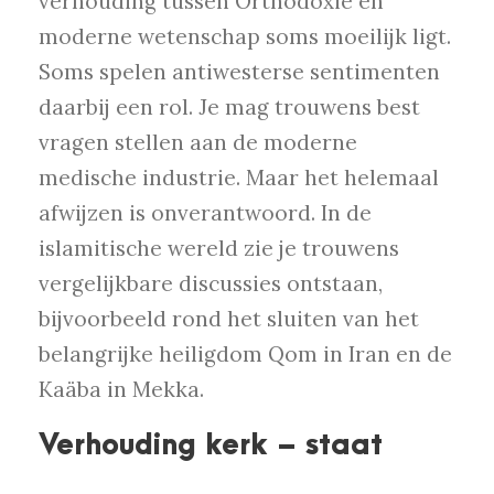
verhouding tussen Orthodoxie en
moderne wetenschap soms moeilijk ligt.
Soms spelen antiwesterse sentimenten
daarbij een rol. Je mag trouwens best
vragen stellen aan de moderne
medische industrie. Maar het helemaal
afwijzen is onverantwoord. In de
islamitische wereld zie je trouwens
vergelijkbare discussies ontstaan,
bijvoorbeeld rond het sluiten van het
belangrijke heiligdom Qom in Iran en de
Kaäba in Mekka.
Verhouding kerk – staat