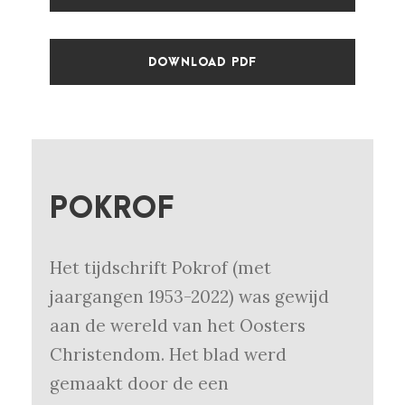
DOWNLOAD PDF
POKROF
Het tijdschrift Pokrof (met
jaargangen 1953-2022) was gewijd
aan de wereld van het Oosters
Christendom. Het blad werd
gemaakt door de een