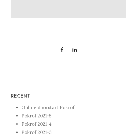
RECENT
Online doorstart Pokrof
Pokrof 2021-5
Pokrof 2021-4
Pokrof 2021-3