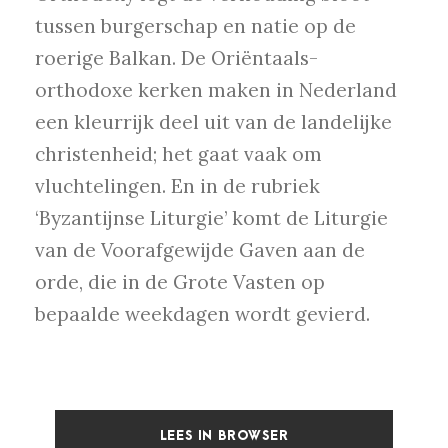
tussen burgerschap en natie op de
roerige Balkan. De Oriëntaals-
orthodoxe kerken maken in Nederland
een kleurrijk deel uit van de landelijke
christenheid; het gaat vaak om
vluchtelingen. En in de rubriek
‘Byzantijnse Liturgie’ komt de Liturgie
van de Voorafgewijde Gaven aan de
orde, die in de Grote Vasten op
bepaalde weekdagen wordt gevierd.
LEES IN BROWSER