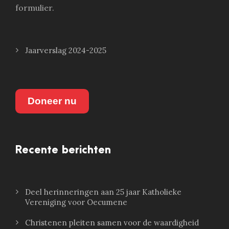
formulier.
Jaarverslag 2024-2025
Doneer nu
Recente berichten
Deel herinneringen aan 25 jaar Katholieke
Vereniging voor Oecumene
Christenen pleiten samen voor de waardigheid