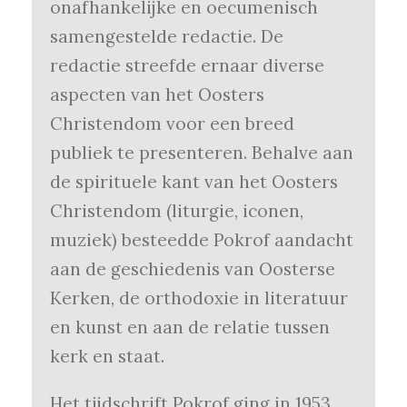
onafhankelijke en oecumenisch
samengestelde redactie. De
redactie streefde ernaar diverse
aspecten van het Oosters
Christendom voor een breed
publiek te presenteren. Behalve aan
de spirituele kant van het Oosters
Christendom (liturgie, iconen,
muziek) besteedde Pokrof aandacht
aan de geschiedenis van Oosterse
Kerken, de orthodoxie in literatuur
en kunst en aan de relatie tussen
kerk en staat.
Het tijdschrift Pokrof ging in 1953