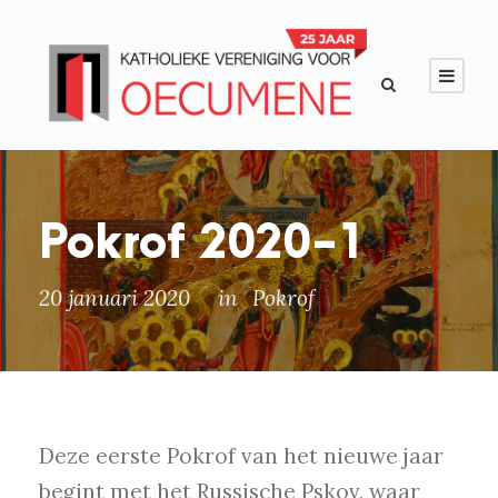
Pokrof 2020-1
20 januari 2020
in
Pokrof
Deze eerste Pokrof van het nieuwe jaar
begint met het Russische Pskov, waar