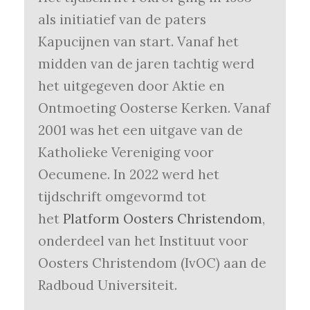
als initiatief van de paters
Kapucijnen van start. Vanaf het
midden van de jaren tachtig werd
het uitgegeven door Aktie en
Ontmoeting Oosterse Kerken. Vanaf
2001 was het een uitgave van de
Katholieke Vereniging voor
Oecumene. In 2022 werd het
tijdschrift omgevormd tot
het
Platform Oosters Christendom
,
onderdeel van het Instituut voor
Oosters Christendom (IvOC) aan de
Radboud Universiteit.