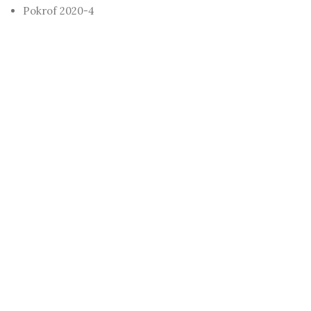
Pokrof 2020-4