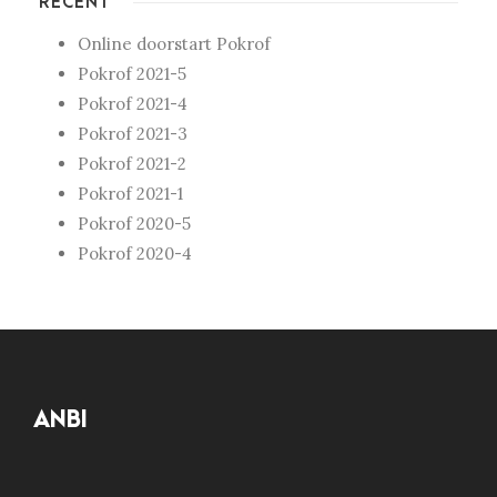
RECENT
Online doorstart Pokrof
Pokrof 2021-5
Pokrof 2021-4
Pokrof 2021-3
Pokrof 2021-2
Pokrof 2021-1
Pokrof 2020-5
Pokrof 2020-4
ANBI