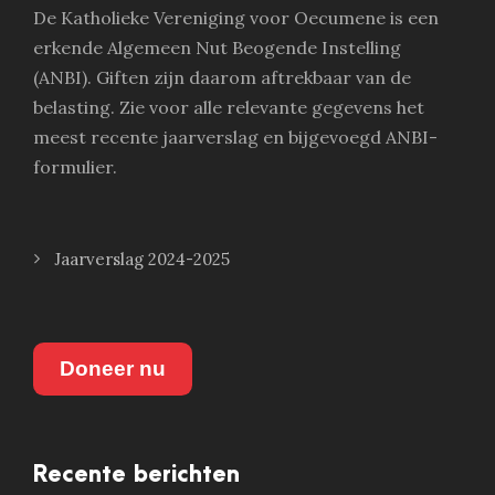
De Katholieke Vereniging voor Oecumene is een
erkende Algemeen Nut Beogende Instelling
(ANBI). Giften zijn daarom aftrekbaar van de
belasting. Zie voor alle relevante gegevens het
meest recente jaarverslag en bijgevoegd ANBI-
formulier.
Jaarverslag 2024-2025
Doneer nu
Recente berichten