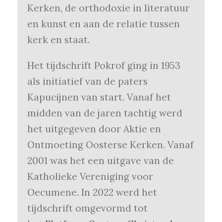
Kerken, de orthodoxie in literatuur
en kunst en aan de relatie tussen
kerk en staat.
Het tijdschrift Pokrof ging in 1953
als initiatief van de paters
Kapucijnen van start. Vanaf het
midden van de jaren tachtig werd
het uitgegeven door Aktie en
Ontmoeting Oosterse Kerken. Vanaf
2001 was het een uitgave van de
Katholieke Vereniging voor
Oecumene. In 2022 werd het
tijdschrift omgevormd tot