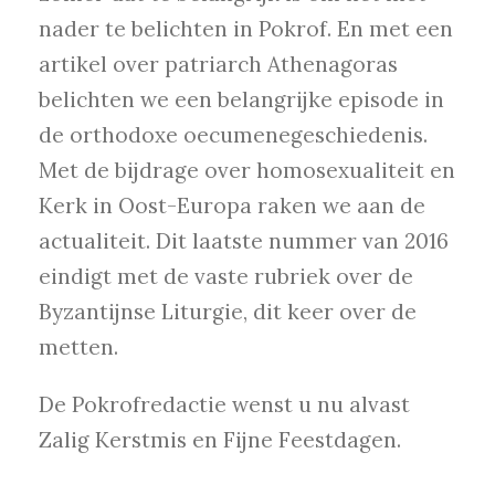
nader te belichten in Pokrof. En met een
artikel over patriarch Athenagoras
belichten we een belangrijke episode in
de orthodoxe oecumenegeschiedenis.
Met de bijdrage over homosexualiteit en
Kerk in Oost-Europa raken we aan de
actualiteit. Dit laatste nummer van 2016
eindigt met de vaste rubriek over de
Byzantijnse Liturgie, dit keer over de
metten.
De Pokrofredactie wenst u nu alvast
Zalig Kerstmis en Fijne Feestdagen.