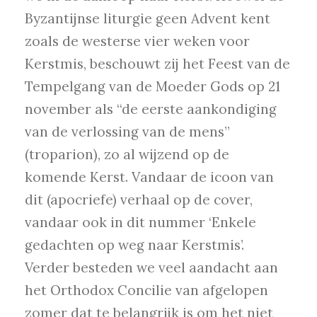
Byzantijnse liturgie geen Advent kent
zoals de westerse vier weken voor
Kerstmis, beschouwt zij het Feest van de
Tempelgang van de Moeder Gods op 21
november als “de eerste aankondiging
van de verlossing van de mens”
(troparion), zo al wijzend op de
komende Kerst. Vandaar de icoon van
dit (apocriefe) verhaal op de cover,
vandaar ook in dit nummer ‘Enkele
gedachten op weg naar Kerstmis’.
Verder besteden we veel aandacht aan
het Orthodox Concilie van afgelopen
zomer dat te belangrijk is om het niet