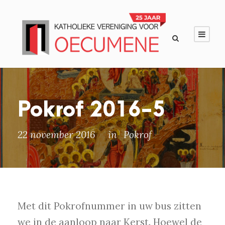
Pokrof 2016-5
22 november 2016
in
Pokrof
Met dit Pokrofnummer in uw bus zitten
we in de aanloop naar Kerst. Hoewel de