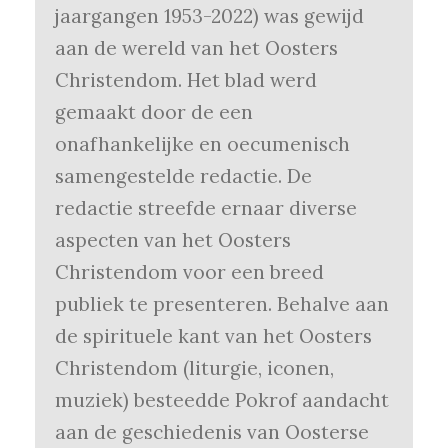
jaargangen 1953-2022) was gewijd
aan de wereld van het Oosters
Christendom. Het blad werd
gemaakt door de een
onafhankelijke en oecumenisch
samengestelde redactie. De
redactie streefde ernaar diverse
aspecten van het Oosters
Christendom voor een breed
publiek te presenteren. Behalve aan
de spirituele kant van het Oosters
Christendom (liturgie, iconen,
muziek) besteedde Pokrof aandacht
aan de geschiedenis van Oosterse