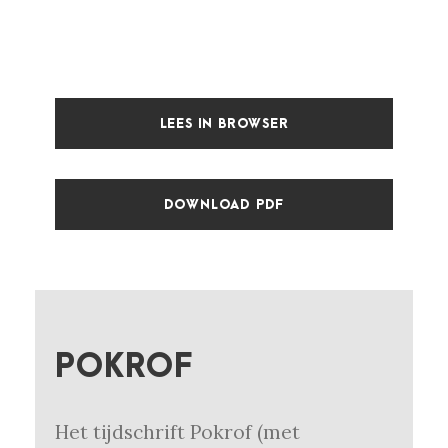
LEES IN BROWSER
DOWNLOAD PDF
POKROF
Het tijdschrift Pokrof (met