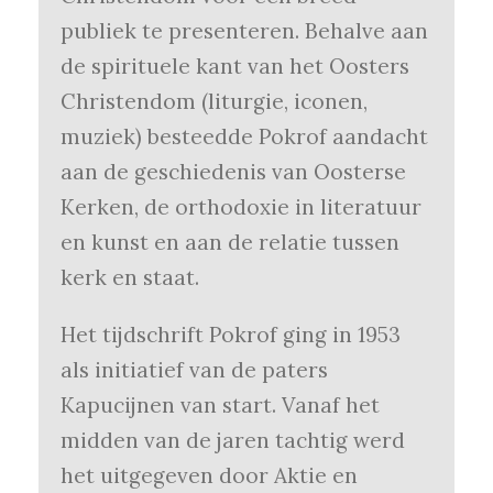
publiek te presenteren. Behalve aan
de spirituele kant van het Oosters
Christendom (liturgie, iconen,
muziek) besteedde Pokrof aandacht
aan de geschiedenis van Oosterse
Kerken, de orthodoxie in literatuur
en kunst en aan de relatie tussen
kerk en staat.
Het tijdschrift Pokrof ging in 1953
als initiatief van de paters
Kapucijnen van start. Vanaf het
midden van de jaren tachtig werd
het uitgegeven door Aktie en