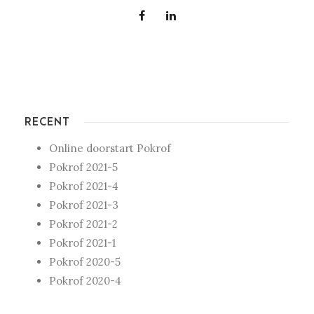
RECENT
Online doorstart Pokrof
Pokrof 2021-5
Pokrof 2021-4
Pokrof 2021-3
Pokrof 2021-2
Pokrof 2021-1
Pokrof 2020-5
Pokrof 2020-4