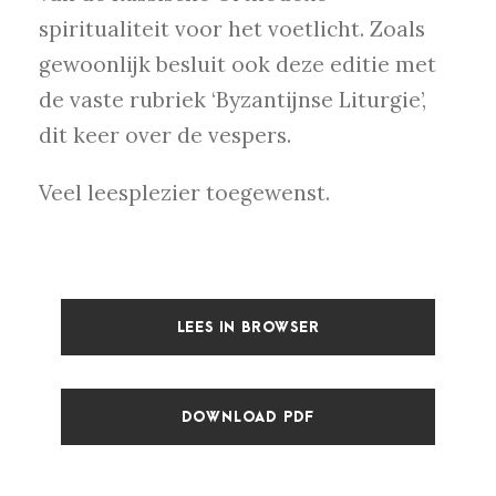
spiritualiteit voor het voetlicht. Zoals
gewoonlijk besluit ook deze editie met
de vaste rubriek ‘Byzantijnse Liturgie’,
dit keer over de vespers.
Veel leesplezier toegewenst.
LEES IN BROWSER
DOWNLOAD PDF