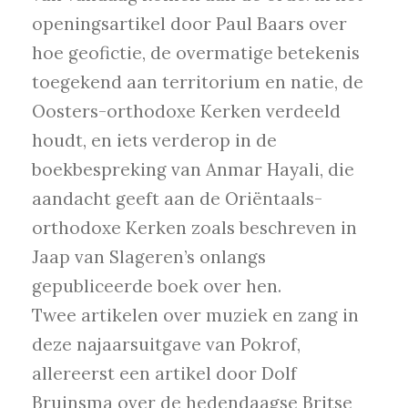
openingsartikel door Paul Baars over
hoe geofictie, de overmatige betekenis
toegekend aan territorium en natie, de
Oosters-orthodoxe Kerken verdeeld
houdt, en iets verderop in de
boekbespreking van Anmar Hayali, die
aandacht geeft aan de Oriëntaals-
orthodoxe Kerken zoals beschreven in
Jaap van Slageren’s onlangs
gepubliceerde boek over hen.
Twee artikelen over muziek en zang in
deze najaarsuitgave van Pokrof,
allereerst een artikel door Dolf
Bruinsma over de hedendaagse Britse