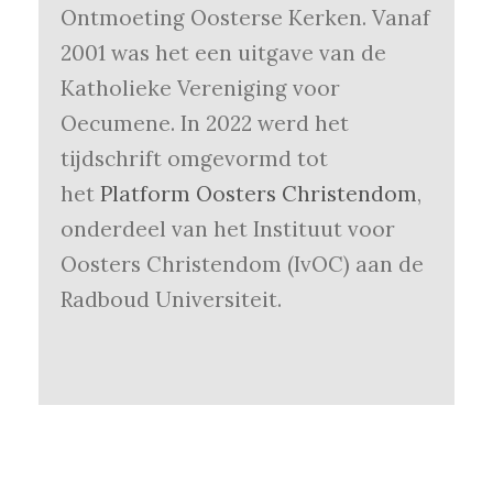
Ontmoeting Oosterse Kerken. Vanaf
2001 was het een uitgave van de
Katholieke Vereniging voor
Oecumene. In 2022 werd het
tijdschrift omgevormd tot
het
Platform Oosters Christendom
,
onderdeel van het Instituut voor
Oosters Christendom (IvOC) aan de
Radboud Universiteit.