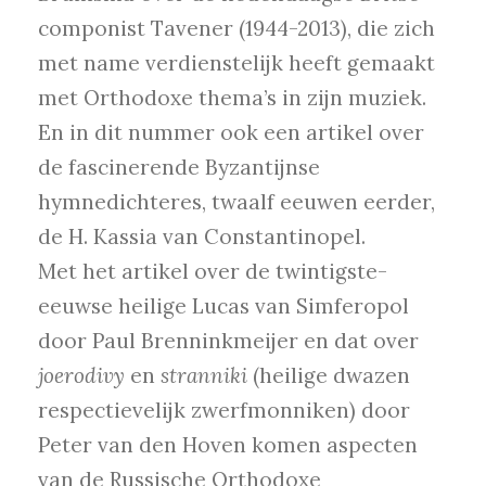
componist Tavener (1944-2013), die zich
met name verdienstelijk heeft gemaakt
met Orthodoxe thema’s in zijn muziek.
En in dit nummer ook een artikel over
de fascinerende Byzantijnse
hymnedichteres, twaalf eeuwen eerder,
de H. Kassia van Constantinopel.
Met het artikel over de twintigste-
eeuwse heilige Lucas van Simferopol
door Paul Brenninkmeijer en dat over
joerodivy
en
stranniki
(heilige dwazen
respectievelijk zwerfmonniken) door
Peter van den Hoven komen aspecten
van de Russische Orthodoxe