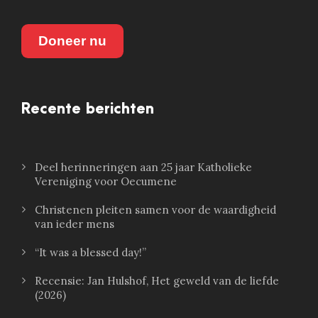
Doneer nu
Recente berichten
Deel herinneringen aan 25 jaar Katholieke
Vereniging voor Oecumene
Christenen pleiten samen voor de waardigheid
van ieder mens
“It was a blessed day!”
Recensie: Jan Hulshof, Het geweld van de liefde
(2026)