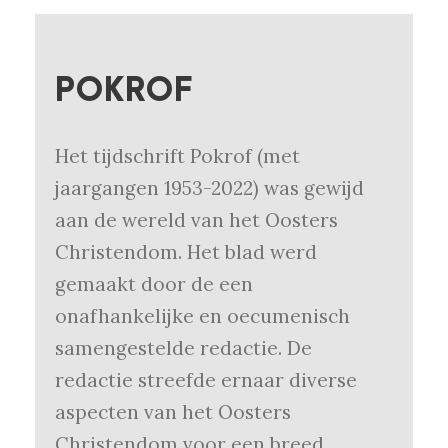
POKROF
Het tijdschrift Pokrof (met
jaargangen 1953-2022) was gewijd
aan de wereld van het Oosters
Christendom. Het blad werd
gemaakt door de een
onafhankelijke en oecumenisch
samengestelde redactie. De
redactie streefde ernaar diverse
aspecten van het Oosters
Christendom voor een breed