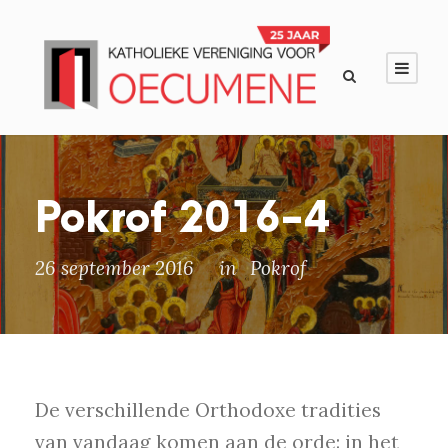
Pokrof 2016-4
26 september 2016
in
Pokrof
De verschillende Orthodoxe tradities
van vandaag komen aan de orde: in het