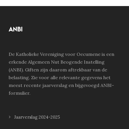
ANBI
De Katholieke Vereniging voor Oecumene is een
erkende Algemeen Nut Beogende Instelling
(ANBI). Giften zijn daarom aftrekbaar van de
belasting. Zie voor alle relevante gegevens het
meest recente jaarverslag en bijgevoegd ANBI-
formulier.
Jaarverslag 2024-2025