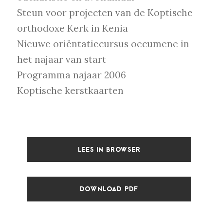
Steun voor projecten van de Koptische
orthodoxe Kerk in Kenia
Nieuwe oriëntatiecursus oecumene in
het najaar van start
Programma najaar 2006
Koptische kerstkaarten
LEES IN BROWSER
DOWNLOAD PDF