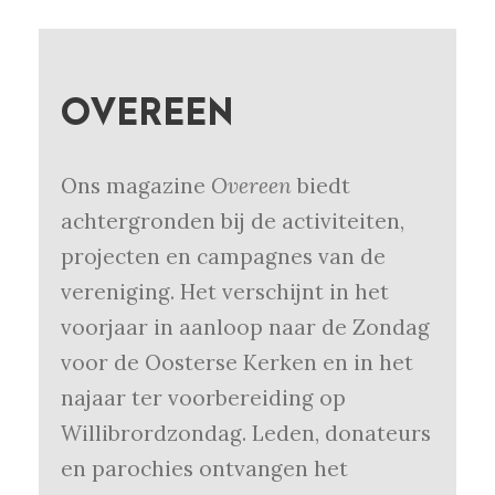
OVEREEN
Ons magazine
Overeen
biedt
achtergronden bij de activiteiten,
projecten en campagnes van de
vereniging. Het verschijnt in het
voorjaar in aanloop naar de Zondag
voor de Oosterse Kerken en in het
najaar ter voorbereiding op
Willibrordzondag. Leden, donateurs
en parochies ontvangen het