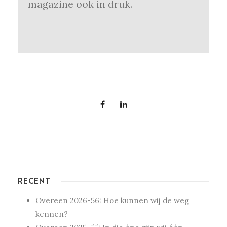
magazine ook in druk.
RECENT
Overeen 2026-56: Hoe kunnen wij de weg
kennen?