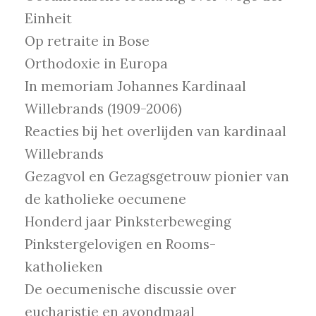
Einheit
Op retraite in Bose
Orthodoxie in Europa
In memoriam Johannes Kardinaal
Willebrands (1909-2006)
Reacties bij het overlijden van kardinaal
Willebrands
Gezagvol en Gezagsgetrouw pionier van
de katholieke oecumene
Honderd jaar Pinksterbeweging
Pinkstergelovigen en Rooms-
katholieken
De oecumenische discussie over
eucharistie en avondmaal