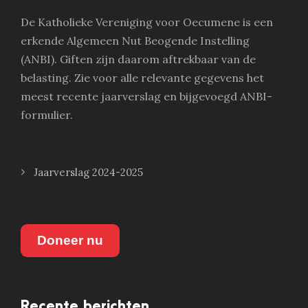
De Katholieke Vereniging voor Oecumene is een
erkende Algemeen Nut Beogende Instelling
(ANBI). Giften zijn daarom aftrekbaar van de
belasting. Zie voor alle relevante gegevens het
meest recente jaarverslag en bijgevoegd ANBI-
formulier.
Jaarverslag 2024-2025
Doneer nu
Recente berichten