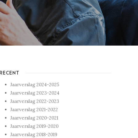
RECENT
Jaarverslag 2024-2025
Jaarverslag 2023-2024
Jaarverslag 2022-2023
Jaarverslag 2021-2022
Jaarverslag 2020-2021
Jaarverslag 2019-2020
Jaarverslag 2018-2019