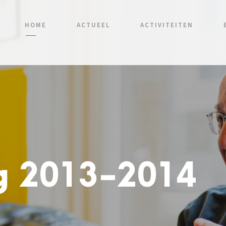
HOME
ACTUEEL
ACTIVITEITEN
g 2013-2014