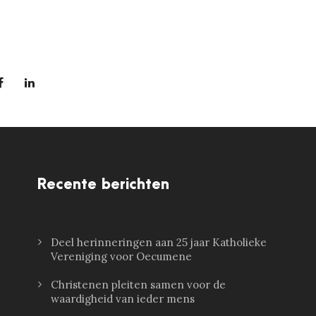
Recente berichten
Deel herinneringen aan 25 jaar Katholieke
Vereniging voor Oecumene
Christenen pleiten samen voor de
waardigheid van ieder mens