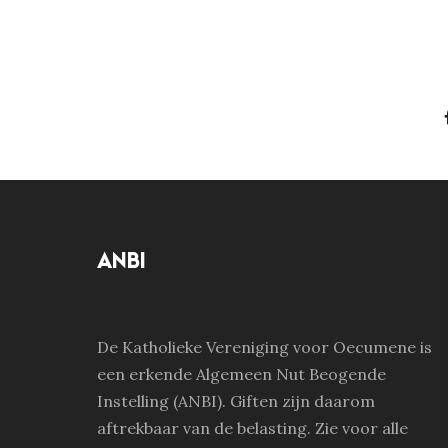
ANBI
De Katholieke Vereniging voor Oecumene is
een erkende Algemeen Nut Beogende
Instelling (ANBI). Giften zijn daarom
aftrekbaar van de belasting. Zie voor alle