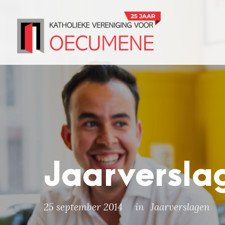
Jaarversla
25 september 2014
in
Jaarverslagen