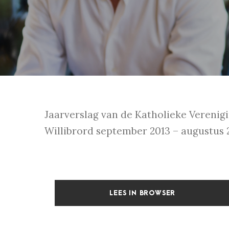
Jaarverslag van de Katholieke Vereni
Willibrord september 2013 – augustus 
LEES IN BROWSER