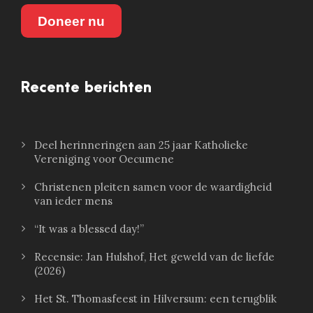
Doneer nu
Recente berichten
Deel herinneringen aan 25 jaar Katholieke
Vereniging voor Oecumene
Christenen pleiten samen voor de waardigheid
van ieder mens
“It was a blessed day!”
Recensie: Jan Hulshof, Het geweld van de liefde
(2026)
Het St. Thomasfeest in Hilversum: een terugblik