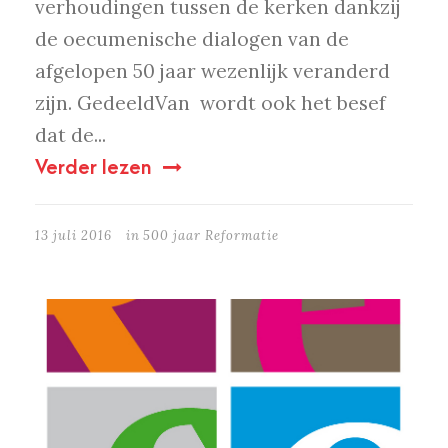
verhoudingen tussen de kerken dankzij
de oecumenische dialogen van de
afgelopen 50 jaar wezenlijk veranderd
zijn. GedeeldVan wordt ook het besef
dat de...
Verder lezen
13 juli 2016
in
500 jaar Reformatie