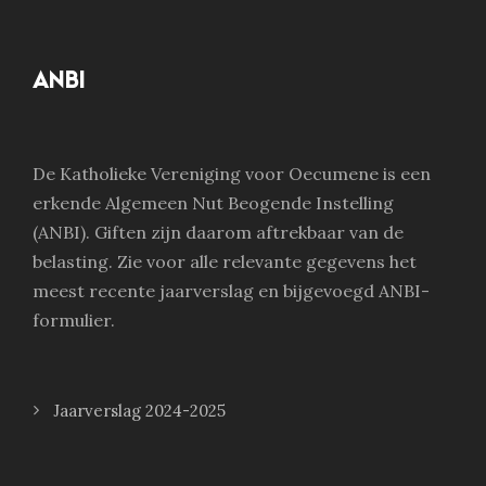
ANBI
De Katholieke Vereniging voor Oecumene is een
erkende Algemeen Nut Beogende Instelling
(ANBI). Giften zijn daarom aftrekbaar van de
belasting. Zie voor alle relevante gegevens het
meest recente jaarverslag en bijgevoegd ANBI-
formulier.
Jaarverslag 2024-2025