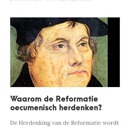
Waarom de Reformatie
oecumenisch herdenken?
De Herdenking van de Reformatie wordt