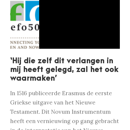
‘Hij die zelf dit verlangen in
mij heeft gelegd, zal het ook
waarmaken’
In 1516 publiceerde Erasmus de eerste
Griekse uitgave van het Nieuwe
Testament. Dit Novum Instrumentum
heeft een vernieuwing op gang gebracht