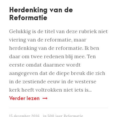
Herdenking van de
Reformatie
Gelukkig is de titel van deze rubriek niet
viering van de reformatie, maar
herdenking van de reformatie. Ik ben
daar om twee redenen blij mee. Ten
eerste omdat daarmee wordt
aangegeven dat de diepe breuk die zich
in de zestiende eeuw in de westerse
kerk heeft voltrokken niet iets is...
Verder lezen
15 december 2016
in
500 jaar Reformatie