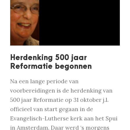
Herdenking 500 jaar
Reformatie begonnen
Na een lange periode van
voorbereidingen is de herdenking van
500 jaar Reformatie op 31 oktober j.l.
officieel van start gegaan in de
Evangelisch-Lutherse kerk aan het Spui
in Amsterdam. Daar werd ‘s morgens