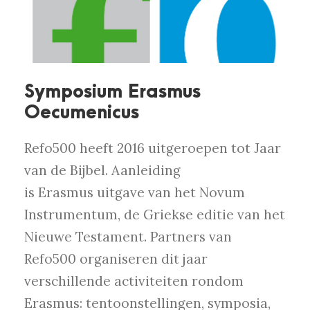
Symposium Erasmus
Oecumenicus
Refo500 heeft 2016 uitgeroepen tot Jaar
van de Bijbel. Aanleiding
is Erasmus uitgave van het Novum
Instrumentum, de Griekse editie van het
Nieuwe Testament. Partners van
Refo500 organiseren dit jaar
verschillende activiteiten rondom
Erasmus: tentoonstellingen, symposia,