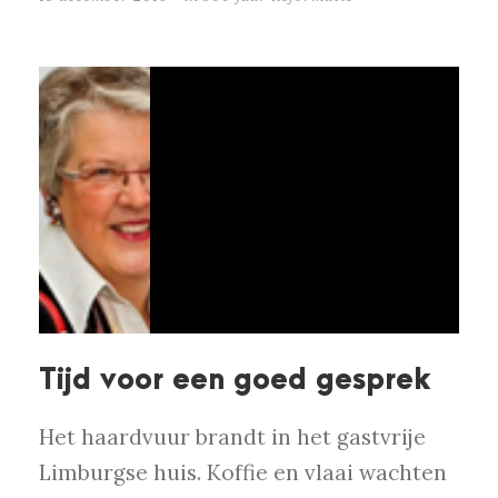
Tijd voor een goed gesprek
Het haardvuur brandt in het gastvrije
Limburgse huis. Koffie en vlaai wachten