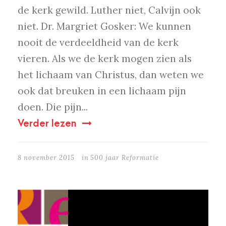
de kerk gewild. Luther niet, Calvijn ook
niet. Dr. Margriet Gosker: We kunnen
nooit de verdeeldheid van de kerk
vieren. Als we de kerk mogen zien als
het lichaam van Christus, dan weten we
ook dat breuken in een lichaam pijn
doen. Die pijn...
Verder lezen
8 november 2015
in
500 jaar Reformatie