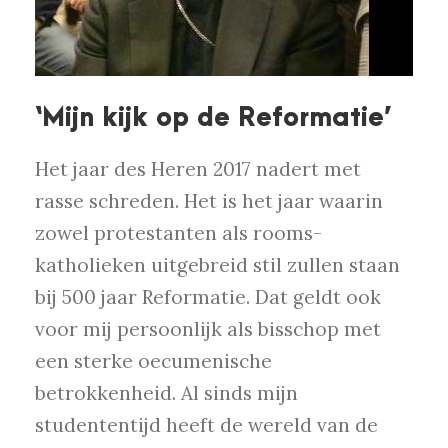
‘Mijn kijk op de Reformatie’
Het jaar des Heren 2017 nadert met
rasse schreden. Het is het jaar waarin
zowel protestanten als rooms-
katholieken uitgebreid stil zullen staan
bij 500 jaar Reformatie. Dat geldt ook
voor mij persoonlijk als bisschop met
een sterke oecumenische
betrokkenheid. Al sinds mijn
studententijd heeft de wereld van de