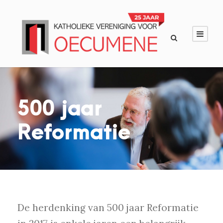
500 jaar
Reformatie
De herdenking van 500 jaar Reformatie