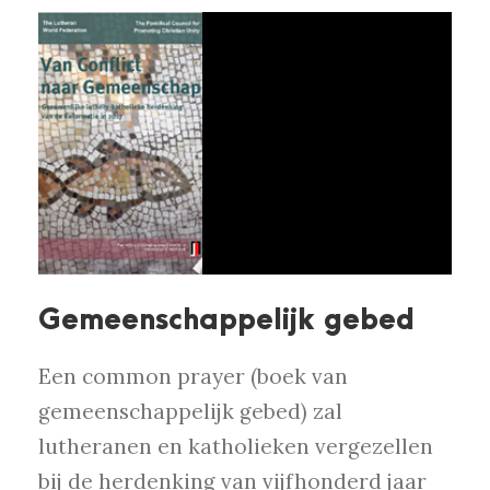
Gemeenschappelijk gebed
Een common prayer (boek van
gemeenschappelijk gebed) zal
lutheranen en katholieken vergezellen
bij de herdenking van vijfhonderd jaar