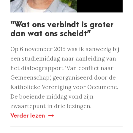
“Wat ons verbindt is groter
dan wat ons scheidt”
Op 6 november 2015 was ik aanwezig bij
een studiemiddag naar aanleiding van
het dialoograpport ‘Van conflict naar
Gemeenschap’, georganiseerd door de
Katholieke Vereniging voor Oecumene.
De boeiende middag vond zijn
zwaartepunt in drie lezingen.
Verder lezen