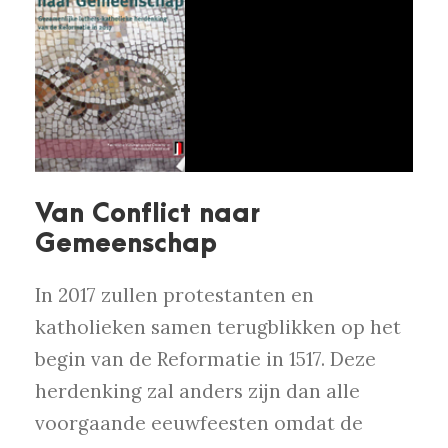
Van Conflict naar
Gemeenschap
In 2017 zullen protestanten en
katholieken samen terugblikken op het
begin van de Reformatie in 1517. Deze
herdenking zal anders zijn dan alle
voorgaande eeuwfeesten omdat de