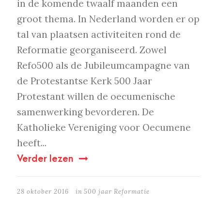
in de komende twaalf maanden een
groot thema. In Nederland worden er op
tal van plaatsen activiteiten rond de
Reformatie georganiseerd. Zowel
Refo500 als de Jubileumcampagne van
de Protestantse Kerk 500 Jaar
Protestant willen de oecumenische
samenwerking bevorderen. De
Katholieke Vereniging voor Oecumene
heeft...
Verder lezen
28 oktober 2016
in
500 jaar Reformatie