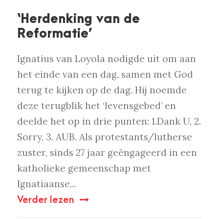
‘Herdenking van de
Reformatie’
Ignatius van Loyola nodigde uit om aan
het einde van een dag, samen met God
terug te kijken op de dag. Hij noemde
deze terugblik het ‘levensgebed’ en
deelde het op in drie punten: 1.Dank U, 2.
Sorry, 3. AUB. Als protestants/lutherse
zuster, sinds 27 jaar geëngageerd in een
katholieke gemeenschap met
Ignatiaanse...
Verder lezen