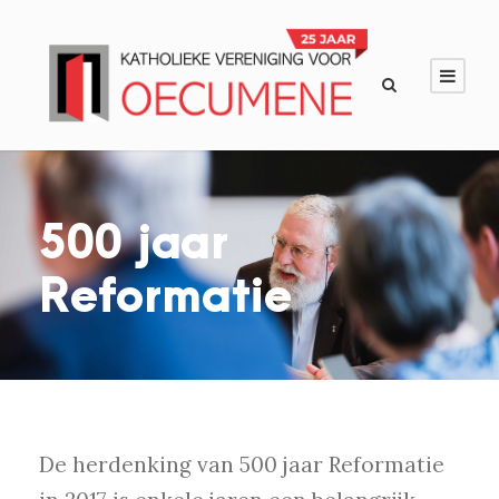
500 jaar
Reformatie
De herdenking van 500 jaar Reformatie