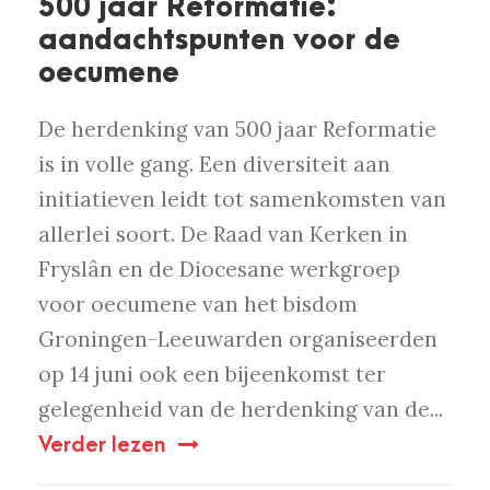
500 jaar Reformatie:
aandachtspunten voor de
oecumene
De herdenking van 500 jaar Reformatie
is in volle gang. Een diversiteit aan
initiatieven leidt tot samenkomsten van
allerlei soort. De Raad van Kerken in
Fryslân en de Diocesane werkgroep
voor oecumene van het bisdom
Groningen-Leeuwarden organiseerden
op 14 juni ook een bijeenkomst ter
gelegenheid van de herdenking van de...
Verder lezen