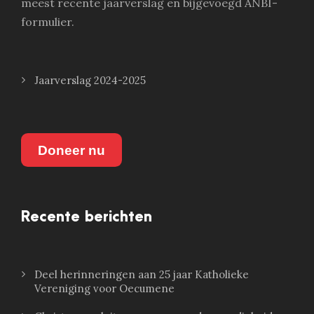
meest recente jaarverslag en bijgevoegd ANBI-
formulier.
Jaarverslag 2024-2025
Doneer nu
Recente berichten
Deel herinneringen aan 25 jaar Katholieke
Vereniging voor Oecumene