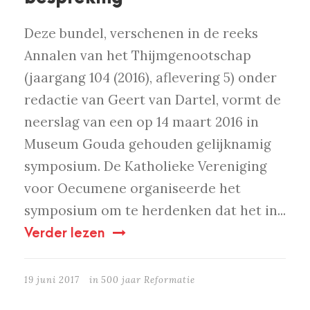
Deze bundel, verschenen in de reeks
Annalen van het Thijmgenootschap
(jaargang 104 (2016), aflevering 5) onder
redactie van Geert van Dartel, vormt de
neerslag van een op 14 maart 2016 in
Museum Gouda gehouden gelijknamig
symposium. De Katholieke Vereniging
voor Oecumene organiseerde het
symposium om te herdenken dat het in...
Verder lezen
19 juni 2017
in
500 jaar Reformatie