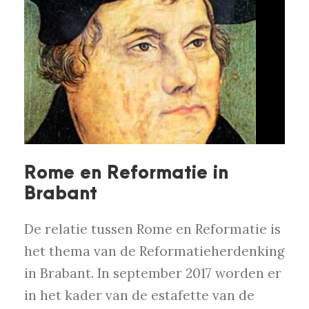
Rome en Reformatie in
Brabant
De relatie tussen Rome en Reformatie is
het thema van de Reformatieherdenking
in Brabant. In september 2017 worden er
in het kader van de estafette van de