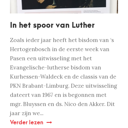
In het spoor van Luther
Zoals ieder jaar heeft het bisdom van ‘s
Hertogenbosch in de eerste week van
Pasen een uitwisseling met het
Evangelische-lutherse bisdom van
Kurhessen-Waldeck en de classis van de
PKN Brabant-Limburg. Deze uitwisseling
dateert van 1967 en is begonnen met
mgr. Bluyssen en ds. Nico den Akker. Dit
jaar zijn we...
Verder lezen