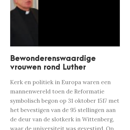
Bewonderenswaardige
vrouwen rond Luther
Kerk en politiek in Europa waren een
mannenwereld toen de Reformatie
symbolisch begon op 31 oktober 1517 met
het bevestigen van de 95 stellingen aan
de deur van de slotkerk in Wittenberg,
waar de universiteit was gevestigd. Op