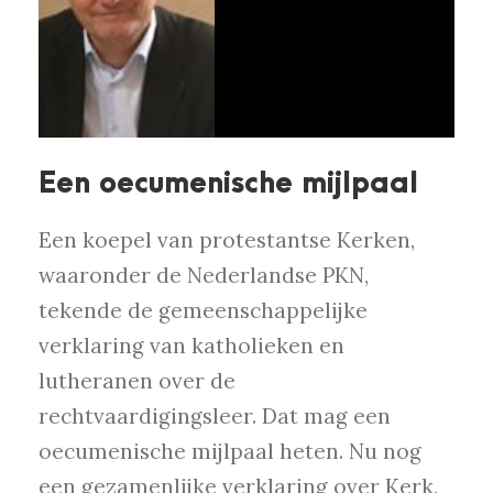
Een oecumenische mijlpaal
Een koepel van protestantse Kerken,
waaronder de Nederlandse PKN,
tekende de gemeenschappelijke
verklaring van katholieken en
lutheranen over de
rechtvaardigingsleer. Dat mag een
oecumenische mijlpaal heten. Nu nog
een gezamenlijke verklaring over Kerk,