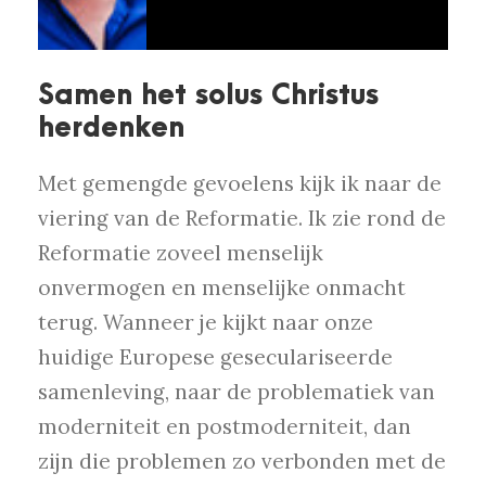
Samen het solus Christus
herdenken
Met gemengde gevoelens kijk ik naar de
viering van de Reformatie. Ik zie rond de
Reformatie zoveel menselijk
onvermogen en menselijke onmacht
terug. Wanneer je kijkt naar onze
huidige Europese geseculariseerde
samenleving, naar de problematiek van
moderniteit en postmoderniteit, dan
zijn die problemen zo verbonden met de