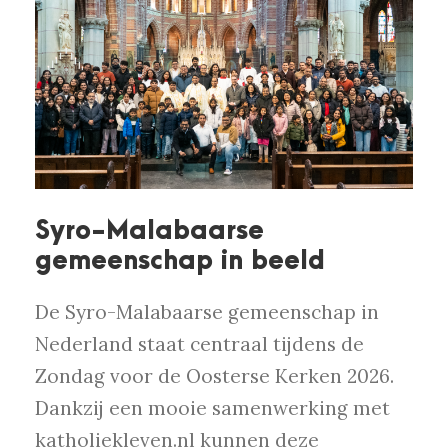
Syro-Malabaarse
gemeenschap in beeld
De Syro-Malabaarse gemeenschap in
Nederland staat centraal tijdens de
Zondag voor de Oosterse Kerken 2026.
Dankzij een mooie samenwerking met
katholiekleven.nl kunnen deze