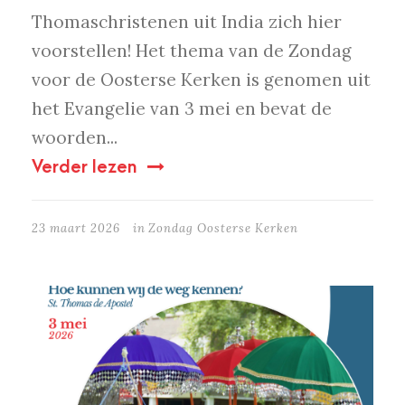
Thomaschristenen uit India zich hier
voorstellen! Het thema van de Zondag
voor de Oosterse Kerken is genomen uit
het Evangelie van 3 mei en bevat de
woorden...
Verder lezen
23 maart 2026
in
Zondag Oosterse Kerken