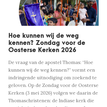
Hoe kunnen wij de weg
kennen? Zondag voor de
Oosterse Kerken 2026
De vraag van de apostel Thomas: “Hoe
kunnen wij de weg kennen?” vormt een
indringende uitnodiging om zoekend te
geloven. Op de Zondag voor de Oosterse
Kerken (3 mei 2026) volgen we daarin de
Thomaschristenen: de Indiase kerk die