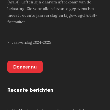
(ANBI). Giften zijn daarom aftrekbaar van de
belasting. Zie voor alle relevante gegevens het
meest recente jaarverslag en bijgevoegd ANBI-
formulier.
Jaarverslag 2024-2025
Doneer nu
Recente berichten