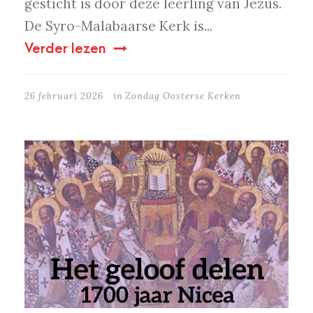
gesticht is door deze leerling van Jezus.
De Syro-Malabaarse Kerk is...
Verder lezen
26 februari 2026
in
Zondag Oosterse Kerken