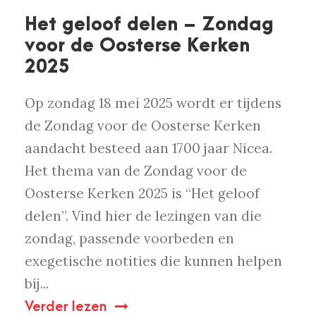
Het geloof delen – Zondag
voor de Oosterse Kerken
2025
Op zondag 18 mei 2025 wordt er tijdens
de Zondag voor de Oosterse Kerken
aandacht besteed aan 1700 jaar Nicea.
Het thema van de Zondag voor de
Oosterse Kerken 2025 is “Het geloof
delen”. Vind hier de lezingen van die
zondag, passende voorbeden en
exegetische notities die kunnen helpen
bij...
Verder lezen