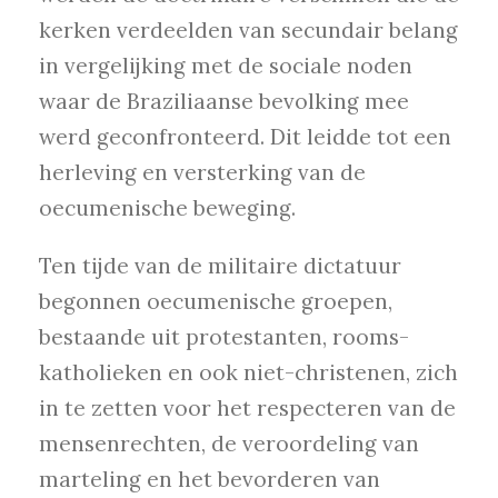
kerken verdeelden van secundair belang
in vergelijking met de sociale noden
waar de Braziliaanse bevolking mee
werd geconfronteerd. Dit leidde tot een
herleving en versterking van de
oecumenische beweging.
Ten tijde van de militaire dictatuur
begonnen oecumenische groepen,
bestaande uit protestanten, rooms-
katholieken en ook niet-christenen, zich
in te zetten voor het respecteren van de
mensenrechten, de veroordeling van
marteling en het bevorderen van