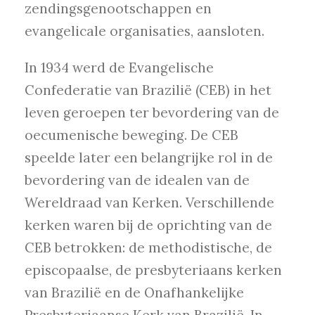
zendingsgenootschappen en
evangelicale organisaties, aansloten.
In 1934 werd de Evangelische
Confederatie van Brazilië (CEB) in het
leven geroepen ter bevordering van de
oecumenische beweging. De CEB
speelde later een belangrijke rol in de
bevordering van de idealen van de
Wereldraad van Kerken. Verschillende
kerken waren bij de oprichting van de
CEB betrokken: de methodistische, de
episcopaalse, de presbyteriaans kerken
van Brazilië en de Onafhankelijke
Presbyteriaanse Kerk van Brazilië. In