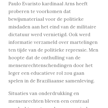
Paulo Evaristo kardinaal Arns heeft
proberen te voorkomen dat
bewijsmateriaal voor de politieke
misdaden aan het eind van de militaire
dictatuur werd vernietigd. Ook werd
informatie verzameld over martelingen
ten tijde van de politieke repressie. Men
hoopte dat de onthulling van de
mensenrechtenschendingen door het
leger een educatieve rol zou gaan
spelen in de Braziliaanse samenleving.
Situaties van onderdrukking en
mensenrechten bleven een centraal