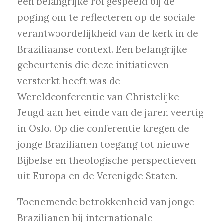
een belangrijke rol gespeeld bij de
poging om te reflecteren op de sociale
verantwoordelijkheid van de kerk in de
Braziliaanse context. Een belangrijke
gebeurtenis die deze initiatieven
versterkt heeft was de
Wereldconferentie van Christelijke
Jeugd aan het einde van de jaren veertig
in Oslo. Op die conferentie kregen de
jonge Brazilianen toegang tot nieuwe
Bijbelse en theologische perspectieven
uit Europa en de Verenigde Staten.
Toenemende betrokkenheid van jonge
Brazilianen bij internationale