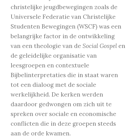
christelijke jeugdbewegingen zoals de
Universele Federatie van Christelijke
Studenten Bewegingen (WSCF) was een
belangrijke factor in de ontwikkeling
van een theologie van de
Social Gospel
en
de geleidelijke organisatie van
leesgroepen en contextuele
Bijbelinterpretaties die in staat waren
tot een dialoog met de sociale
werkelijkheid. De kerken werden
daardoor gedwongen om zich uit te
spreken over sociale en economische
conflicten die in deze groepen steeds
aan de orde kwamen.