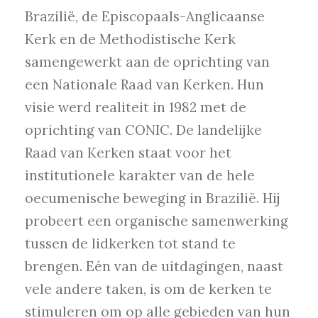
Brazilië, de Episcopaals-Anglicaanse
Kerk en de Methodistische Kerk
samengewerkt aan de oprichting van
een Nationale Raad van Kerken. Hun
visie werd realiteit in 1982 met de
oprichting van CONIC. De landelijke
Raad van Kerken staat voor het
institutionele karakter van de hele
oecumenische beweging in Brazilië. Hij
probeert een organische samenwerking
tussen de lidkerken tot stand te
brengen. Eén van de uitdagingen, naast
vele andere taken, is om de kerken te
stimuleren om op alle gebieden van hun