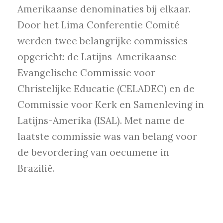
Amerikaanse denominaties bij elkaar.
Door het Lima Conferentie Comité
werden twee belangrijke commissies
opgericht: de Latijns-Amerikaanse
Evangelische Commissie voor
Christelijke Educatie (CELADEC) en de
Commissie voor Kerk en Samenleving in
Latijns-Amerika (ISAL). Met name de
laatste commissie was van belang voor
de bevordering van oecumene in
Brazilië.