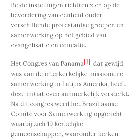
Beide instellingen richtten zich op de
bevordering van eenheid onder
verschillende protestantse groepen en
samenwerking op het gebied van
evangelisatie en educatie.
[1]
Het Congres van Panama
, dat gewijd
was aan de interkerkelijke missionaire
samenwerking in Latijns Amerika, heeft
deze initiatieven aanmerkelijk versterkt.
Na dit congres werd het Braziliaanse
Comité voor Samenwerking opgericht
waarbij zich 19 kerkelijke
gemeenschappen, waaronder kerken,