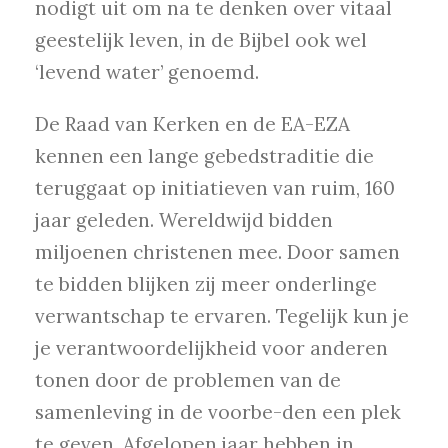
nodigt uit om na te denken over vitaal
geestelijk leven, in de Bijbel ook wel
‘levend water’ genoemd.
De Raad van Kerken en de EA-EZA
kennen een lange gebedstraditie die
teruggaat op initiatieven van ruim, 160
jaar geleden. Wereldwijd bidden
miljoenen christenen mee. Door samen
te bidden blijken zij meer onderlinge
verwantschap te ervaren. Tegelijk kun je
je verantwoordelijkheid voor anderen
tonen door de problemen van de
samenleving in de voorbe-den een plek
te geven. Afgelopen jaar hebben in