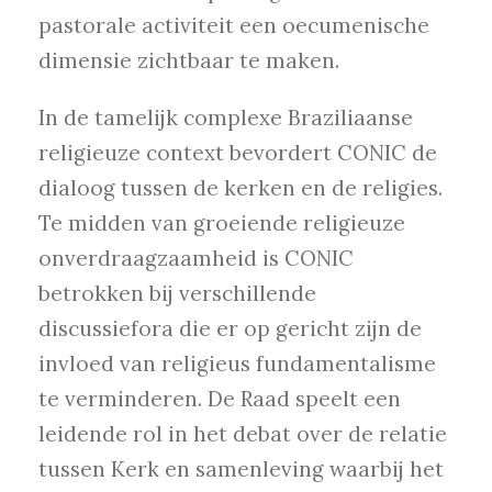
pastorale activiteit een oecumenische
dimensie zichtbaar te maken.
In de tamelijk complexe Braziliaanse
religieuze context bevordert CONIC de
dialoog tussen de kerken en de religies.
Te midden van groeiende religieuze
onverdraagzaamheid is CONIC
betrokken bij verschillende
discussiefora die er op gericht zijn de
invloed van religieus fundamentalisme
te verminderen. De Raad speelt een
leidende rol in het debat over de relatie
tussen Kerk en samenleving waarbij het