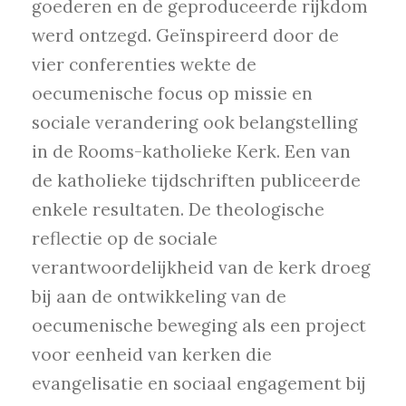
goederen en de geproduceerde rijkdom
werd ontzegd. Geïnspireerd door de
vier conferenties wekte de
oecumenische focus op missie en
sociale verandering ook belangstelling
in de Rooms-katholieke Kerk. Een van
de katholieke tijdschriften publiceerde
enkele resultaten. De theologische
reflectie op de sociale
verantwoordelijkheid van de kerk droeg
bij aan de ontwikkeling van de
oecumenische beweging als een project
voor eenheid van kerken die
evangelisatie en sociaal engagement bij