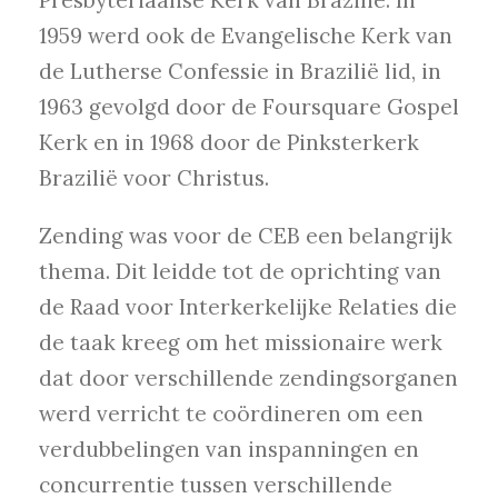
1959 werd ook de Evangelische Kerk van
de Lutherse Confessie in Brazilië lid, in
1963 gevolgd door de Foursquare Gospel
Kerk en in 1968 door de Pinksterkerk
Brazilië voor Christus.
Zending was voor de CEB een belangrijk
thema. Dit leidde tot de oprichting van
de Raad voor Interkerkelijke Relaties die
de taak kreeg om het missionaire werk
dat door verschillende zendingsorganen
werd verricht te coördineren om een
verdubbelingen van inspanningen en
concurrentie tussen verschillende