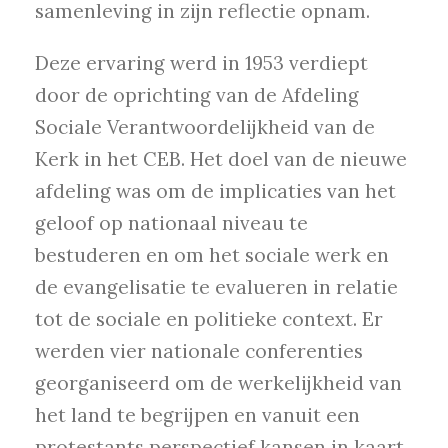
samenleving in zijn reflectie opnam.
Deze ervaring werd in 1953 verdiept
door de oprichting van de Afdeling
Sociale Verantwoordelijkheid van de
Kerk in het CEB. Het doel van de nieuwe
afdeling was om de implicaties van het
geloof op nationaal niveau te
bestuderen en om het sociale werk en
de evangelisatie te evalueren in relatie
tot de sociale en politieke context. Er
werden vier nationale conferenties
georganiseerd om de werkelijkheid van
het land te begrijpen en vanuit een
protestants perspectief kansen in kaart