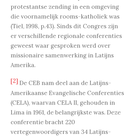
protestantse zending in een omgeving
die voornamelijk rooms-katholiek was
(Tiel, 1998, p.43). Sinds dit Congres zijn
er verschillende regionale conferenties
geweest waar gesproken werd over
missionaire samenwerking in Latijns
Amerika.
[2]
De CEB nam deel aan de Latijns-
Amerikaanse Evangelische Conferenties
(CELA), waarvan CELA II, gehouden in
Lima in 1961, de belangrijkste was. Deze
conferentie bracht 220
vertegenwoordigers van 34 Latijns-