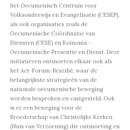
het Oecumenisch Centrum voor
Volksonderwijs en Evangelisatie (CESEP),
als ook organisaties zoals de
Oecumenische Coördinatie van
Diensten (CESE) en Koinonia –
Oecumenische Presentie en Dienst. Deze
initiatieven ontmoeten elkaar ook als
het Act-Forum-Brazilië, waar de
belangrijkste strategieën van de
nationale oecumenische beweging
worden besproken en vastgesteld. Ook
is er een beweging voor de
Broederschap van Christelijke Kerken
(Huis van Verzoening) die ontmoeting en