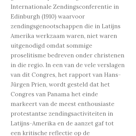
Internationale Zendingsconferentie in
Edinburgh (1910) waarvoor
zendingsgenootschappen die in Latijns
Amerika werkzaam waren, niet waren
uitgenodigd omdat sommige
proselitisme bedreven onder christenen
in die regio. In een van de vele verslagen
van dit Congres, het rapport van Hans-
Jürgen Prien, wordt gesteld dat het
Congres van Panama het einde
markeert van de meest enthousiaste
protestantse zendingsactiviteiten in
Latijns-Amerika en de aanzet gaf tot
een kritische reflectie op de