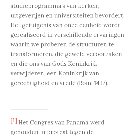
studieprogramma’s van kerken,
uitgeverijen en universiteiten bevordert.
Het getuigenis van onze eenheid wordt
gerealiseerd in verschillende ervaringen
waarin we proberen de structuren te
transformeren, die geweld veroorzaken
en die ons van Gods Koninkrijk
verwijderen, een Koninkrijk van
gerechtigheid en vrede (Rom. 14,17).
[1]
Het Congres van Panama werd
gehouden in protest tegen de