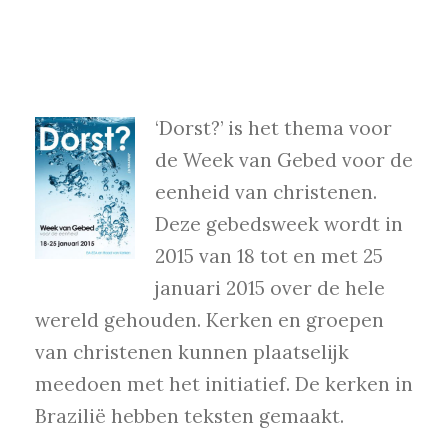
‘Dorst?’ is het thema voor
de Week van Gebed voor de
eenheid van christenen.
Deze gebedsweek wordt in
2015 van 18 tot en met 25
januari 2015 over de hele
wereld gehouden. Kerken en groepen
van christenen kunnen plaatselijk
meedoen met het initiatief. De kerken in
Brazilië hebben teksten gemaakt.