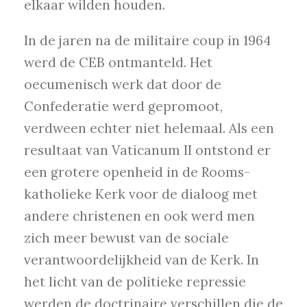
elkaar wilden houden.
In de jaren na de militaire coup in 1964
werd de CEB ontmanteld. Het
oecumenisch werk dat door de
Confederatie werd gepromoot,
verdween echter niet helemaal. Als een
resultaat van Vaticanum II ontstond er
een grotere openheid in de Rooms-
katholieke Kerk voor de dialoog met
andere christenen en ook werd men
zich meer bewust van de sociale
verantwoordelijkheid van de Kerk. In
het licht van de politieke repressie
werden de doctrinaire verschillen die de