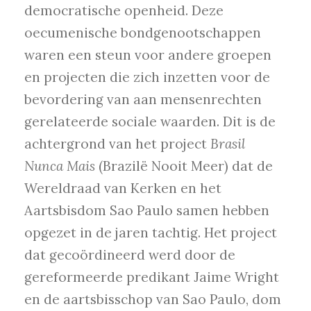
democratische openheid. Deze
oecumenische bondgenootschappen
waren een steun voor andere groepen
en projecten die zich inzetten voor de
bevordering van aan mensenrechten
gerelateerde sociale waarden. Dit is de
achtergrond van het project
Brasil
Nunca Mais
(Brazilë Nooit Meer) dat de
Wereldraad van Kerken en het
Aartsbisdom Sao Paulo samen hebben
opgezet in de jaren tachtig. Het project
dat gecoördineerd werd door de
gereformeerde predikant Jaime Wright
en de aartsbisschop van Sao Paulo, dom