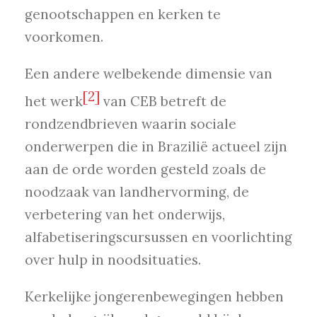
genootschappen en kerken te
voorkomen.
Een andere welbekende dimensie van
[2]
het werk
van CEB betreft de
rondzendbrieven waarin sociale
onderwerpen die in Brazilië actueel zijn
aan de orde worden gesteld zoals de
noodzaak van landhervorming, de
verbetering van het onderwijs,
alfabetiseringscursussen en voorlichting
over hulp in noodsituaties.
Kerkelijke jongerenbewegingen hebben