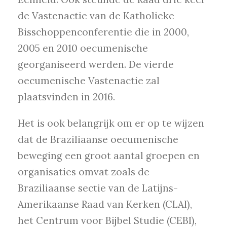
de Vastenactie van de Katholieke
Bisschoppenconferentie die in 2000,
2005 en 2010 oecumenische
georganiseerd werden. De vierde
oecumenische Vastenactie zal
plaatsvinden in 2016.
Het is ook belangrijk om er op te wijzen
dat de Braziliaanse oecumenische
beweging een groot aantal groepen en
organisaties omvat zoals de
Braziliaanse sectie van de Latijns-
Amerikaanse Raad van Kerken (CLAI),
het Centrum voor Bijbel Studie (CEBI),