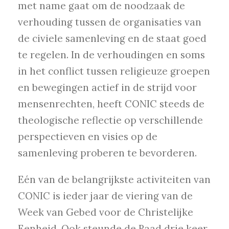
met name gaat om de noodzaak de
verhouding tussen de organisaties van
de civiele samenleving en de staat goed
te regelen. In de verhoudingen en soms
in het conflict tussen religieuze groepen
en bewegingen actief in de strijd voor
mensenrechten, heeft CONIC steeds de
theologische reflectie op verschillende
perspectieven en visies op de
samenleving proberen te bevorderen.
Eén van de belangrijkste activiteiten van
CONIC is ieder jaar de viering van de
Week van Gebed voor de Christelijke
Eenheid. Ook steunde de Raad drie keer