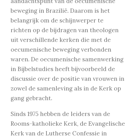
aandachtspunt van de oecumenische
beweging in Brazilië. Daarom is het
belangrijk om de schijnwerper te
richten op de bijdragen van theologen
uit verschillende kerken die met de
oecumenische beweging verbonden
waren. De oecumenische samenwerking
in Bijbelstudies heeft bijvoorbeeld de
discussie over de positie van vrouwen in
zowel de samenleving als in de Kerk op
gang gebracht.
Sinds 1975 hebben de leiders van de
Rooms-katholieke Kerk, de Evangelische
Kerk van de Lutherse Confessie in