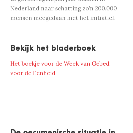
Nederland naar schatting zo’n 200.000
mensen meegedaan met het initiatief.
Bekijk het bladerboek
Het boekje voor de Week van Gebed
voor de Eenheid
De oecumenische situatie in