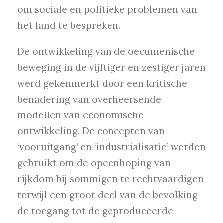
om sociale en politieke problemen van
het land te bespreken.
De ontwikkeling van de oecumenische
beweging in de vijftiger en zestiger jaren
werd gekenmerkt door een kritische
benadering van overheersende
modellen van economische
ontwikkeling. De concepten van
‘vooruitgang’ en ‘industrialisatie’ werden
gebruikt om de opeenhoping van
rijkdom bij sommigen te rechtvaardigen
terwijl een groot deel van de bevolking
de toegang tot de geproduceerde