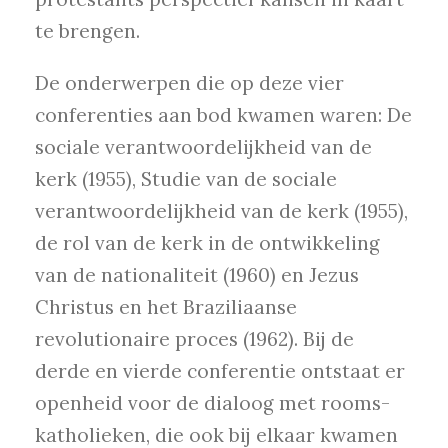
te brengen.
De onderwerpen die op deze vier
conferenties aan bod kwamen waren: De
sociale verantwoordelijkheid van de
kerk (1955), Studie van de sociale
verantwoordelijkheid van de kerk (1955),
de rol van de kerk in de ontwikkeling
van de nationaliteit (1960) en Jezus
Christus en het Braziliaanse
revolutionaire proces (1962). Bij de
derde en vierde conferentie ontstaat er
openheid voor de dialoog met rooms-
katholieken, die ook bij elkaar kwamen