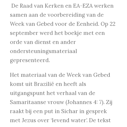
De Raad van Kerken en EA-EZA werken
samen aan de voorbereiding van de
Week van Gebed voor de Eenheid. Op 22
september werd het boekje met een
orde van dienst en ander
ondersteuningsmateriaal
gepresenteerd.
Het materiaal van de Week van Gebed
komt uit Brazilië en heeft als
uitgangspunt het verhaal van de
Samaritaanse vrouw (Johannes 4: 7). Zij
raakt bij een put in Sichar in gesprek
met Jezus over ‘levend water’. De tekst