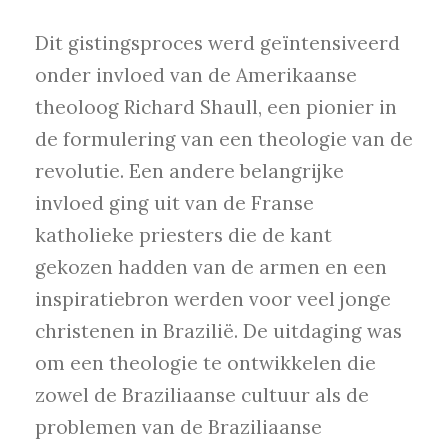
Dit gistingsproces werd geïntensiveerd
onder invloed van de Amerikaanse
theoloog Richard Shaull, een pionier in
de formulering van een theologie van de
revolutie. Een andere belangrijke
invloed ging uit van de Franse
katholieke priesters die de kant
gekozen hadden van de armen en een
inspiratiebron werden voor veel jonge
christenen in Brazilië. De uitdaging was
om een theologie te ontwikkelen die
zowel de Braziliaanse cultuur als de
problemen van de Braziliaanse