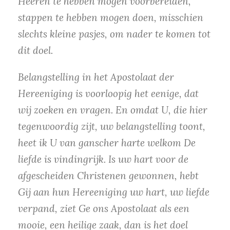
Heeren te hebben mogen voorbereiden,
stappen te hebben mogen doen, misschien
slechts kleine pasjes, om nader te komen tot
dit doel.
Belangstelling in het Apostolaat der
Hereeniging is voorloopig het eenige, dat
wij zoeken en vragen. En omdat U, die hier
tegenwoordig zijt, uw belangstelling toont,
heet ik U van ganscher harte welkom De
liefde is vindingrijk. Is uw hart voor de
afgescheiden Christenen gewonnen, hebt
Gij aan hun Hereeniging uw hart, uw liefde
verpand, ziet Ge ons Apostolaat als een
mooie, een heilige zaak, dan is het doel