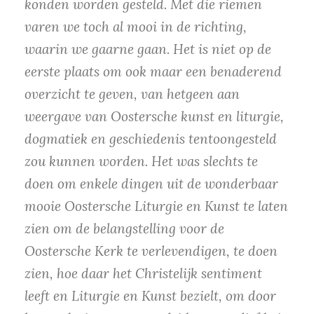
konden worden gesteld. Met die riemen
varen we toch al mooi in de richting,
waarin we gaarne gaan. Het is niet op de
eerste plaats om ook maar een benaderend
overzicht te geven, van hetgeen aan
weergave van Oostersche kunst en liturgie,
dogmatiek en geschiedenis tentoongesteld
zou kunnen worden. Het was slechts te
doen om enkele dingen uit de wonderbaar
mooie Oostersche Liturgie en Kunst te laten
zien om de belangstelling voor de
Oostersche Kerk te verlevendigen, te doen
zien, hoe daar het Christelijk sentiment
leeft en Liturgie en Kunst bezielt, om door