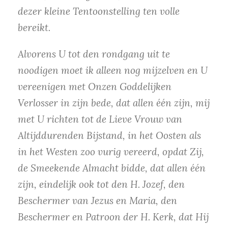
dezer kleine Tentoonstelling ten volle
bereikt.
Alvorens U tot den rondgang uit te
noodigen moet ik alleen nog mijzelven en U
vereenigen met Onzen Goddelijken
Verlosser in zijn bede, dat allen één zijn, mij
met U richten tot de Lieve Vrouw van
Altijddurenden Bijstand, in het Oosten als
in het Westen zoo vurig vereerd, opdat Zij,
de Smeekende Almacht bidde, dat allen één
zijn, eindelijk ook tot den H. Jozef, den
Beschermer van Jezus en Maria, den
Beschermer en Patroon der H. Kerk, dat Hij