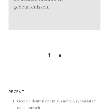
gebeurtenissen.
RECENT
Gooi de deuren open! Missionair, synodaal en
oecumenisch