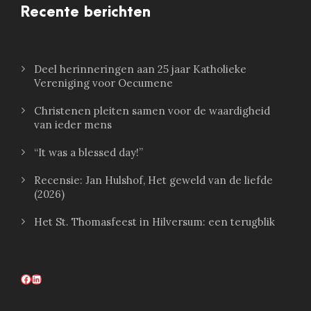
Recente berichten
Deel herinneringen aan 25 jaar Katholieke
Vereniging voor Oecumene
Christenen pleiten samen voor de waardigheid
van ieder mens
“It was a blessed day!”
Recensie: Jan Hulshof, Het geweld van de liefde
(2026)
Het St. Thomasfeest in Hilversum: een terugblik
Facebook
LinkedIn