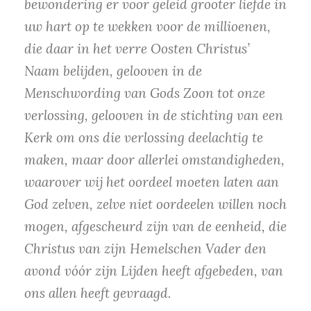
bewondering er voor geleid grooter liefde in
uw hart op te wekken voor de millioenen,
die daar in het verre Oosten Christus’
Naam belijden, gelooven in de
Menschwording van Gods Zoon tot onze
verlossing, gelooven in de stichting van een
Kerk om ons die verlossing deelachtig te
maken, maar door allerlei omstandigheden,
waarover wij het oordeel moeten laten aan
God zelven, zelve niet oordeelen willen noch
mogen, afgescheurd zijn van de eenheid, die
Christus van zijn Hemelschen Vader den
avond vóór zijn Lijden heeft afgebeden, van
ons allen heeft gevraagd.