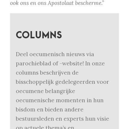
ook ons en ons Apostolaat bescherme.”
COLUMNS
Deel oecumenisch nieuws via
parochieblad of -website! In onze
columns beschrijven de
bisschoppelijk gedelegeerden voor
oecumene belangrijke
oecumenische momenten in hun
bisdom en bieden andere
bestuursleden en experts hun visie
op actuele thema’s en