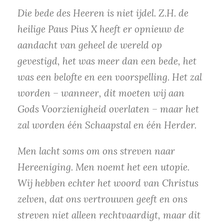
Die bede des Heeren is niet ijdel. Z.H. de
heilige Paus Pius X heeft er opnieuw de
aandacht van geheel de wereld op
gevestigd, het was meer dan een bede, het
was een belofte en een voorspelling. Het zal
worden – wanneer, dit moeten wij aan
Gods Voorzienigheid overlaten – maar het
zal worden één Schaapstal en één Herder.
Men lacht soms om ons streven naar
Hereeniging. Men noemt het een utopie.
Wij hebben echter het woord van Christus
zelven, dat ons vertrouwen geeft en ons
streven niet alleen rechtvaardigt, maar dit