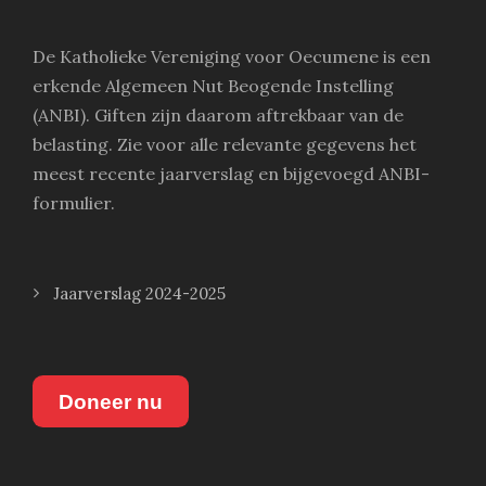
De Katholieke Vereniging voor Oecumene is een
erkende Algemeen Nut Beogende Instelling
(ANBI). Giften zijn daarom aftrekbaar van de
belasting. Zie voor alle relevante gegevens het
meest recente jaarverslag en bijgevoegd ANBI-
formulier.
Jaarverslag 2024-2025
Doneer nu