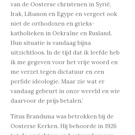
van de Oosterse christenen in Syrië,
Irak, Libanon en Egype en vergeet ook
niet de orthodoxen en grieks-
katholieken in Oekraïne en Rusland.
Hun situatie is vandaag bijna
uitzichtloos. In de tijd dat ik leefde heb
ik me gegeven voor het vrije woord en
me verzet tegen dictatuur en een
perfide ideologie. Maar zie wat er
vandaag gebeurt in onze wereld en wie
daarvoor de prijs betalen.’
Titus Brandsma was betrokken bij de
Oosterse Kerken. Hij behoorde in 1926