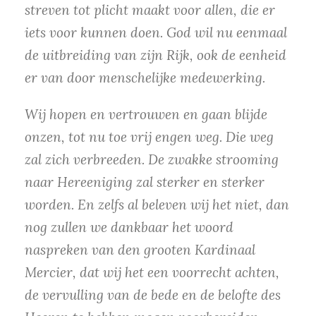
streven tot plicht maakt voor allen, die er
iets voor kunnen doen. God wil nu eenmaal
de uitbreiding van zijn Rijk, ook de eenheid
er van door menschelijke medewerking.
Wij hopen en vertrouwen en gaan blijde
onzen, tot nu toe vrij engen weg. Die weg
zal zich verbreeden. De zwakke strooming
naar Hereeniging zal sterker en sterker
worden. En zelfs al beleven wij het niet, dan
nog zullen we dankbaar het woord
naspreken van den grooten Kardinaal
Mercier, dat wij het een voorrecht achten,
de vervulling van de bede en de belofte des