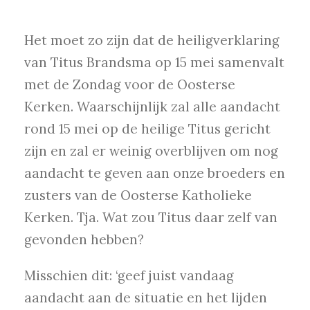
Het moet zo zijn dat de heiligverklaring
van Titus Brandsma op 15 mei samenvalt
met de Zondag voor de Oosterse
Kerken. Waarschijnlijk zal alle aandacht
rond 15 mei op de heilige Titus gericht
zijn en zal er weinig overblijven om nog
aandacht te geven aan onze broeders en
zusters van de Oosterse Katholieke
Kerken. Tja. Wat zou Titus daar zelf van
gevonden hebben?
Misschien dit: ‘geef juist vandaag
aandacht aan de situatie en het lijden