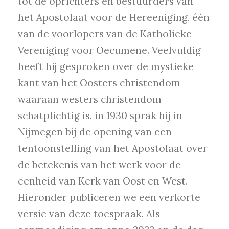
tot de oprichters en bestuurders van
het Apostolaat voor de Hereeniging, één
van de voorlopers van de Katholieke
Vereniging voor Oecumene. Veelvuldig
heeft hij gesproken over de mystieke
kant van het Oosters christendom
waaraan westers christendom
schatplichtig is. in 1930 sprak hij in
Nijmegen bij de opening van een
tentoonstelling van het Apostolaat over
de betekenis van het werk voor de
eenheid van Kerk van Oost en West.
Hieronder publiceren we een verkorte
versie van deze toespraak. Als