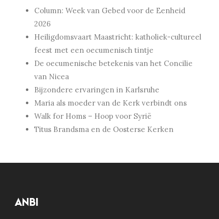
Column: Week van Gebed voor de Eenheid
2026
Heiligdomsvaart Maastricht: katholiek-cultureel
feest met een oecumenisch tintje
De oecumenische betekenis van het Concilie
van Nicea
Bijzondere ervaringen in Karlsruhe
Maria als moeder van de Kerk verbindt ons
Walk for Homs – Hoop voor Syrië
Titus Brandsma en de Oosterse Kerken
ANBI