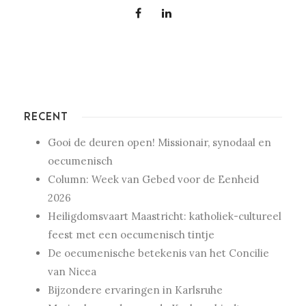
RECENT
Gooi de deuren open! Missionair, synodaal en
oecumenisch
Column: Week van Gebed voor de Eenheid
2026
Heiligdomsvaart Maastricht: katholiek-cultureel
feest met een oecumenisch tintje
De oecumenische betekenis van het Concilie
van Nicea
Bijzondere ervaringen in Karlsruhe