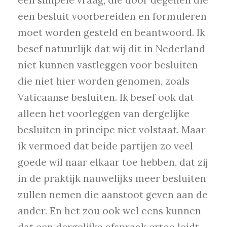
één simpele vraag, die door degenen die
een besluit voorbereiden en formuleren
moet worden gesteld en beantwoord. Ik
besef natuurlijk dat wij dit in Nederland
niet kunnen vastleggen voor besluiten
die niet hier worden genomen, zoals
Vaticaanse besluiten. Ik besef ook dat
alleen het voorleggen van dergelijke
besluiten in principe niet volstaat. Maar
ik vermoed dat beide partijen zo veel
goede wil naar elkaar toe hebben, dat zij
in de praktijk nauwelijks meer besluiten
zullen nemen die aanstoot geven aan de
ander. En het zou ook wel eens kunnen