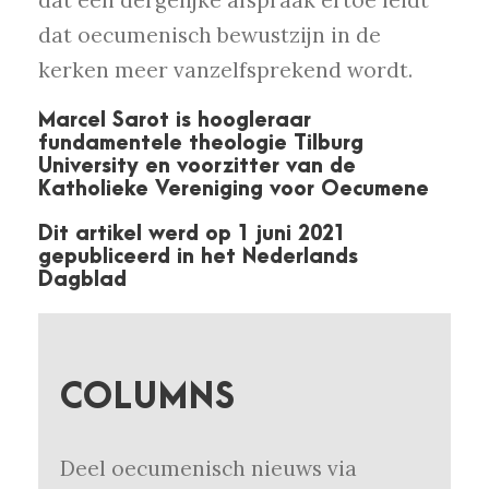
dat een dergelijke afspraak ertoe leidt
dat oecumenisch bewustzijn in de
kerken meer vanzelfsprekend wordt.
Marcel Sarot is hoogleraar
fundamentele theologie Tilburg
University en voorzitter van de
Katholieke Vereniging voor Oecumene
Dit artikel werd op 1 juni 2021
gepubliceerd in het Nederlands
Dagblad
COLUMNS
Deel oecumenisch nieuws via