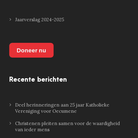
Jaarverslag 2024-2025
Doneer nu
Recente berichten
Deel herinneringen aan 25 jaar Katholieke
Vereniging voor Oecumene
Christenen pleiten samen voor de waardigheid
van ieder mens