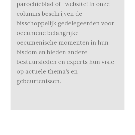
parochieblad of -website! In onze
columns beschrijven de
bisschoppelijk gedelegeerden voor
oecumene belangrijke
oecumenische momenten in hun
bisdom en bieden andere
bestuursleden en experts hun visie
op actuele thema’s en
gebeurtenissen.