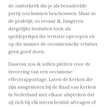
de zusterkerk die je als benadeelde
partij zou kunnen beschouwen. Maar in
de praktijk, zo ervaar ik, fungeren
dergelijke besluiten toch als
speldeprikjes die irritatie oproepen en
op die manier de oecumenische relaties
geen goed doen.
Daarom zou ik willen pleiten voor de
invoering van een oecumene-
effectrapportage. Laten de kerken die
zijn aangesloten bij de Raad van Kerken
in Nederland met elkaar afspreken dat
zij zich bij elk intern besluit afvragen of