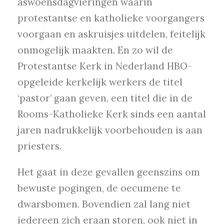
aswoensdagvieringen waarin
protestantse en katholieke voorgangers
voorgaan en askruisjes uitdelen, feitelijk
onmogelijk maakten. En zo wil de
Protestantse Kerk in Nederland HBO-
opgeleide kerkelijk werkers de titel
‘pastor’ gaan geven, een titel die in de
Rooms-Katholieke Kerk sinds een aantal
jaren nadrukkelijk voorbehouden is aan
priesters.
Het gaat in deze gevallen geenszins om
bewuste pogingen, de oecumene te
dwarsbomen. Bovendien zal lang niet
iedereen zich eraan storen, ook niet in