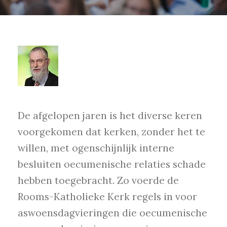
De afgelopen jaren is het diverse keren
voorgekomen dat kerken, zonder het te
willen, met ogenschijnlijk interne
besluiten oecumenische relaties schade
hebben toegebracht. Zo voerde de
Rooms-Katholieke Kerk regels in voor
aswoensdagvieringen die oecumenische