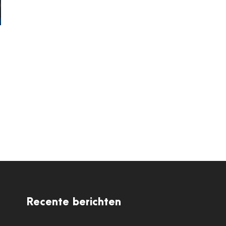
Recente berichten