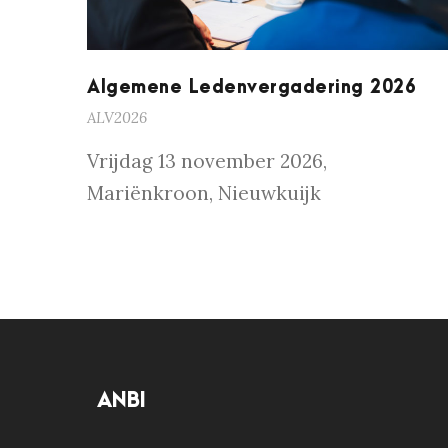
Algemene Ledenvergadering 2026
ALV2026
Vrijdag 13 november 2026,
Mariënkroon, Nieuwkuijk
ANBI