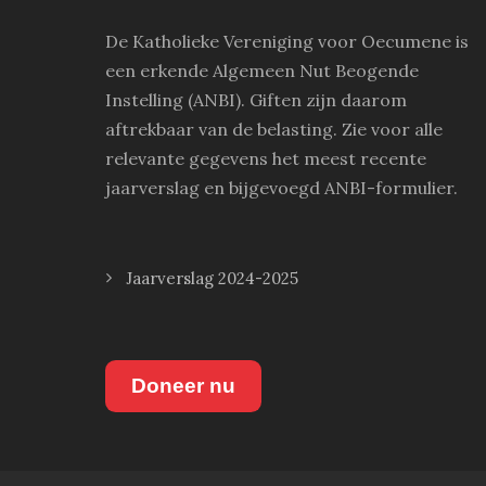
De Katholieke Vereniging voor Oecumene is
een erkende Algemeen Nut Beogende
Instelling (ANBI). Giften zijn daarom
aftrekbaar van de belasting. Zie voor alle
relevante gegevens het meest recente
jaarverslag en bijgevoegd ANBI-formulier.
Jaarverslag 2024-2025
Doneer nu