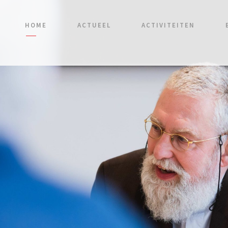
HOME
ACTUEEL
ACTIVITEITEN