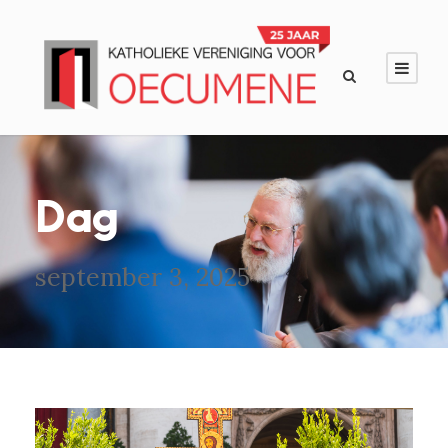
Dag
september 3, 2025