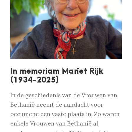
In memoriam Mariet Rijk
(1934-2025)
In de geschiedenis van de Vrouwen van
Bethanië neemt de aandacht voor
oecumene een vaste plaats in. Zo waren
enkele Vrouwen van Bethanië al