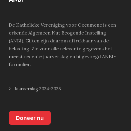
De Katholieke Vereniging voor Oecumene is een
erkende Algemeen Nut Beogende Instelling
(ANBI). Giften zijn daarom aftrekbaar van de
belasting. Zie voor alle relevante gegevens het
meest recente jaarverslag en bijgevoegd ANBI-
formulier.
Jaarverslag 2024-2025
Doneer nu