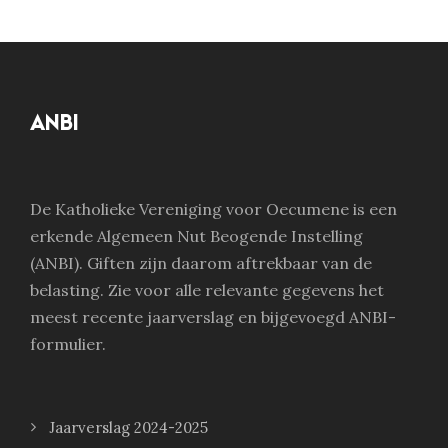
ANBI
De Katholieke Vereniging voor Oecumene is een
erkende Algemeen Nut Beogende Instelling
(ANBI). Giften zijn daarom aftrekbaar van de
belasting. Zie voor alle relevante gegevens het
meest recente jaarverslag en bijgevoegd ANBI-
formulier.
Jaarverslag 2024-2025