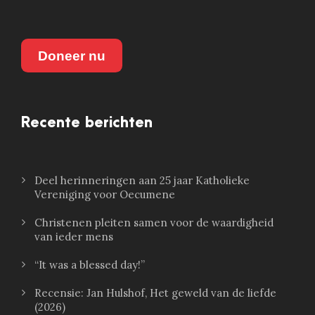
Doneer nu
Recente berichten
Deel herinneringen aan 25 jaar Katholieke
Vereniging voor Oecumene
Christenen pleiten samen voor de waardigheid
van ieder mens
“It was a blessed day!”
Recensie: Jan Hulshof, Het geweld van de liefde
(2026)