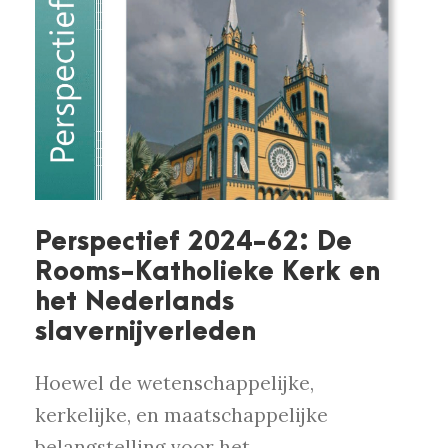
Perspectief 2024-62: De
Rooms-Katholieke Kerk en
het Nederlands
slavernijverleden
Hoewel de wetenschappelijke,
kerkelijke, en maatschappelijke
belangstelling voor het