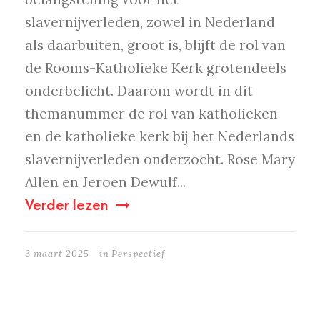
slavernijverleden, zowel in Nederland
als daarbuiten, groot is, blijft de rol van
de Rooms-Katholieke Kerk grotendeels
onderbelicht. Daarom wordt in dit
themanummer de rol van katholieken
en de katholieke kerk bij het Nederlands
slavernijverleden onderzocht. Rose Mary
Allen en Jeroen Dewulf...
Verder lezen
3 maart 2025
in
Perspectief