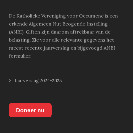
De Katholieke Vereniging voor Oecumene is een
erkende Algemeen Nut Beogende Instelling
(ANBI). Giften zijn daarom aftrekbaar van de
belasting. Zie voor alle relevante gegevens het
meest recente jaarverslag en bijgevoegd ANBI-
formulier.
Jaarverslag 2024-2025
Doneer nu