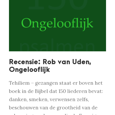
Recensie: Rob van Uden,
Ongelooflijk
Tehiliem – gezangen staat er boven het
boek in de Bijbel dat 150 liederen bevat:
danken, smeken, verwensen zelfs,
beschouwen van de grootheid van de