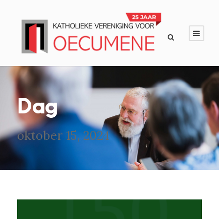
Dag
oktober 15, 2024