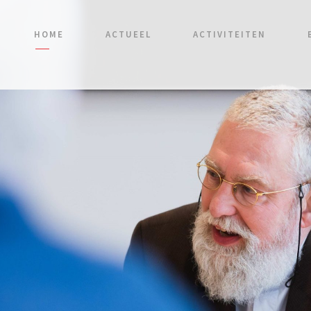
HOME
ACTUEEL
ACTIVITEITEN