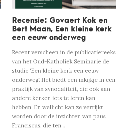
Recensie: Govaert Kok en
Bert Maan, Een kleine kerk
een eeuw onderweg
Recent verscheen in de publicatiereeks
van het Oud-Katholiek Seminarie de
studie ‘Een kleine kerk een eeuw
onderweg’. Het biedt een inkijkje in een
praktijk van synodaliteit, die ook aan
andere kerken iets te leren kan
hebben. En wellicht kan ze verrijkt
worden door de inzichten van paus
Franciscus, die ten...