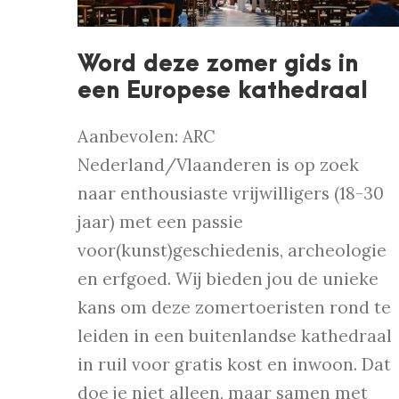
Word deze zomer gids in
een Europese kathedraal
Aanbevolen: ARC
Nederland/Vlaanderen is op zoek
naar enthousiaste vrijwilligers (18-30
jaar) met een passie
voor(kunst)geschiedenis, archeologie
en erfgoed. Wij bieden jou de unieke
kans om deze zomertoeristen rond te
leiden in een buitenlandse kathedraal
in ruil voor gratis kost en inwoon. Dat
doe je niet alleen, maar samen met