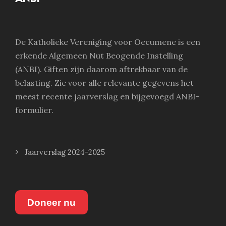
De Katholieke Vereniging voor Oecumene is een
erkende Algemeen Nut Beogende Instelling
(ANBI). Giften zijn daarom aftrekbaar van de
belasting. Zie voor alle relevante gegevens het
meest recente jaarverslag en bijgevoegd ANBI-
formulier.
Jaarverslag 2024-2025
Doneer nu