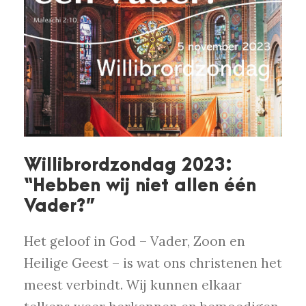
Willibrordzondag 2023:
“Hebben wij niet allen één
Vader?”
Het geloof in God – Vader, Zoon en
Heilige Geest – is wat ons christenen het
meest verbindt. Wij kunnen elkaar