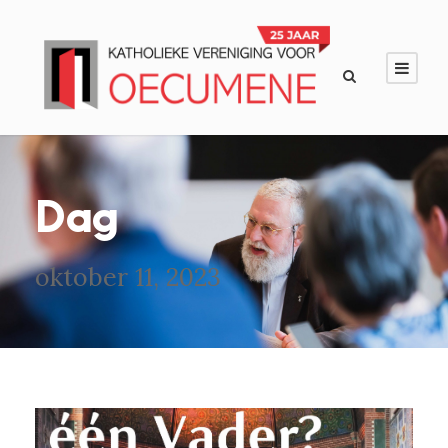
Dag
oktober 11, 2023