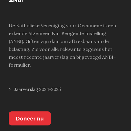
ANBI
De Katholieke Vereniging voor Oecumene is een
erkende Algemeen Nut Beogende Instelling
(ANBI). Giften zijn daarom aftrekbaar van de
belasting. Zie voor alle relevante gegevens het
meest recente jaarverslag en bijgevoegd ANBI-
formulier.
Jaarverslag 2024-2025
Doneer nu