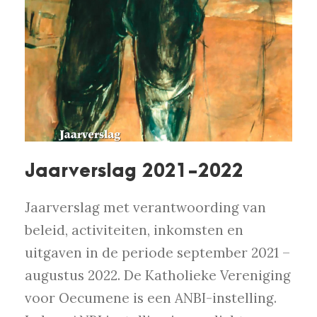
Jaarverslag 2021-2022
Jaarverslag met verantwoording van
beleid, activiteiten, inkomsten en
uitgaven in de periode september 2021 –
augustus 2022. De Katholieke Vereniging
voor Oecumene is een ANBI-instelling.