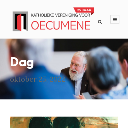
Dag
oktober 25, 2022