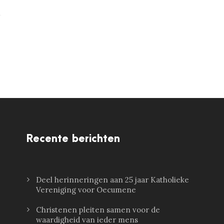
Recente berichten
Deel herinneringen aan 25 jaar Katholieke
Vereniging voor Oecumene
Christenen pleiten samen voor de
waardigheid van ieder mens