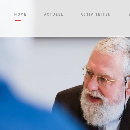
HOME
ACTUEEL
ACTIVITEITEN