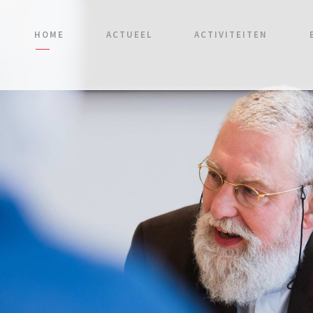
HOME
ACTUEEL
ACTIVITEITEN