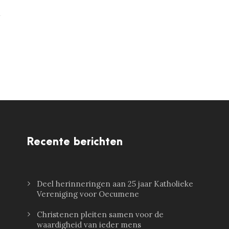
Recente berichten
Deel herinneringen aan 25 jaar Katholieke
Vereniging voor Oecumene
Christenen pleiten samen voor de
waardigheid van ieder mens