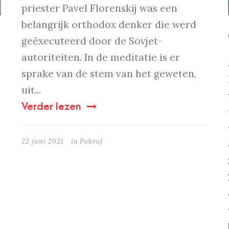
priester Pavel Florenskij was een
belangrijk orthodox denker die werd
geëxecuteerd door de Sovjet-
autoriteiten. In de meditatie is er
sprake van de stem van het geweten,
uit...
Verder lezen
22 juni 2021
in
Pokrof