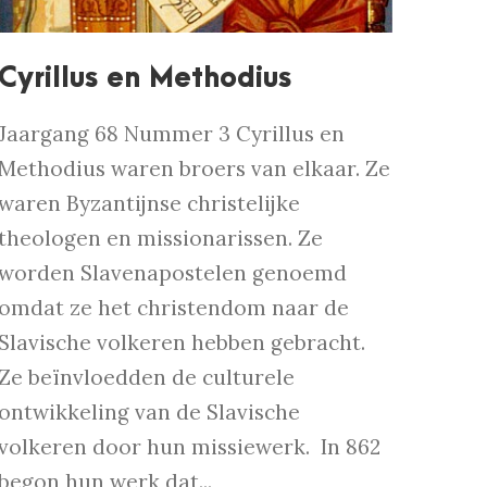
Cyrillus en Methodius
Jaargang 68 Nummer 3 Cyrillus en
Methodius waren broers van elkaar. Ze
waren Byzantijnse christelijke
theologen en missionarissen. Ze
worden Slavenapostelen genoemd
omdat ze het christendom naar de
Slavische volkeren hebben gebracht.
Ze beïnvloedden de culturele
ontwikkeling van de Slavische
volkeren door hun missiewerk. In 862
begon hun werk dat...