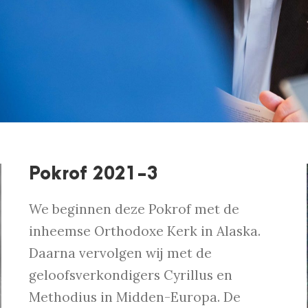
Pokrof 2021-3
We beginnen deze Pokrof met de
inheemse Orthodoxe Kerk in Alaska.
Daarna vervolgen wij met de
geloofsverkondigers Cyrillus en
Methodius in Midden-Europa. De