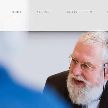
HOME
ACTUEEL
ACTIVITEITEN