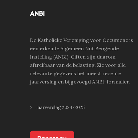
ANBI
De Katholieke Vereniging voor Oecumene is
een erkende Algemeen Nut Beogende
Instelling (ANBI). Giften zijn daarom
aftrekbaar van de belasting. Zie voor alle
relevante gegevens het meest recente
jaarverslag en bijgevoegd ANBI-formulier.
Jaarverslag 2024-2025