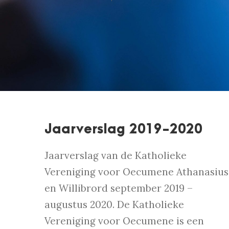
Jaarverslag 2019-2020
Jaarverslag van de Katholieke
Vereniging voor Oecumene Athanasius
en Willibrord september 2019 –
augustus 2020. De Katholieke
Vereniging voor Oecumene is een