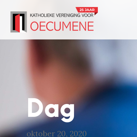
Dag
oktober 20, 2020