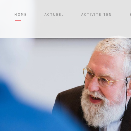
HOME
ACTUEEL
ACTIVITEITEN