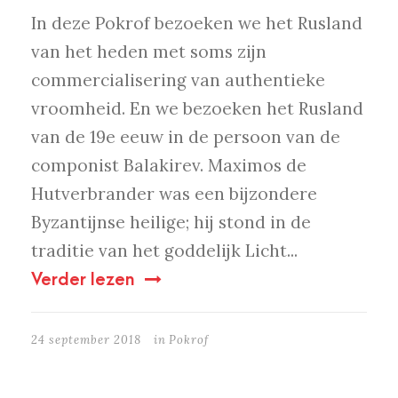
In deze Pokrof bezoeken we het Rusland
van het heden met soms zijn
commercialisering van authentieke
vroomheid. En we bezoeken het Rusland
van de 19e eeuw in de persoon van de
componist Balakirev. Maximos de
Hutverbrander was een bijzondere
Byzantijnse heilige; hij stond in de
traditie van het goddelijk Licht...
Verder lezen
24 september 2018
in
Pokrof