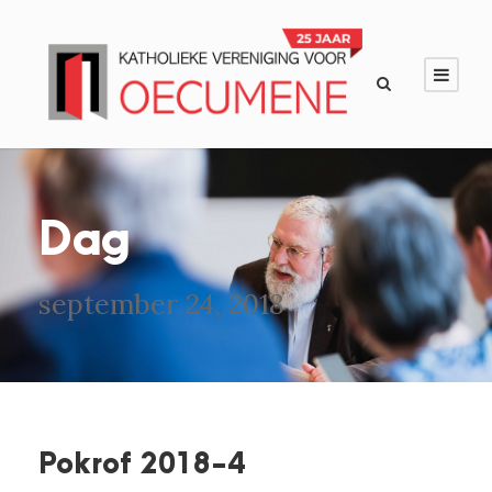
Dag
september 24, 2018
Pokrof 2018-4