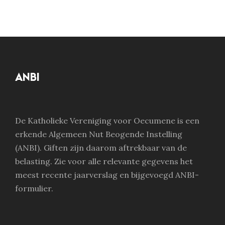
ANBI
De Katholieke Vereniging voor Oecumene is een
erkende Algemeen Nut Beogende Instelling
(ANBI). Giften zijn daarom aftrekbaar van de
belasting. Zie voor alle relevante gegevens het
meest recente jaarverslag en bijgevoegd ANBI-
formulier.